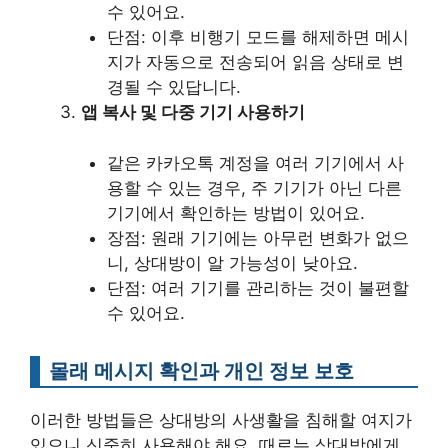
수 있어요.
단점: 이후 비행기 모드를 해제하면 메시
지가 자동으로 전송되어 읽음 상태로 변
경될 수 있답니다.
앱 복사 및 다중 기기 사용하기
같은 카카오톡 계정을 여러 기기에서 사
용할 수 있는 경우, 주 기기가 아닌 다른
기기에서 확인하는 방법이 있어요.
장점: 원래 기기에는 아무런 변화가 없으
니, 상대방이 알 가능성이 낮아요.
단점: 여러 기기를 관리하는 것이 불편할
수 있어요.
몰래 메시지 확인과 개인 정보 보호
이러한 방법들은 상대방의 사생활을 침해할 여지가
있으니 신중히 사용해야 해요. 때로는 상대방에게