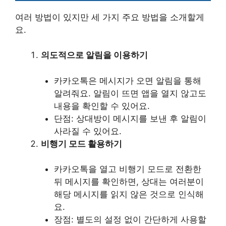
여러 방법이 있지만 세 가지 주요 방법을 소개할게
요.
의도적으로 알림을 이용하기
카카오톡은 메시지가 오면 알림을 통해
알려줘요. 알림이 뜨면 앱을 열지 않고도
내용을 확인할 수 있어요.
단점: 상대방이 메시지를 보낸 후 알림이
사라질 수 있어요.
비행기 모드 활용하기
카카오톡을 열고 비행기 모드로 전환한
뒤 메시지를 확인하면, 상대는 여러분이
해당 메시지를 읽지 않은 것으로 인식해
요.
장점: 별도의 설정 없이 간단하게 사용할