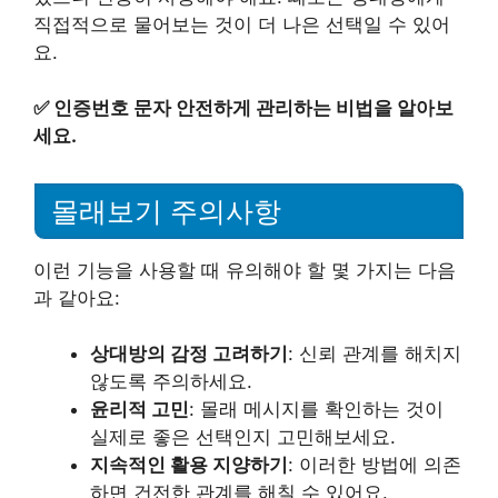
직접적으로 물어보는 것이 더 나은 선택일 수 있어
요.
✅
인증번호 문자 안전하게 관리하는 비법을 알아보
세요.
몰래보기 주의사항
이런 기능을 사용할 때 유의해야 할 몇 가지는 다음
과 같아요:
상대방의 감정 고려하기
: 신뢰 관계를 해치지
않도록 주의하세요.
윤리적 고민
: 몰래 메시지를 확인하는 것이
실제로 좋은 선택인지 고민해보세요.
지속적인 활용 지양하기
: 이러한 방법에 의존
하면 건전한 관계를 해칠 수 있어요.