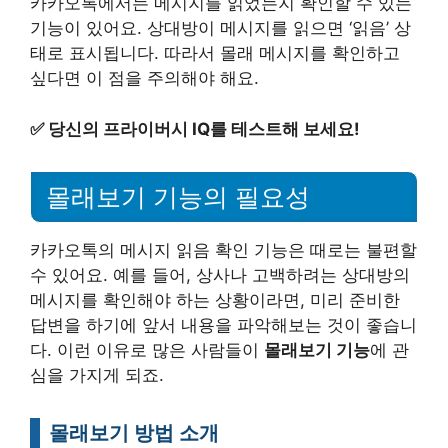
카카오톡에서는 메시지를 읽었는지 확인할 수 있는
기능이 있어요. 상대방이 메시지를 읽으면 ‘읽음’ 상
태로 표시됩니다. 따라서 몰래 메시지를 확인하고
싶다면 이 점을 주의해야 해요.
✅
당신의 프라이버시 IQ를 테스트해 보세요!
몰래보기 기능의 필요성
카카오톡의 메시지 읽음 확인 기능은 때로는 불편할
수 있어요. 예를 들어, 상사나 고백하려는 상대방의
메시지를 확인해야 하는 상황이라면, 미리 준비한
답변을 하기에 앞서 내용을 파악해보는 것이 좋습니
다. 이런 이유로 많은 사람들이
몰래보기 기능
에 관
심을 가지게 되죠.
몰래보기 방법 소개