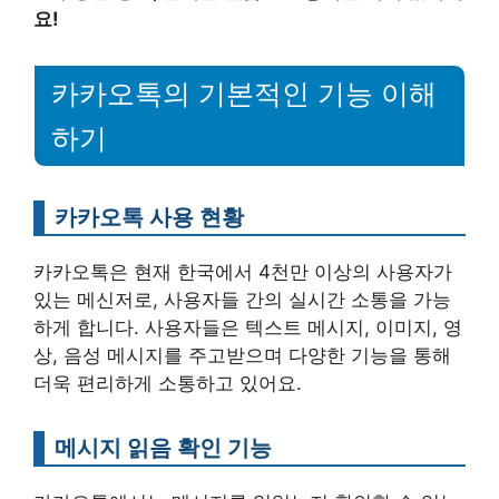
요!
카카오톡의 기본적인 기능 이해
하기
카카오톡 사용 현황
카카오톡은 현재 한국에서 4천만 이상의 사용자가
있는 메신저로, 사용자들 간의 실시간 소통을 가능
하게 합니다. 사용자들은 텍스트 메시지, 이미지, 영
상, 음성 메시지를 주고받으며 다양한 기능을 통해
더욱 편리하게 소통하고 있어요.
메시지 읽음 확인 기능