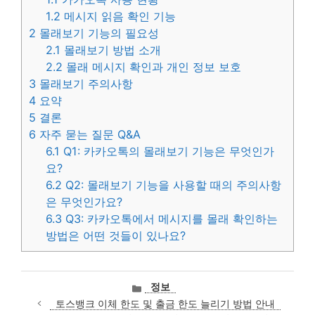
1.2
메시지 읽음 확인 기능
2
몰래보기 기능의 필요성
2.1
몰래보기 방법 소개
2.2
몰래 메시지 확인과 개인 정보 보호
3
몰래보기 주의사항
4
요약
5
결론
6
자주 묻는 질문 Q&A
6.1
Q1: 카카오톡의 몰래보기 기능은 무엇인가
요?
6.2
Q2: 몰래보기 기능을 사용할 때의 주의사항
은 무엇인가요?
6.3
Q3: 카카오톡에서 메시지를 몰래 확인하는
방법은 어떤 것들이 있나요?
카
정보
테
토스뱅크 이체 한도 및 출금 한도 늘리기 방법 안내
고