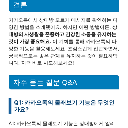
결론
카카오톡에서 상대방 모르게 메시지를 확인하는 다
양한 방법을 소개했어요. 하지만 어떤 방법이든,
상
대방의 사생활을 존중하고 건강한 소통을 유지하는
것이 가장 중요해요.
이 기회를 통해 카카오톡의 다
양한 기능을 활용해보세요. 조심스럽게 접근하면서,
궁극적으로는 좋은 관계를 유지하는 것이 필요하답
니다. 지금 바로 시도해보세요!
자주 묻는 질문 Q&A
Q1: 카카오톡의 몰래보기 기능은 무엇인
가요?
A1: 카카오톡의 몰래보기 기능은 상대방에게 알리