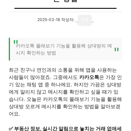
2025-03-18
작성자:
기자
카카오톡 몰래보기 기능을 활용해 상대방의 메
시지 확인하는 방법
최근 친구나 연인과의 소통을 위해 앱을 사용하는
사람들이 많아졌죠. 그중에서도
카카오톡
은 가장 인
기 있는 채팅 앱 중 하나에요. 하지만 가끔은 상대방
에게 알리지 않고 메시지를 확인하고 싶을 때가 있
습니다. 오늘은 카카오톡의 몰래보기 기능을 활용해
상대방 모르게 메시지를 확인하는 방법을 알아보겠
어요.
✅
부동산 정보, 실시간 알림으로 놓치는 거래 없애세