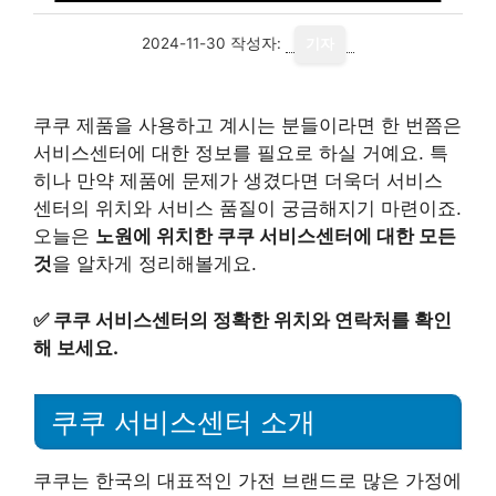
2024-11-30
작성자:
기자
쿠쿠 제품을 사용하고 계시는 분들이라면 한 번쯤은
서비스센터에 대한 정보를 필요로 하실 거예요. 특
히나 만약 제품에 문제가 생겼다면 더욱더 서비스
센터의 위치와 서비스 품질이 궁금해지기 마련이죠.
오늘은
노원에 위치한 쿠쿠 서비스센터에 대한 모든
것
을 알차게 정리해볼게요.
✅
쿠쿠 서비스센터의 정확한 위치와 연락처를 확인
해 보세요.
쿠쿠 서비스센터 소개
쿠쿠는 한국의 대표적인 가전 브랜드로 많은 가정에