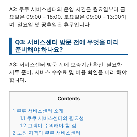
A2: 쿠쿠 서비스센터의 운영 시간은 월요일부터 금
요일은 09:00 – 18:00. 토요일은 09:00 – 13:00이
며, 일요일 및 공휴일은 휴무입니다.
Q3: 서비스센터 방문 전에 무엇을 미리
준비해야 하나요?
A3: 서비스센터 방문 전에 보증기간 확인, 필요한
서류 준비, 서비스 수수료 및 비용 확인을 미리 해야
합니다.
Contents
1
쿠쿠 서비스센터 소개
1.1
쿠쿠 서비스센터의 필요성
1.2
고객이 주의해야 할 점
2
노원 지역의 쿠쿠 서비스센터