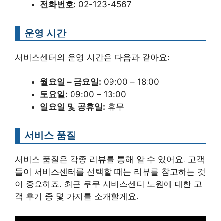
전화번호:
02-123-4567
운영 시간
서비스센터의 운영 시간은 다음과 같아요:
월요일 – 금요일:
09:00 – 18:00
토요일:
09:00 – 13:00
일요일 및 공휴일:
휴무
서비스 품질
서비스 품질은 각종 리뷰를 통해 알 수 있어요. 고객
들이 서비스센터를 선택할 때는 리뷰를 참고하는 것
이 중요하죠. 최근 쿠쿠 서비스센터 노원에 대한 고
객 후기 중 몇 가지를 소개할게요.