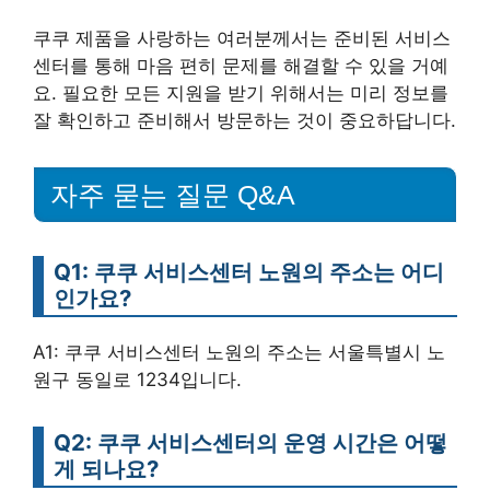
쿠쿠 제품을 사랑하는 여러분께서는 준비된 서비스
센터를 통해 마음 편히 문제를 해결할 수 있을 거예
요. 필요한 모든 지원을 받기 위해서는 미리 정보를
잘 확인하고 준비해서 방문하는 것이 중요하답니다.
자주 묻는 질문 Q&A
Q1: 쿠쿠 서비스센터 노원의 주소는 어디
인가요?
A1: 쿠쿠 서비스센터 노원의 주소는 서울특별시 노
원구 동일로 1234입니다.
Q2: 쿠쿠 서비스센터의 운영 시간은 어떻
게 되나요?