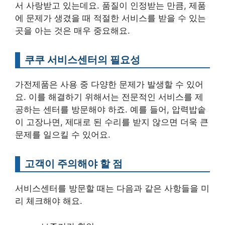
서 사랑받고 있는데요. 품질이 인정받는 만큼, 제품
에 문제가 생겼을 때 적절한 서비스를 받을 수 있는
곳을 아는 것은 매우 중요해요.
쿠쿠 서비스센터의 필요성
가전제품은 사용 중 다양한 문제가 발생할 수 있어
요. 이를 해결하기 위해서는 전문적인 서비스를 제
공하는 센터를 방문해야 하죠. 예를 들어, 압력밥솥
이 고장나면, 제대로 된 수리를 받지 않으면 더욱 큰
문제를 일으킬 수 있어요.
고객이 주의해야 할 점
서비스센터를 방문할 때는 다음과 같은 사항들을 미
리 체크해야 해요.