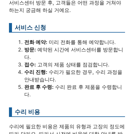
서비스센터 방문 후, 고객들은 어떤 과정을 거쳐야
하는지 궁금해 하실 거예요.
서비스 신청
전화 예약:
미리 전화를 통해 예약합니다.
방문:
예약된 시간에 서비스센터를 방문합니
다.
접수:
고객의 제품 상태를 점검합니다.
수리 진행:
수리가 필요한 경우, 수리 과정을
안내받습니다.
완료 후 수령:
수리 완료 후 제품을 수령합니
다.
수리 비용
수리에 필요한 비용은 제품의 유형과 고장의 정도에
따라 달라요. 따라서 사전에 비용에 대한 안내를 받