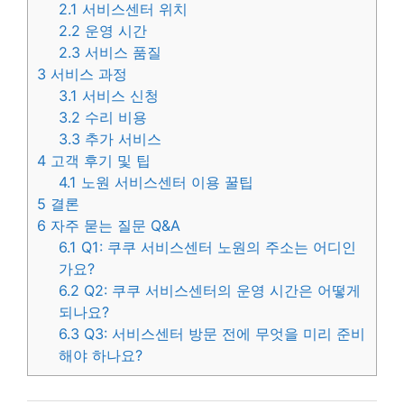
2.1
서비스센터 위치
2.2
운영 시간
2.3
서비스 품질
3
서비스 과정
3.1
서비스 신청
3.2
수리 비용
3.3
추가 서비스
4
고객 후기 및 팁
4.1
노원 서비스센터 이용 꿀팁
5
결론
6
자주 묻는 질문 Q&A
6.1
Q1: 쿠쿠 서비스센터 노원의 주소는 어디인
가요?
6.2
Q2: 쿠쿠 서비스센터의 운영 시간은 어떻게
되나요?
6.3
Q3: 서비스센터 방문 전에 무엇을 미리 준비
해야 하나요?