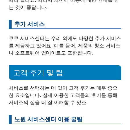
는 것이 좋답니다.
추가 서비스
쿠쿠 서비스센터는 수리 외에도 다양한 추가 서비스
를 제공하고 있어요. 예를 들어, 제품의 청소 서비스
나 소프트웨어 업데이트도 포함됩니다.
고객 후기 및 팁
서비스를 선택하는 데 있어 고객 후기는 매우 중요
한 요소입니다. 실제 이용한 고객들의 후기를 통해
서비스의 질을 더 잘 이해할 수 있죠.
노원 서비스센터 이용 꿀팁