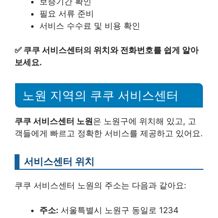
보증기간 확인
필요 서류 준비
서비스 수수료 및 비용 확인
✅
쿠쿠 서비스센터의 위치와 전화번호를 쉽게 알아
보세요.
노원 지역의 쿠쿠 서비스센터
쿠쿠 서비스센터 노원
은 노원구에 위치해 있고, 고
객들에게 빠르고 정확한 서비스를 제공하고 있어요.
서비스센터 위치
쿠쿠 서비스센터 노원의 주소는 다음과 같아요:
주소:
서울특별시 노원구 동일로 1234