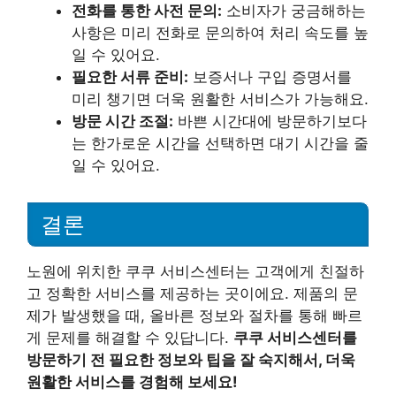
전화를 통한 사전 문의:
소비자가 궁금해하는
사항은 미리 전화로 문의하여 처리 속도를 높
일 수 있어요.
필요한 서류 준비:
보증서나 구입 증명서를
미리 챙기면 더욱 원활한 서비스가 가능해요.
방문 시간 조절:
바쁜 시간대에 방문하기보다
는 한가로운 시간을 선택하면 대기 시간을 줄
일 수 있어요.
결론
노원에 위치한 쿠쿠 서비스센터는 고객에게 친절하
고 정확한 서비스를 제공하는 곳이에요. 제품의 문
제가 발생했을 때, 올바른 정보와 절차를 통해 빠르
게 문제를 해결할 수 있답니다.
쿠쿠 서비스센터를
방문하기 전 필요한 정보와 팁을 잘 숙지해서, 더욱
원활한 서비스를 경험해 보세요!