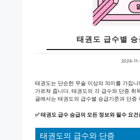
태권도 급수별 
2024-11-
태권도는 단순한 무술 이상의 의미를 가집니
가르쳐 줍니다. 태권도의 각 급수와 단증 취
글에서는 태권도의 급수별 승급기준과 단증 
✅
태권도 급수 승급의 모든 정보와 필수 요건
태권도의 급수와 단증