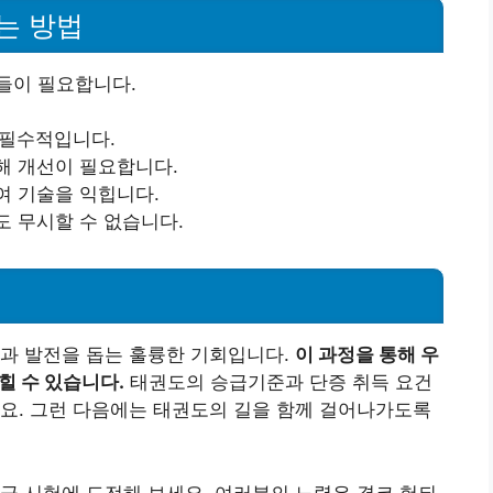
는 방법
들이 필요합니다.
이 필수적입니다.
해 개선이 필요합니다.
여 기술을 익힙니다.
도 무시할 수 없습니다.
장과 발전을 돕는 훌륭한 기회입니다.
이 과정을 통해 우
힐 수 있습니다.
태권도의 승급기준과 단증 취득 요건
요. 그런 다음에는 태권도의 길을 함께 걸어나가도록
급 시험에 도전해 보세요. 여러분의 노력은 결코 헛되