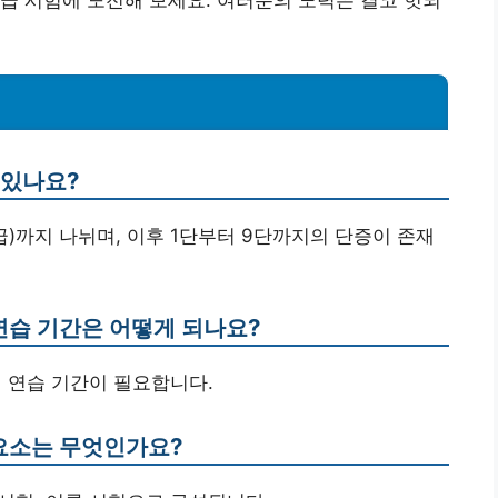
 있나요?
중급)까지 나뉘며, 이후 1단부터 9단까지의 단증이 존재
 연습 기간은 어떻게 되나요?
의 연습 기간이 필요합니다.
 요소는 무엇인가요?