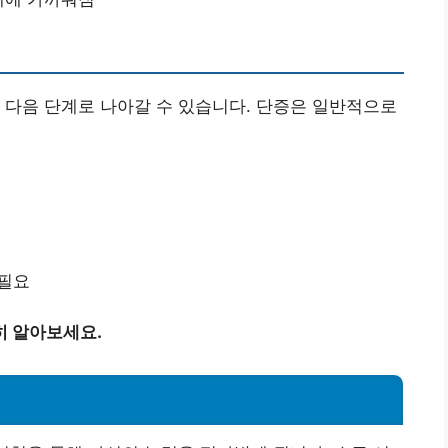
 다음 단계로 나아갈 수 있습니다. 단증은 일반적으로
 필요
히 알아보세요.