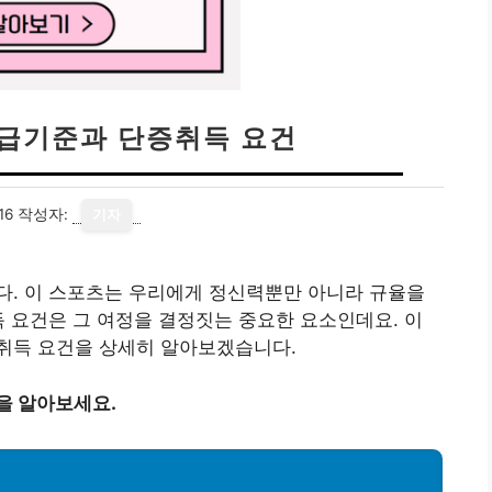
승급기준과 단증취득 요건
16
작성자:
기자
다. 이 스포츠는 우리에게 정신력뿐만 아니라 규율을
득 요건은 그 여정을 결정짓는 중요한 요소인데요. 이
취득 요건을 상세히 알아보겠습니다.
을 알아보세요.