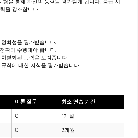
 시험을 통해 자신의 능력을 평가받게 됩니다. 승급 시
용력을 강조합니다.
그 정확성을 평가받습니다.
 정확히 수행해야 합니다.
해 차별화된 능력을 보여줍니다.
과 규칙에 대한 지식을 평가받습니다.
이론 질문
최소 연습 기간
O
1개월
O
2개월