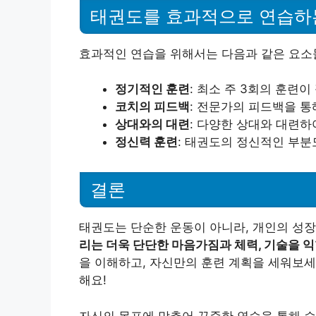
태권도를 효과적으로 연습하
효과적인 연습을 위해서는 다음과 같은 요소
정기적인 훈련
: 최소 주 3회의 훈련
코치의 피드백
: 전문가의 피드백을 통
상대와의 대련
: 다양한 상대와 대련하
정신력 훈련
: 태권도의 정신적인 부분
결론
태권도는 단순한 운동이 아니라, 개인의 성
리는 더욱 단단한 마음가짐과 체력, 기술을 익
을 이해하고, 자신만의 훈련 계획을 세워보세
해요!
자신의 목표에 맞추어 꾸준한 연습을 통해 승