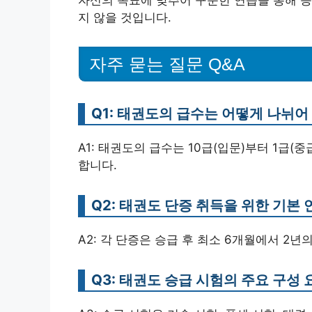
지 않을 것입니다.
자주 묻는 질문 Q&A
Q1: 태권도의 급수는 어떻게 나뉘어
A1: 태권도의 급수는 10급(입문)부터 1급(
합니다.
Q2: 태권도 단증 취득을 위한 기본
A2: 각 단증은 승급 후 최소 6개월에서 2년
Q3: 태권도 승급 시험의 주요 구성