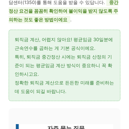
담센터(1350)를 통해 도움을 받을 수 있답니다.
중간
정산 요건을 꼼꼼히 확인하여 불이익을 받지 않도록 주
의하는 것도 좋은 방법이에요
.
퇴직금 계산, 어렵지 않아요!
평균임금 30일분
에
근속연수
를 곱하는 게 기본 공식이에요.
특히, 퇴직금 중간정산 시에는 퇴직금 산정의 기
준이 되는 평균임금 계산 방식이 중요하니 꼭 확
인하시고요.
정확한 퇴직금 계산으로 든든한 미래를 준비하는
데 도움이 되길 바랍니다.
자주 묻는 질문