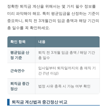
정확한 퇴직금 계산을 위해서는 몇 가지 필수 정보를
미리 파악해야 해요. 특히 평균임금을 산정하는 기준이
중요하니, 퇴직 전 3개월간의 임금 총액과 해당 기간의
총 일수를 꼭 확인하세요.
확인 항목
내용
평균임금 산
퇴직 전 3개월 임금 총액 / 해당 기간
정 기준
총 일수
입사일부터 퇴직일까지의 총 재직 기
근속연수
간 (1년 이상)
퇴직금 중간
법정 사유 충족 시 가능 여부 확인
정산
퇴직금 계산법과 중간정산 비교