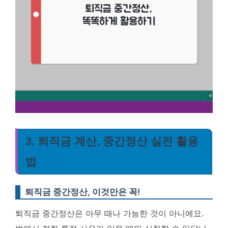
3. 퇴직금 계산, 중간정산 실전 활용
법
퇴직금 중간정산, 이것만은 꼭!
퇴직금 중간정산은 아무 때나 가능한 것이 아니에요.