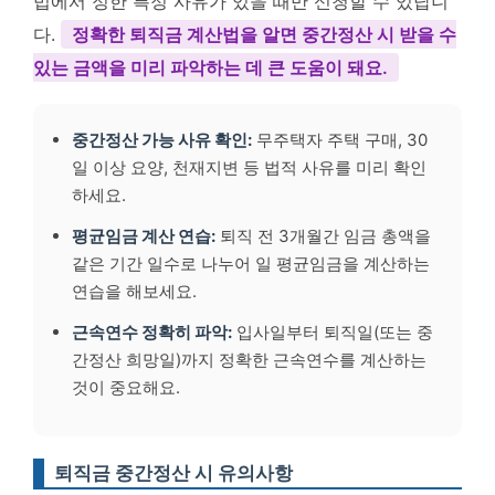
법에서 정한 특정 사유가 있을 때만 신청할 수 있답니
다.
정확한 퇴직금 계산법을 알면 중간정산 시 받을 수
있는 금액을 미리 파악하는 데 큰 도움이 돼요.
중간정산 가능 사유 확인:
무주택자 주택 구매, 30
일 이상 요양, 천재지변 등 법적 사유를 미리 확인
하세요.
평균임금 계산 연습:
퇴직 전 3개월간 임금 총액을
같은 기간 일수로 나누어 일 평균임금을 계산하는
연습을 해보세요.
근속연수 정확히 파악:
입사일부터 퇴직일(또는 중
간정산 희망일)까지 정확한 근속연수를 계산하는
것이 중요해요.
퇴직금 중간정산 시 유의사항