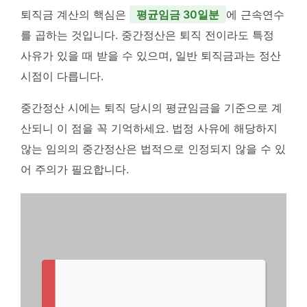
퇴직금 계산의 핵심은
평균임금 30일분
에 근속연수
를 곱하는 것입니다. 중간정산은 퇴직 전이라도 특정
사유가 있을 때 받을 수 있으며, 일반 퇴직금과는 정산
시점이 다릅니다.
중간정산 시에는
퇴직 당시의 평균임금
을 기준으로 계
산되니 이 점을 꼭 기억하세요. 법정 사유에 해당하지
않는 임의의 중간정산은 법적으로 인정되지 않을 수 있
어 주의가 필요합니다.