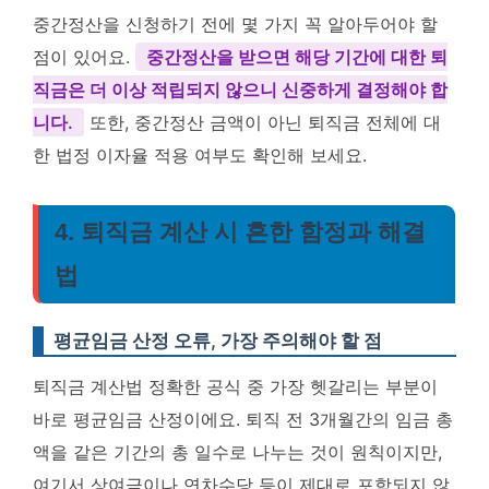
중간정산을 신청하기 전에 몇 가지 꼭 알아두어야 할
점이 있어요.
중간정산을 받으면 해당 기간에 대한 퇴
직금은 더 이상 적립되지 않으니 신중하게 결정해야 합
니다.
또한, 중간정산 금액이 아닌 퇴직금 전체에 대
한 법정 이자율 적용 여부도 확인해 보세요.
4. 퇴직금 계산 시 흔한 함정과 해결
법
평균임금 산정 오류, 가장 주의해야 할 점
퇴직금 계산법 정확한 공식 중 가장 헷갈리는 부분이
바로 평균임금 산정이에요. 퇴직 전 3개월간의 임금 총
액을 같은 기간의 총 일수로 나누는 것이 원칙이지만,
여기서 상여금이나 연차수당 등이 제대로 포함되지 않