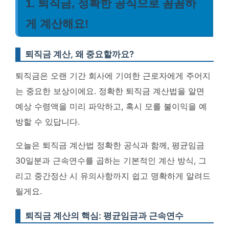
1. 퇴직금, 정확한 공식으로 꼼꼼하
게 계산해요!
퇴직금 계산, 왜 중요할까요?
퇴직금은 오랜 기간 회사에 기여한 근로자에게 주어지
는 중요한 보상이에요. 정확한 퇴직금 계산법을 알면
예상 수령액을 미리 파악하고, 혹시 모를 불이익을 예
방할 수 있답니다.
오늘은 퇴직금 계산법 정확한 공식과 함께, 평균임금
30일분과 근속연수를 곱하는 기본적인 계산 방식, 그
리고 중간정산 시 유의사항까지 쉽고 명확하게 알려드
릴게요.
퇴직금 계산의 핵심: 평균임금과 근속연수