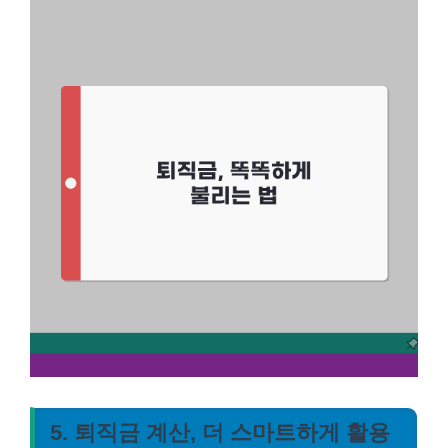
5. 퇴직금 계산, 더 스마트하게 활용