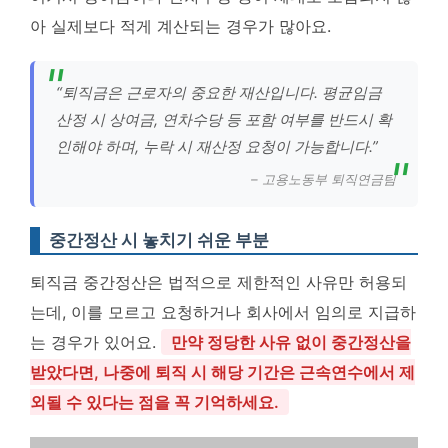
아 실제보다 적게 계산되는 경우가 많아요.
“퇴직금은 근로자의 중요한 재산입니다. 평균임금
산정 시 상여금, 연차수당 등 포함 여부를 반드시 확
인해야 하며, 누락 시 재산정 요청이 가능합니다.”
– 고용노동부 퇴직연금팀
중간정산 시 놓치기 쉬운 부분
퇴직금 중간정산은 법적으로 제한적인 사유만 허용되
는데, 이를 모르고 요청하거나 회사에서 임의로 지급하
는 경우가 있어요.
만약 정당한 사유 없이 중간정산을
받았다면, 나중에 퇴직 시 해당 기간은 근속연수에서 제
외될 수 있다는 점을 꼭 기억하세요.