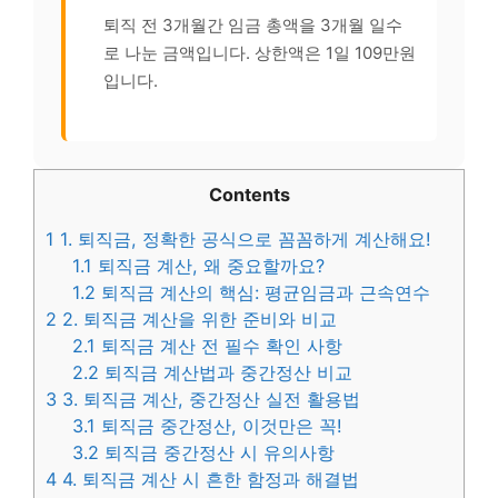
퇴직 전 3개월간 임금 총액을 3개월 일수
로 나눈 금액입니다. 상한액은 1일 109만원
입니다.
Contents
1
1. 퇴직금, 정확한 공식으로 꼼꼼하게 계산해요!
1.1
퇴직금 계산, 왜 중요할까요?
1.2
퇴직금 계산의 핵심: 평균임금과 근속연수
2
2. 퇴직금 계산을 위한 준비와 비교
2.1
퇴직금 계산 전 필수 확인 사항
2.2
퇴직금 계산법과 중간정산 비교
3
3. 퇴직금 계산, 중간정산 실전 활용법
3.1
퇴직금 중간정산, 이것만은 꼭!
3.2
퇴직금 중간정산 시 유의사항
4
4. 퇴직금 계산 시 흔한 함정과 해결법