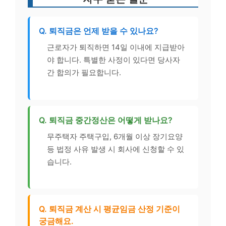
Q. 퇴직금은 언제 받을 수 있나요?
근로자가 퇴직하면 14일 이내에 지급받아
야 합니다. 특별한 사정이 있다면 당사자
간 합의가 필요합니다.
Q. 퇴직금 중간정산은 어떻게 받나요?
무주택자 주택구입, 6개월 이상 장기요양
등 법정 사유 발생 시 회사에 신청할 수 있
습니다.
Q. 퇴직금 계산 시 평균임금 산정 기준이
궁금해요.