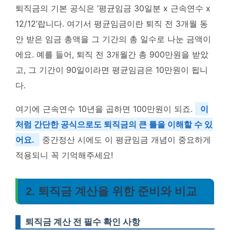
퇴직금의 기본 공식은 ‘평균임금 30일분 x 근속연수 x
12/12’랍니다. 여기서 평균임금이란 퇴직 전 3개월 동
안 받은 임금 총액을 그 기간의 총 일수로 나눈 금액이
에요. 예를 들어, 퇴직 전 3개월간 총 900만원을 받았
고, 그 기간이 90일이라면 평균임금은 10만원이 됩니
다.
여기에 근속연수 10년을 곱하면 100만원이 되죠.
이
처럼 간단한 공식으로도 퇴직금의 큰 틀을 이해할 수 있
어요.
중간정산 시에도 이 평균임금 개념이 중요하게
적용되니 꼭 기억해주세요!
2. 퇴직금 계산을 위한 준비와 비교
퇴직금 계산 전 필수 확인 사항