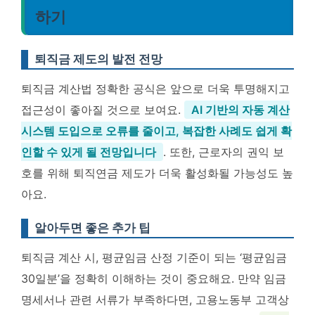
하기
퇴직금 제도의 발전 전망
퇴직금 계산법 정확한 공식은 앞으로 더욱 투명해지고
접근성이 좋아질 것으로 보여요.
AI 기반의 자동 계산
시스템 도입으로 오류를 줄이고, 복잡한 사례도 쉽게 확
인할 수 있게 될 전망입니다
. 또한, 근로자의 권익 보
호를 위해 퇴직연금 제도가 더욱 활성화될 가능성도 높
아요.
알아두면 좋은 추가 팁
퇴직금 계산 시, 평균임금 산정 기준이 되는 ‘평균임금
30일분’을 정확히 이해하는 것이 중요해요. 만약 임금
명세서나 관련 서류가 부족하다면, 고용노동부 고객상