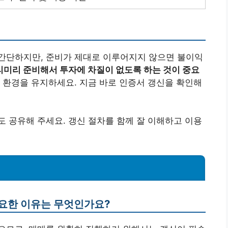
간단하지만, 준비가 제대로 이루어지지 않으면 불이익
리미리 준비해서 투자에 차질이 없도록 하는 것이 중요
 환경을 유지하세요. 지금 바로 인증서 갱신을 확인해
 공유해 주세요. 갱신 절차를 함께 잘 이해하고 이용
중요한 이유는 무엇인가요?