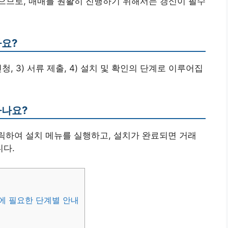
 없으므로, 매매를 원활히 진행하기 위해서는 갱신이 필수
나요?
 신청, 3) 서류 제출, 4) 설치 및 확인의 단계로 이루어집
하나요?
클릭하여 설치 메뉴를 실행하고, 설치가 완료되면 거래
다.
에 필요한 단계별 안내