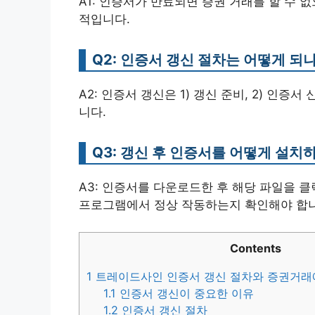
A1: 인증서가 만료되면 증권 거래를 할 수
적입니다.
Q2: 인증서 갱신 절차는 어떻게 되
A2: 인증서 갱신은 1) 갱신 준비, 2) 인증서
니다.
Q3: 갱신 후 인증서를 어떻게 설치
A3: 인증서를 다운로드한 후 해당 파일을 
프로그램에서 정상 작동하는지 확인해야 합니
Contents
1
트레이드사인 인증서 갱신 절차와 증권거래
1.1
인증서 갱신이 중요한 이유
1.2
인증서 갱신 절차