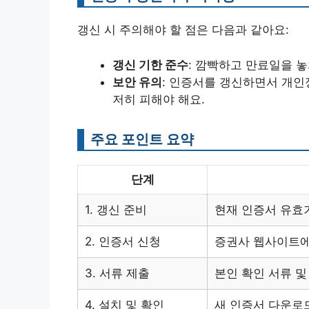
갱신 시 주의해야 할 점은 다음과 같아요:
갱신 기한 준수
: 깜빡하고 만료일을 
보안 유의
: 인증서를 갱신하면서 개인
저히 피해야 해요.
주요 포인트 요약
단계
1. 갱신 준비
현재 인증서 유효
2. 인증서 신청
증권사 웹사이트에
3. 서류 제출
본인 확인 서류 및
4. 설치 및 확인
새 인증서 다운로드