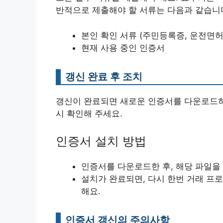
반적으로 제출해야 할 서류는 다음과 같습니
본인 확인 서류 (주민등록증, 운전면허
현재 사용 중인 인증서
갱신 완료 후 조치
갱신이 완료되면 새로운 인증서를 다운로드하
시 확인해 주세요.
인증서 설치 방법
인증서를 다운로드한 후, 해당 파일을
설치가 완료되면, 다시 한번 거래 
해요.
인증서 갱신의 주의사항