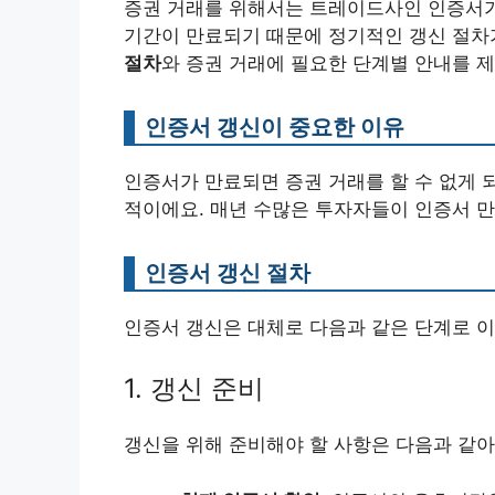
증권 거래를 위해서는 트레이드사인 인증서가
기간이 만료되기 때문에 정기적인 갱신 절차
절차
와 증권 거래에 필요한 단계별 안내를 
인증서 갱신이 중요한 이유
인증서가 만료되면 증권 거래를 할 수 없게 
적이에요. 매년 수많은 투자자들이 인증서 만
인증서 갱신 절차
인증서 갱신은 대체로 다음과 같은 단계로 
1. 갱신 준비
갱신을 위해 준비해야 할 사항은 다음과 같아