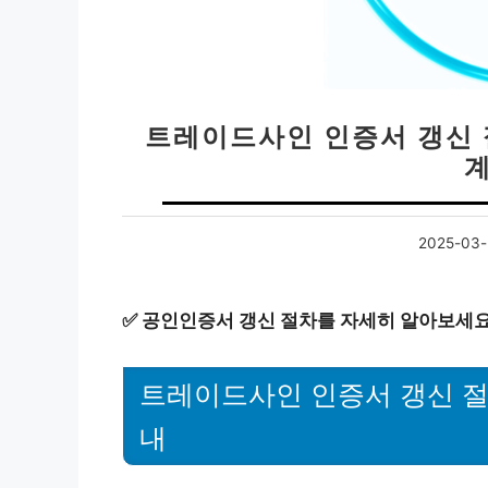
트레이드사인 인증서 갱신 
2025-03-
✅
공인인증서 갱신 절차를 자세히 알아보세요
트레이드사인 인증서 갱신 절
내