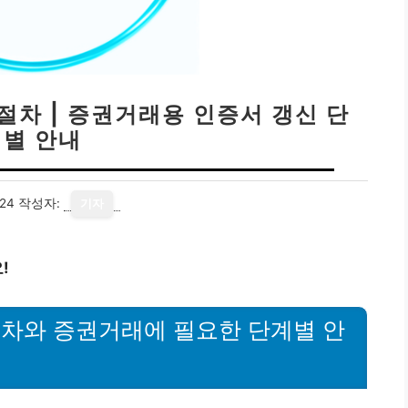
절차 | 증권거래용 인증서 갱신 단
계별 안내
24
작성자:
기자
!
차와 증권거래에 필요한 단계별 안