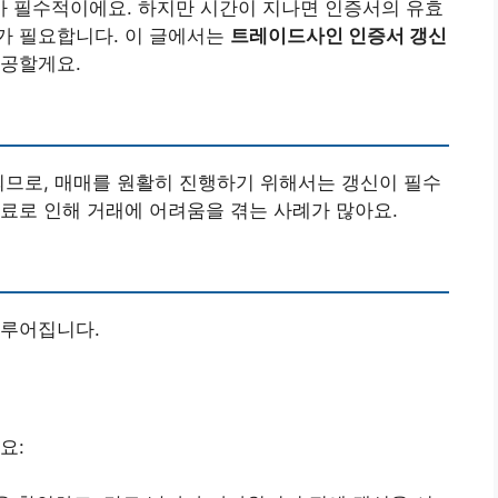
 필수적이에요. 하지만 시간이 지나면 인증서의 유효
가 필요합니다. 이 글에서는
트레이드사인 인증서 갱신
제공할게요.
되므로, 매매를 원활히 진행하기 위해서는 갱신이 필수
료로 인해 거래에 어려움을 겪는 사례가 많아요.
이루어집니다.
요: