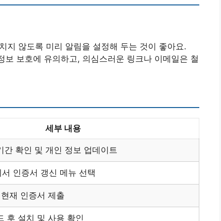
놓치지 않도록 미리 알림을 설정해 두는 것이 좋아요.
정보 보호에 유의하고, 의심스러운 링크나 이메일은 철
세부 내용
기간 확인 및 개인 정보 업데이트
서 인증서 갱신 메뉴 선택
 현재 인증서 제출
 후 설치 및 사용 확인