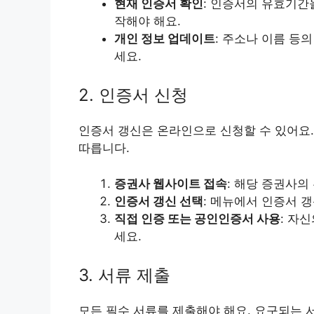
현재 인증서 확인
: 인증서의 유효기간
작해야 해요.
개인 정보 업데이트
: 주소나 이름 등
세요.
2. 인증서 신청
인증서 갱신은 온라인으로 신청할 수 있어요
따릅니다.
증권사 웹사이트 접속
: 해당 증권사의
인증서 갱신 선택
: 메뉴에서 인증서 
직접 인증 또는 공인인증서 사용
: 자
세요.
3. 서류 제출
모든 필수 서류를 제출해야 해요. 요구되는 