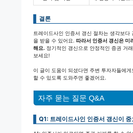
결론
트레이드사인 인증서 갱신 절차는 생각보다 
을 받을 수 있어요.
따라서 인증서 갱신은 미
해요.
정기적인 갱신으로 안정적인 증권 거래
보세요!
이 글이 도움이 되셨다면 주변 투자자들에게도
할 수 있도록 도와주면 좋겠어요.
자주 묻는 질문 Q&A
Q1: 트레이드사인 인증서 갱신이 