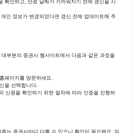
을 확인하고, 만료 날짜가 가까워지기 전에 갱신을 시
의 개인 정보가 변경되었다면 갱신 전에 업데이트해 주
. 대부분의 증권사 웹사이트에서 다음과 같은 과정을
 홈페이지를 방문하세요.
갱신을 선택합니다.
신의 신원을 확인하기 위한 절차에 따라 인증을 진행하
서류는 증권사마다 다를 수 있으니 확인이 필요해요. 일