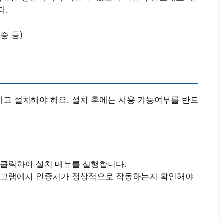
다.
증 등)
고 설치해야 해요. 설치 후에는 사용 가능여부를 반드
 클릭하여 설치 메뉴를 실행합니다.
프로그램에서 인증서가 정상적으로 작동하는지 확인해야