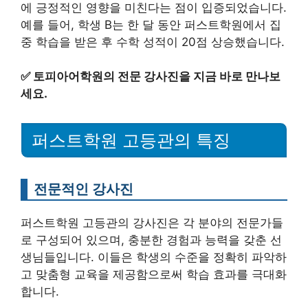
에 긍정적인 영향을 미친다는 점이 입증되었습니다.
예를 들어, 학생 B는 한 달 동안 퍼스트학원에서 집
중 학습을 받은 후 수학 성적이 20점 상승했습니다.
✅
토피아어학원의 전문 강사진을 지금 바로 만나보
세요.
퍼스트학원 고등관의 특징
전문적인 강사진
퍼스트학원 고등관의 강사진은 각 분야의 전문가들
로 구성되어 있으며, 충분한 경험과 능력을 갖춘 선
생님들입니다. 이들은 학생의 수준을 정확히 파악하
고 맞춤형 교육을 제공함으로써 학습 효과를 극대화
합니다.