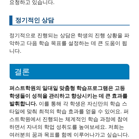
요청하고 있습니다.
정기적인 상담
정기적으로 진행되는 상담은 학생의 진행 상황을 파
악하고 다음 학습 목표를 설정하는 데 큰 도움이 됩
니다.
결론
퍼스트학원의 일대일 맞춤형 학습프로그램은 고등
학생들이 성적을 관리하고 향상시키는 데 큰 효과를
발휘합니다.
이를 통해 각 학생은 자신만의 학습 스
타일에 맞춰 최적의 학습 효과를 얻을 수 있어요. 퍼
스트학원에서 진행되는 체계적인 학습 과정에 참여
하면서 자녀의 학업 성취도를 높여보세요. 저희는
여러분의 꿈과 목표를 함께 이루어나가고 싶습니다.