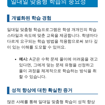
일대일 맞춤형 학습의 중요성
개별화된 학습 경험
일대일 맞춤형 학습프로그램은 학생 개개인의 학습
스타일과 속도에 맞춘 교육을 제공합니다. 학생마다
다르게 요구되는 학습 방법을 적용함으로써 보다 깊
이 있는 이해를 도모할 수 있어요.
예시:
A군은 수학 문제 풀이에 어려움을 겪고
있다면, 그에게 맞는 문제 유형을 선정하고
풀이 과정을 체계적으로 학습하는 방식을 취
할 수 있습니다.
성적 향상에 대한 확실한 증거
많은 사례를 통해 일대일 맞춤형 학습이 성적 향상