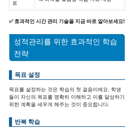
료
✅
효과적인 시간 관리 기술을 지금 바로 알아보세요!
성적관리를 위한 효과적인 학습
전략
목표 설정
목표를 설정하는 것은 학습의 첫 걸음이에요. 학생
들이 자신의 목표를 명확히 이해하고 이를 달성하기
위한 계획을 세우게 해주는 것이 중요합니다.
반복 학습