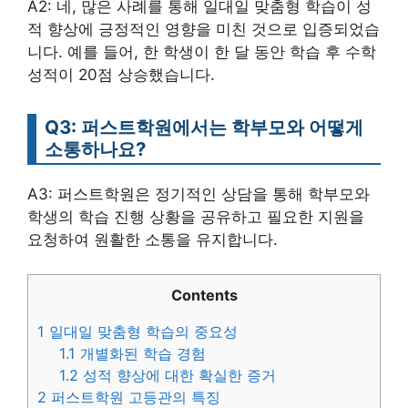
A2: 네, 많은 사례를 통해 일대일 맞춤형 학습이 성
적 향상에 긍정적인 영향을 미친 것으로 입증되었습
니다. 예를 들어, 한 학생이 한 달 동안 학습 후 수학
성적이 20점 상승했습니다.
Q3: 퍼스트학원에서는 학부모와 어떻게
소통하나요?
A3: 퍼스트학원은 정기적인 상담을 통해 학부모와
학생의 학습 진행 상황을 공유하고 필요한 지원을
요청하여 원활한 소통을 유지합니다.
Contents
1
일대일 맞춤형 학습의 중요성
1.1
개별화된 학습 경험
1.2
성적 향상에 대한 확실한 증거
2
퍼스트학원 고등관의 특징