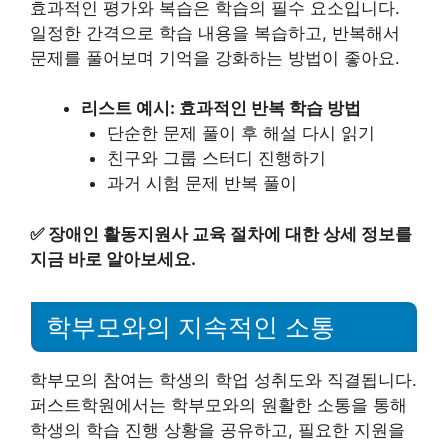
효과적인 평가와 복습은 학습의 필수 요소입니다.
일정한 간격으로 학습 내용을 복습하고, 반복해서
문제를 풀어보며 기억을 강화하는 방법이 좋아요.
리스트 예시: 효과적인 반복 학습 방법
단순한 문제 풀이 후 해설 다시 읽기
친구와 그룹 스터디 진행하기
과거 시험 문제 반복 풀이
✅
장애인 활동지원사 교육 절차에 대한 상세 정보를
지금 바로 알아보세요.
학부모와의 지속적인 소통
학부모의 참여는 학생의 학업 성취도와 직결됩니다.
퍼스트학원에서는 학부모와의 원활한 소통을 통해
학생의 학습 진행 상황을 공유하고, 필요한 지원을