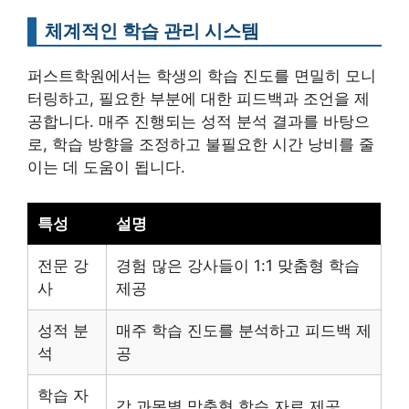
체계적인 학습 관리 시스템
퍼스트학원에서는 학생의 학습 진도를 면밀히 모니
터링하고, 필요한 부분에 대한 피드백과 조언을 제
공합니다. 매주 진행되는 성적 분석 결과를 바탕으
로, 학습 방향을 조정하고 불필요한 시간 낭비를 줄
이는 데 도움이 됩니다.
특성
설명
전문 강
경험 많은 강사들이 1:1 맞춤형 학습
사
제공
성적 분
매주 학습 진도를 분석하고 피드백 제
석
공
학습 자
각 과목별 맞춤형 학습 자료 제공