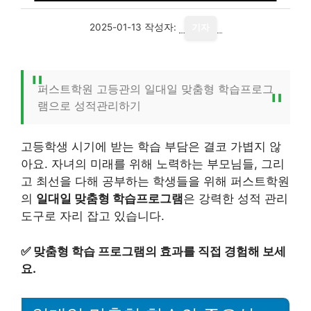
2025-01-13
작성자:
기자
퍼스트학원 고등관의 일대일 맞춤형 학습프로그
램으로 성적관리하기
고등학생 시기에 받는 학습 부담은 결코 가볍지 않
아요. 자녀의 미래를 위해 노력하는 부모님들, 그리
고 최선을 다해 공부하는 학생들을 위해 퍼스트학원
의
일대일 맞춤형 학습프로그램
은 강력한 성적 관리
도구로 자리 잡고 있습니다.
✅
맞춤형 학습 프로그램의 효과를 직접 경험해 보세
요.