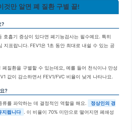
 이것만 알면 폐 질환 구별 끝!
요?
 등 호흡기 증상이 있다면 폐기능검사는 필수예요. 특히
심 지표랍니다. FEV1은 1초 동안 최대로 내쉴 수 있는 공
 폐질환을 구별할 수 있는데요, 예를 들어 천식이나 만성
1 값이 감소하면서 FEV1/FVC 비율이 낮게 나타나요.
요?
 종류를 파악하는 데 결정적인 역할을 해요.
정상인의 경
로 유지됩니다
. 이 비율이 70% 미만으로 떨어지면 폐쇄성