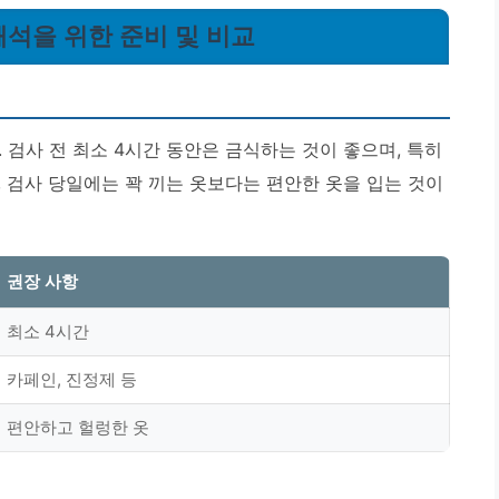
 해석을 위한 준비 및 비교
 검사 전 최소 4시간 동안은 금식하는 것이 좋으며, 특히
 검사 당일에는 꽉 끼는 옷보다는 편안한 옷을 입는 것이
권장 사항
최소 4시간
카페인, 진정제 등
편안하고 헐렁한 옷