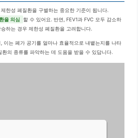
과 제한성 폐질환을 구별하는 중요한 기준이 됩니다.
질환을 의심
할 수 있어요. 반면, FEV1과 FVC 모두 감소하
상승하는 경우 제한성 폐질환을 고려합니다.
이며, 이는 폐가 공기를 얼마나 효율적으로 내뱉는지를 나타
질환의 종류를 파악하는 데 도움을 받을 수 있답니다.