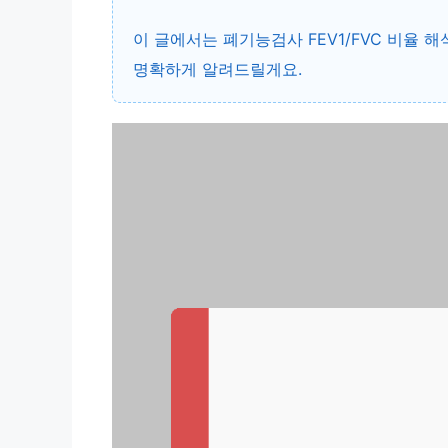
이 글에서는
폐기능검사 FEV1/FVC 비율 해
명확하게 알려드릴게요.