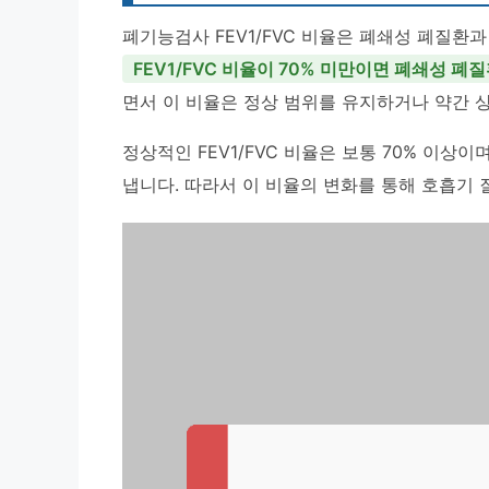
폐기능검사 FEV1/FVC 비율은 폐쇄성 폐질환
FEV1/FVC 비율이 70% 미만이면 폐쇄성 폐
면서 이 비율은 정상 범위를 유지하거나 약간 
정상적인 FEV1/FVC 비율은 보통 70% 이상
냅니다. 따라서 이 비율의 변화를 통해 호흡기 