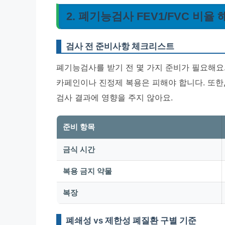
2. 폐기능검사 FEV1/FVC 비율
검사 전 준비사항 체크리스트
폐기능검사를 받기 전 몇 가지 준비가 필요해요.
카페인이나 진정제 복용은 피해야 합니다. 또한,
검사 결과에 영향을 주지 않아요.
준비 항목
금식 시간
복용 금지 약물
복장
폐쇄성 vs 제한성 폐질환 구별 기준