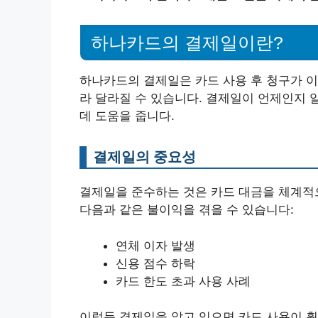
하나카드의 결제일이란?
하나카드의 결제일은 카드 사용 후 청구가 이
라 달라질 수 있습니다. 결제일이 언제인지 
데 도움을 줍니다.
결제일의 중요성
결제일을 준수하는 것은 카드 대금을 체계적
다음과 같은 불이익을 겪을 수 있습니다:
연체 이자 발생
신용 점수 하락
카드 한도 초과 사용 사례
이렇듯 결제일을 알고 있으면 카드 사용이 훨