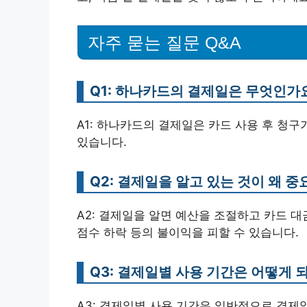
자주 묻는 질문 Q&A
Q1: 하나카드의 결제일은 무엇인가
A1: 하나카드의 결제일은 카드 사용 후 청
있습니다.
Q2: 결제일을 알고 있는 것이 왜 
A2: 결제일을 알면 예산을 조절하고 카드 
점수 하락 등의 불이익을 피할 수 있습니다.
Q3: 결제일별 사용 기간은 어떻게 
A3: 결제일별 사용 기간은 일반적으로 결제일