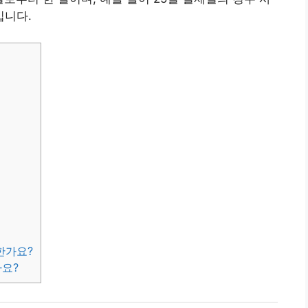
입니다.
한가요?
나요?