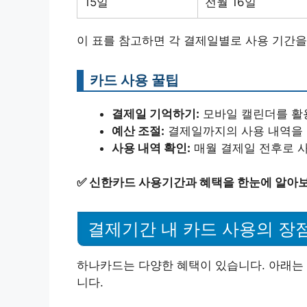
15일
전월 16일
이 표를 참고하면 각 결제일별로 사용 기간을
카드 사용 꿀팁
결제일 기억하기:
모바일 캘린더를 활
예산 조절:
결제일까지의 사용 내역을 
사용 내역 확인:
매월 결제일 전후로 
✅
신한카드 사용기간과 혜택을 한눈에 알아보
결제기간 내 카드 사용의 장
하나카드는 다양한 혜택이 있습니다. 아래는 
니다.