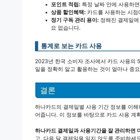
포인트 적립:
특정 날짜 안에 사용하면
상품 할인혜택:
카드를 사용하는 시점에
정기 구독 관리 용이:
정해진 결제일에 
요 없습니다.
통계로 보는 카드 사용
2023년 한국 소비자 조사에서 카드 사용의 
일을 정확히 알고 활용하는 것이 얼마나 중
결론
하나카드의 결제일별 사용 기간 정보를 이해
어줍니다. 이 정보를 바탕으로 카드 사용 계
하나카드 결제일과 사용기간을 잘 관리하면 더
고, 다음 달 결제일을 잊지 않도록 준비하세