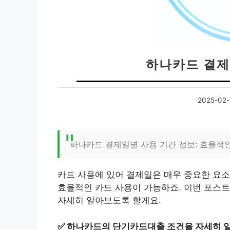
하나카드 결제
2025-02-
하나카드 결제일별 사용 기간 정보: 효율적
카드 사용에 있어 결제일은 매우 중요한 요소
효율적인 카드 사용이 가능하죠. 이번 포스
자세히 알아보도록 할게요.
✅
하나카드의 단기카드대출 조건을 자세히 