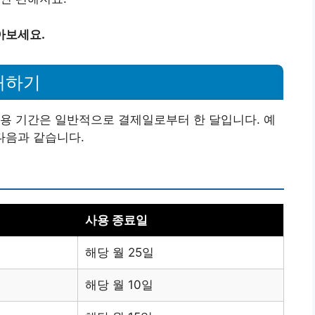
아보세요.
해하기
용 기간은 일반적으로 결제일로부터 한 달입니다. 예
다음과 같습니다.
사용 종료일
해당 월 25일
해당 월 10일