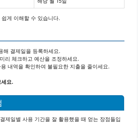
해당 월 15일
 쉽게 이해할 수 있습니다.
용해 결제일을 등록하세요.
미리 체크하고 예산을 조정하세요.
사용 내역을 확인하여 불필요한 지출을 줄이세요.
세요.
점
결제일별 사용 기간을 잘 활용했을 때 얻는 장점들입