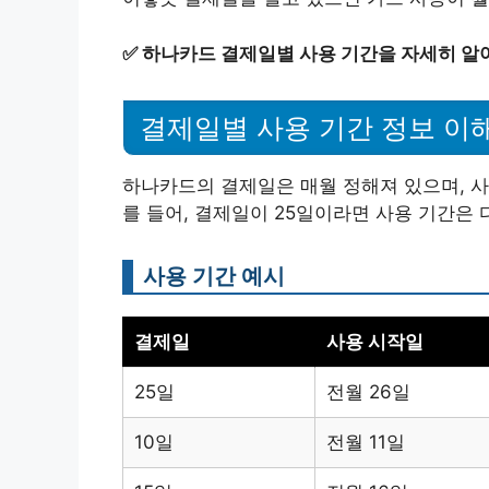
✅
하나카드 결제일별 사용 기간을 자세히 알
결제일별 사용 기간 정보 이
하나카드의 결제일은 매월 정해져 있으며, 사
를 들어, 결제일이 25일이라면 사용 기간은 
사용 기간 예시
결제일
사용 시작일
25일
전월 26일
10일
전월 11일