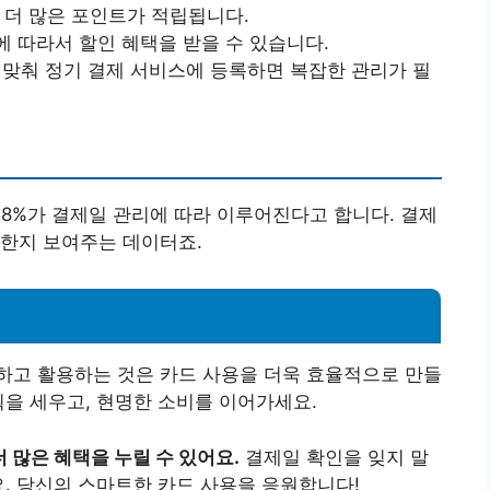
 더 많은 포인트가 적립됩니다.
 따라서 할인 혜택을 받을 수 있습니다.
맞춰 정기 결제 서비스에 등록하면 복잡한 관리가 필
58%가 결제일 관리에 따라 이루어진다고 합니다. 결제
요한지 보여주는 데이터죠.
하고 활용하는 것은 카드 사용을 더욱 효율적으로 만들
획을 세우고, 현명한 소비를 이어가세요.
 많은 혜택을 누릴 수 있어요.
결제일 확인을 잊지 말
요. 당신의 스마트한 카드 사용을 응원합니다!