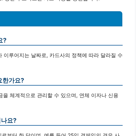
요?
구가 이루어지는 날짜로, 카드사의 정책에 따라 달라질 수
중요한가요?
대금을 체계적으로 관리할 수 있으며, 연체 이자나 신용
되나요?
로부터 한 달이며, 예를 들어 25일 결제일의 경우 사