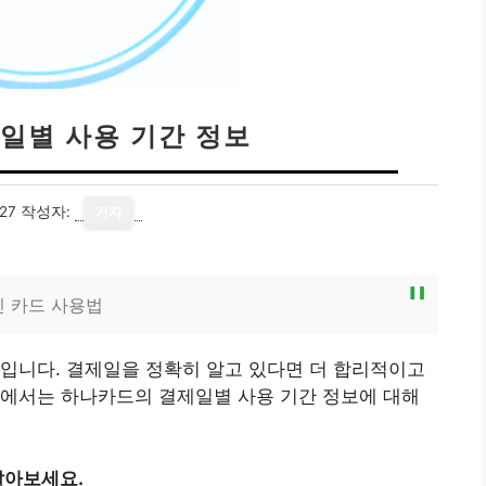
일별 사용 기간 정보
27
작성자:
기자
인 카드 사용법
입니다. 결제일을 정확히 알고 있다면 더 합리적이고
트에서는 하나카드의 결제일별 사용 기간 정보에 대해
알아보세요.