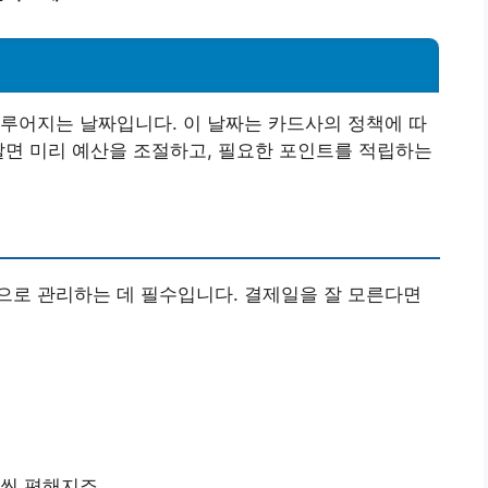
루어지는 날짜입니다. 이 날짜는 카드사의 정책에 따
알면 미리 예산을 조절하고, 필요한 포인트를 적립하는
으로 관리하는 데 필수입니다. 결제일을 잘 모른다면
씬 편해지죠.