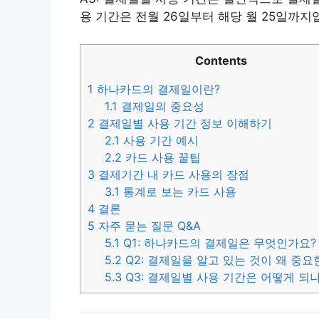
용 기간은 전월 26일부터 해당 월 25일까지
Contents
1
하나카드의 결제일이란?
1.1
결제일의 중요성
2
결제일별 사용 기간 정보 이해하기
2.1
사용 기간 예시
2.2
카드 사용 꿀팁
3
결제기간 내 카드 사용의 장점
3.1
통계로 보는 카드 사용
4
결론
5
자주 묻는 질문 Q&A
5.1
Q1: 하나카드의 결제일은 무엇인가요?
5.2
Q2: 결제일을 알고 있는 것이 왜 중요
5.3
Q3: 결제일별 사용 기간은 어떻게 되