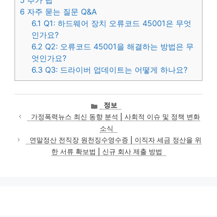
6
자주 묻는 질문 Q&A
6.1
Q1: 하드웨어 장치 오류코드 45001은 무엇
인가요?
6.2
Q2: 오류코드 45001을 해결하는 방법은 무
엇인가요?
6.3
Q3: 드라이버 업데이트는 어떻게 하나요?
카
정보
테
가정폭력뉴스 최신 동향 분석 | 사회적 이슈 및 정책 변화
고
소식
리
연말정산 전직장 원천징수영수증 | 이직자 세금 정산을 위
한 서류 확보법 | 신규 회사 제출 방법