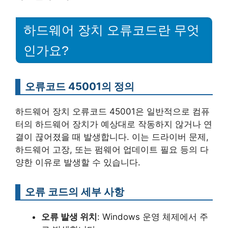
하드웨어 장치 오류코드란 무엇
인가요?
오류코드 45001의 정의
하드웨어 장치 오류코드 45001은 일반적으로 컴퓨
터의 하드웨어 장치가 예상대로 작동하지 않거나 연
결이 끊어졌을 때 발생합니다. 이는 드라이버 문제,
하드웨어 고장, 또는 펌웨어 업데이트 필요 등의 다
양한 이유로 발생할 수 있습니다.
오류 코드의 세부 사항
오류 발생 위치
: Windows 운영 체제에서 주