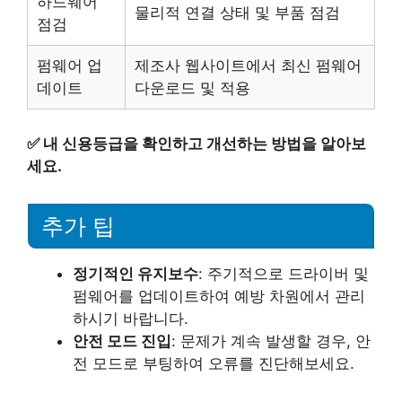
하드웨어
물리적 연결 상태 및 부품 점검
점검
펌웨어 업
제조사 웹사이트에서 최신 펌웨어
데이트
다운로드 및 적용
✅
내 신용등급을 확인하고 개선하는 방법을 알아보
세요.
추가 팁
정기적인 유지보수
: 주기적으로 드라이버 및
펌웨어를 업데이트하여 예방 차원에서 관리
하시기 바랍니다.
안전 모드 진입
: 문제가 계속 발생할 경우, 안
전 모드로 부팅하여 오류를 진단해보세요.