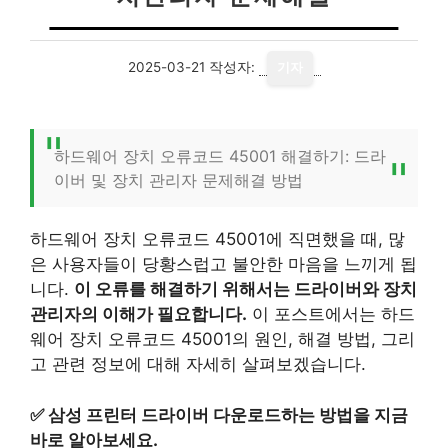
2025-03-21
작성자:
기자
하드웨어 장치 오류코드 45001 해결하기: 드라
이버 및 장치 관리자 문제해결 방법
하드웨어 장치 오류코드 45001에 직면했을 때, 많
은 사용자들이 당황스럽고 불안한 마음을 느끼게 됩
니다.
이 오류를 해결하기 위해서는 드라이버와 장치
관리자의 이해가 필요합니다.
이 포스트에서는 하드
웨어 장치 오류코드 45001의 원인, 해결 방법, 그리
고 관련 정보에 대해 자세히 살펴보겠습니다.
✅
삼성 프린터 드라이버 다운로드하는 방법을 지금
바로 알아보세요.