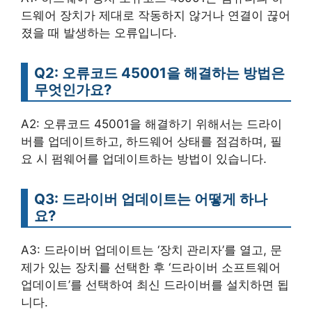
드웨어 장치가 제대로 작동하지 않거나 연결이 끊어
졌을 때 발생하는 오류입니다.
Q2: 오류코드 45001을 해결하는 방법은
무엇인가요?
A2: 오류코드 45001을 해결하기 위해서는 드라이
버를 업데이트하고, 하드웨어 상태를 점검하며, 필
요 시 펌웨어를 업데이트하는 방법이 있습니다.
Q3: 드라이버 업데이트는 어떻게 하나
요?
A3: 드라이버 업데이트는 ‘장치 관리자’를 열고, 문
제가 있는 장치를 선택한 후 ‘드라이버 소프트웨어
업데이트’를 선택하여 최신 드라이버를 설치하면 됩
니다.