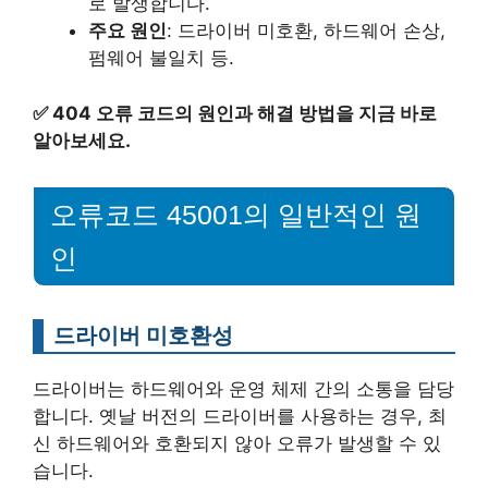
로 발생합니다.
주요 원인
: 드라이버 미호환, 하드웨어 손상,
펌웨어 불일치 등.
✅
404 오류 코드의 원인과 해결 방법을 지금 바로
알아보세요.
오류코드 45001의 일반적인 원
인
드라이버 미호환성
드라이버는 하드웨어와 운영 체제 간의 소통을 담당
합니다. 옛날 버전의 드라이버를 사용하는 경우, 최
신 하드웨어와 호환되지 않아 오류가 발생할 수 있
습니다.