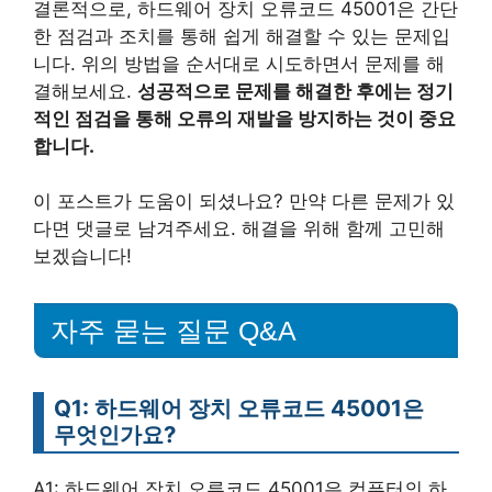
결론적으로, 하드웨어 장치 오류코드 45001은 간단
한 점검과 조치를 통해 쉽게 해결할 수 있는 문제입
니다. 위의 방법을 순서대로 시도하면서 문제를 해
결해보세요.
성공적으로 문제를 해결한 후에는 정기
적인 점검을 통해 오류의 재발을 방지하는 것이 중요
합니다.
이 포스트가 도움이 되셨나요? 만약 다른 문제가 있
다면 댓글로 남겨주세요. 해결을 위해 함께 고민해
보겠습니다!
자주 묻는 질문 Q&A
Q1: 하드웨어 장치 오류코드 45001은
무엇인가요?
A1: 하드웨어 장치 오류코드 45001은 컴퓨터의 하