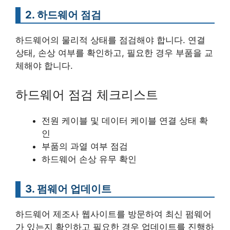
2. 하드웨어 점검
하드웨어의 물리적 상태를 점검해야 합니다. 연결
상태, 손상 여부를 확인하고, 필요한 경우 부품을 교
체해야 합니다.
하드웨어 점검 체크리스트
전원 케이블 및 데이터 케이블 연결 상태 확
인
부품의 과열 여부 점검
하드웨어 손상 유무 확인
3. 펌웨어 업데이트
하드웨어 제조사 웹사이트를 방문하여 최신 펌웨어
가 있는지 확인하고 필요한 경우 업데이트를 진행하