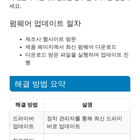
세요.
펌웨어 업데이트 절차
제조사 웹사이트 방문
제품 페이지에서 최신 펌웨어 다운로드
다운로드 받은 파일을 실행하여 업데이트 진
행
해결 방법 요약
해결 방법
설명
드라이버
장치 관리자를 통해 최신 드라이
업데이트
버로 업데이트