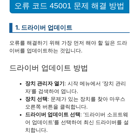
오류 코드 45001 문제 해결 방법
1. 드라이버 업데이트
오류를 해결하기 위해 가장 먼저 해야 할 일은 드라
이버를 업데이트하는 것입니다.
드라이버 업데이트 방법
장치 관리자 열기
: 시작 메뉴에서 ‘장치 관리
자’를 검색하여 엽니다.
장치 선택
: 문제가 있는 장치를 찾아 마우스
오른쪽 버튼을 클릭합니다.
드라이버 업데이트 선택
: ‘드라이버 소프트웨
어 업데이트’를 선택하여 최신 드라이버를 설
치합니다.