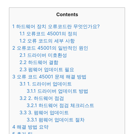
Contents
1
하드웨어 장치 오류코드란 무엇인가요?
1.1
오류코드 45001의 정의
1.2
오류 코드의 세부 사항
2
오류코드 45001의 일반적인 원인
2.1
드라이버 미호환성
2.2
하드웨어 결함
2.3
펌웨어 업데이트 필요
3
오류 코드 45001 문제 해결 방법
3.1
1. 드라이버 업데이트
3.1.1
드라이버 업데이트 방법
3.2
2. 하드웨어 점검
3.2.1
하드웨어 점검 체크리스트
3.3
3. 펌웨어 업데이트
3.3.1
펌웨어 업데이트 절차
4
해결 방법 요약
5
추가 팁