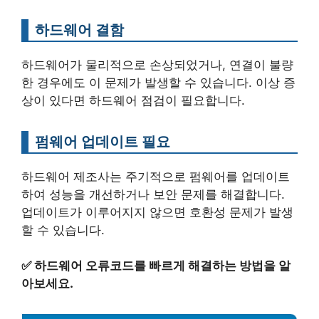
하드웨어 결함
하드웨어가 물리적으로 손상되었거나, 연결이 불량
한 경우에도 이 문제가 발생할 수 있습니다. 이상 증
상이 있다면 하드웨어 점검이 필요합니다.
펌웨어 업데이트 필요
하드웨어 제조사는 주기적으로 펌웨어를 업데이트
하여 성능을 개선하거나 보안 문제를 해결합니다.
업데이트가 이루어지지 않으면 호환성 문제가 발생
할 수 있습니다.
✅
하드웨어 오류코드를 빠르게 해결하는 방법을 알
아보세요.