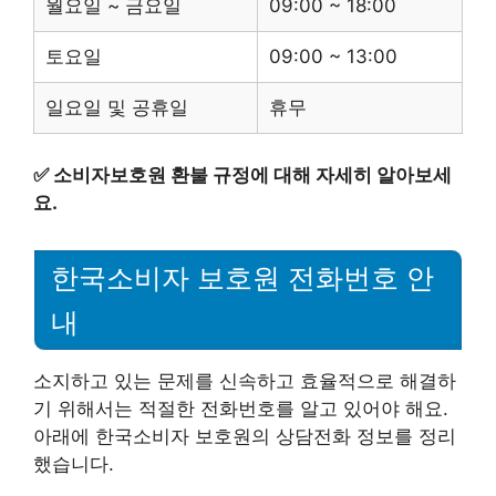
월요일 ~ 금요일
09:00 ~ 18:00
토요일
09:00 ~ 13:00
일요일 및 공휴일
휴무
✅
소비자보호원 환불 규정에 대해 자세히 알아보세
요.
한국소비자 보호원 전화번호 안
내
소지하고 있는 문제를 신속하고 효율적으로 해결하
기 위해서는 적절한 전화번호를 알고 있어야 해요.
아래에 한국소비자 보호원의 상담전화 정보를 정리
했습니다.