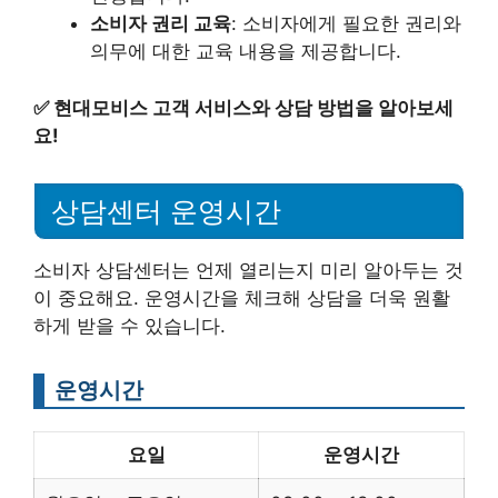
소비자 권리 교육
: 소비자에게 필요한 권리와
의무에 대한 교육 내용을 제공합니다.
✅
현대모비스 고객 서비스와 상담 방법을 알아보세
요!
상담센터 운영시간
소비자 상담센터는 언제 열리는지 미리 알아두는 것
이 중요해요. 운영시간을 체크해 상담을 더욱 원활
하게 받을 수 있습니다.
운영시간
요일
운영시간