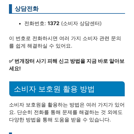
상담전화
전화번호:
1372
(소비자 상담센터)
이 번호로 전화하시면 여러 가지 소비자 관련 문의
를 쉽게 해결하실 수 있어요.
✅
번개장터 사기 피해 신고 방법을 지금 바로 알아보
세요!
소비자 보호원 활용 방법
소비자 보호원을 활용하는 방법은 여러 가지가 있어
요. 단순히 전화를 통해 문제를 해결하는 것 외에도
다양한 방법을 통해 도움을 받을 수 있습니다.