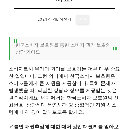
2024-11-16
작성자:
기자
한국소비자 보호원을 통한 소비자 권리 보호와
상담 가이드
소비자로서 우리의 권리를 보호하는 것은 매우 중요
한 일입니다. 그런 의미에서 한국소비자 보호원은
소비자들에게 큰 지원을 제공합니다. 특히 문제가
발생했을 때, 적절한 상담과 정보를 제공받는 것은
필수적이에요. 여기에서는 한국소비자 보호원의 전
화번호, 상담센터 운영시간 및 종합적인 지원 시스
템에 대해 깊이 알아보도록 할게요.
✅
불법 채권추심에 대한 대처 방법과 권리를 알아보