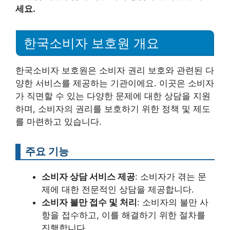
세요.
한국소비자 보호원 개요
한국소비자 보호원은 소비자 권리 보호와 관련된 다
양한 서비스를 제공하는 기관이에요. 이곳은 소비자
가 직면할 수 있는 다양한 문제에 대한 상담을 지원
하며, 소비자의 권리를 보호하기 위한 정책 및 제도
를 마련하고 있습니다.
주요 기능
소비자 상담 서비스 제공
: 소비자가 겪는 문
제에 대한 전문적인 상담을 제공합니다.
소비자 불만 접수 및 처리
: 소비자의 불만 사
항을 접수하고, 이를 해결하기 위한 절차를
진행합니다.