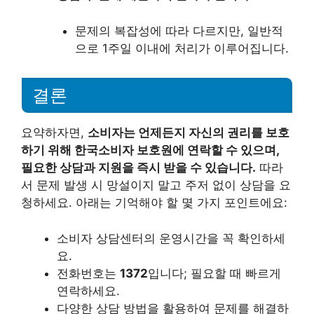
문제의 복잡성에 따라 다르지만, 일반적
으로 1주일 이내에 처리가 이루어집니다.
결론
요약하자면,
소비자는 언제든지 자신의 권리를 보호
하기 위해 한국소비자 보호원에 연락할 수 있으며,
필요한 상담과 지원을 즉시 받을 수 있습니다.
따라
서 문제 발생 시 망설이지 말고 주저 없이 상담을 요
청하세요. 아래는 기억해야 할 몇 가지 포인트에요:
소비자 상담센터의 운영시간을 꼭 확인하세
요.
전화번호는
1372
입니다; 필요할 때 빠르게
연락하세요.
다양한 상담 방법을 활용하여 문제를 해결하