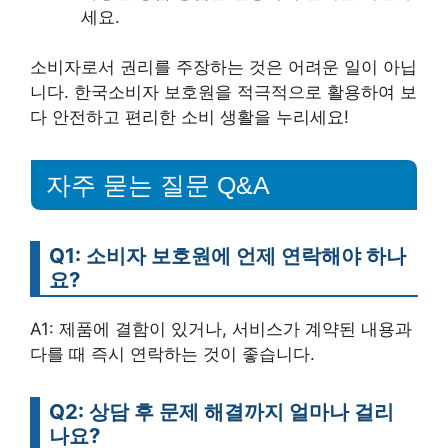
세요.
소비자로서 권리를 주장하는 것은 어려운 일이 아닙
니다. 한국소비자 보호원을 적극적으로 활용하여 보
다 안전하고 편리한 소비 생활을 누리세요!
자주 묻는 질문 Q&A
Q1: 소비자 보호원에 언제 연락해야 하나
요?
A1: 제품에 결함이 있거나, 서비스가 계약된 내용과
다를 때 즉시 연락하는 것이 좋습니다.
Q2: 상담 후 문제 해결까지 얼마나 걸리
나요?