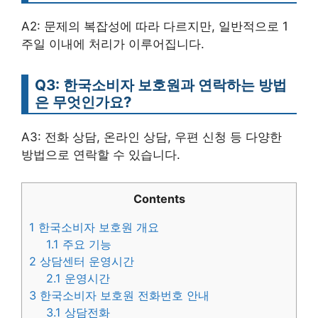
A2: 문제의 복잡성에 따라 다르지만, 일반적으로 1
주일 이내에 처리가 이루어집니다.
Q3: 한국소비자 보호원과 연락하는 방법
은 무엇인가요?
A3: 전화 상담, 온라인 상담, 우편 신청 등 다양한
방법으로 연락할 수 있습니다.
Contents
1
한국소비자 보호원 개요
1.1
주요 기능
2
상담센터 운영시간
2.1
운영시간
3
한국소비자 보호원 전화번호 안내
3.1
상담전화