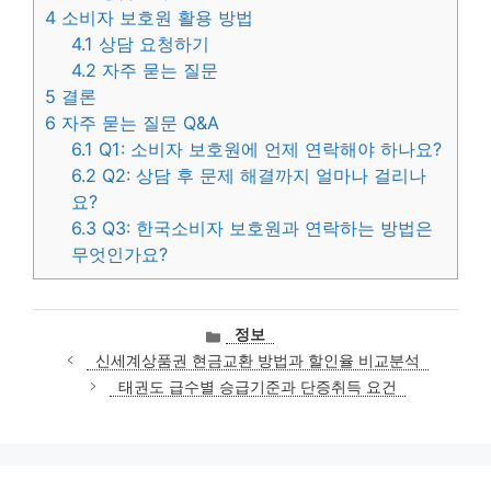
4
소비자 보호원 활용 방법
4.1
상담 요청하기
4.2
자주 묻는 질문
5
결론
6
자주 묻는 질문 Q&A
6.1
Q1: 소비자 보호원에 언제 연락해야 하나요?
6.2
Q2: 상담 후 문제 해결까지 얼마나 걸리나
요?
6.3
Q3: 한국소비자 보호원과 연락하는 방법은
무엇인가요?
카
정보
테
신세계상품권 현금교환 방법과 할인율 비교분석
고
태권도 급수별 승급기준과 단증취득 요건
리