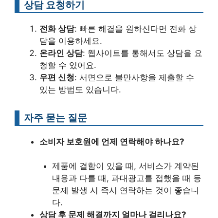
상담 요청하기
전화 상담
: 빠른 해결을 원하신다면 전화 상
담을 이용하세요.
온라인 상담
: 웹사이트를 통해서도 상담을 요
청할 수 있어요.
우편 신청
: 서면으로 불만사항을 제출할 수
있는 방법도 있습니다.
자주 묻는 질문
소비자 보호원에 언제 연락해야 하나요?
제품에 결함이 있을 때, 서비스가 계약된
내용과 다를 때, 과대광고를 접했을 때 등
문제 발생 시 즉시 연락하는 것이 좋습니
다.
상담 후 문제 해결까지 얼마나 걸리나요?