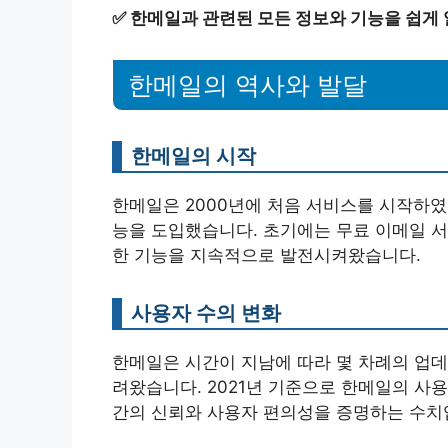
✅
한메일과 관련된 모든 정보와 기능을 쉽게
한메일의 역사와 발달
한메일의 시작
한메일은 2000년에 처음 서비스를 시작하였
능을 도입했습니다. 초기에는 무료 이메일 
한 기능을 지속적으로 발전시켜왔습니다.
사용자 수의 변화
한메일은 시간이 지남에 따라 몇 차례의 업
려왔습니다. 2021년 기준으로 한메일의 사용
간의 신뢰와 사용자 편의성을 증명하는 수치