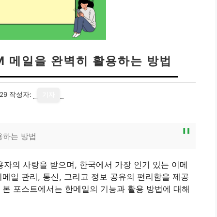
UM 메일을 완벽히 활용하는 방법
29
작성자:
기자
활용하는 방법
용자의 사랑을 받으며, 한국에서 가장 인기 있는 이메
이메일 관리, 통신, 그리고 정보 공유의 편리함을 제공
 본 포스트에서는 한메일의 기능과 활용 방법에 대해