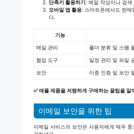
단축키 활용하기
: 메일 작성이나 검
모바일 앱 활용
: 스마트폰에서도 한메
다.
기능
메일 관리
폴더 분류 및 스팸 
협업 도구
일정 관리 및 파일 
보안
이중 인증 및 보안 
✅
애플 제품을 저렴하게 구매하는 꿀팁을 알
이메일 보안을 위한 팁
이메일 서비스의 보안은 사용자에게 매우 중요