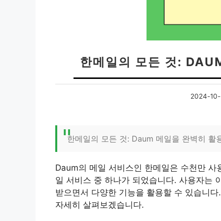
한메일의 모든 것: DA
2024-10-
한메일의 모든 것: Daum 메일을 완벽히 
Daum의 메일 서비스인 한메일은 수천만 사
일 서비스 중 하나가 되었습니다. 사용자는 
받으면서 다양한 기능을 활용할 수 있습니다.
자세히 살펴보겠습니다.