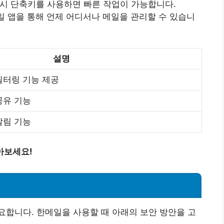
색 시 단축키를 사용하면 빠른 작업이 가능합니다.
일 앱을 통해 언제 어디서나 메일을 관리할 수 있습니
설명
필터링 기능 제공
공유 기능
알림 기능
아보세요!
합니다. 한메일을 사용할 때 아래의 보안 방안을 고