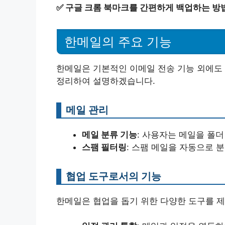
✅
구글 크롬 북마크를 간편하게 백업하는 방
한메일의 주요 기능
한메일은 기본적인 이메일 전송 기능 외에도 
정리하여 설명하겠습니다.
메일 관리
메일 분류 기능
: 사용자는 메일을 폴
스팸 필터링
: 스팸 메일을 자동으로 
협업 도구로서의 기능
한메일은 협업을 돕기 위한 다양한 도구를 