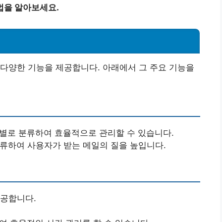
법을 알아보세요.
다양한 기능을 제공합니다. 아래에서 그 주요 기능을
더별로 분류하여 효율적으로 관리할 수 있습니다.
분류하여 사용자가 받는 메일의 질을 높입니다.
제공합니다.