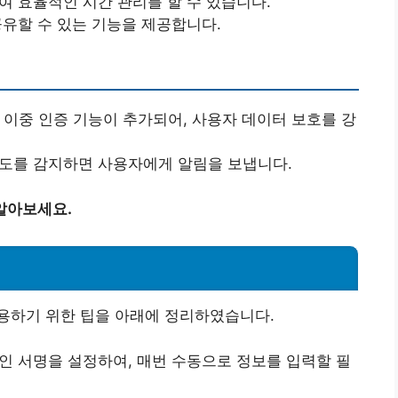
여 효율적인 시간 관리를 할 수 있습니다.
공유할 수 있는 기능을 제공합니다.
한 이중 인증 기능이 추가되어, 사용자 데이터 보호를 강
시도를 감지하면 사용자에게 알림을 보냅니다.
알아보세요.
용하기 위한 팁을 아래에 정리하였습니다.
개인 서명을 설정하여, 매번 수동으로 정보를 입력할 필