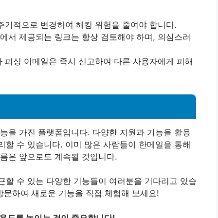
 주기적으로 변경하여 해킹 위험을 줄여야 합니다.
일에서 제공되는 링크는 항상 검토해야 하며, 의심스러
나 피싱 이메일은 즉시 신고하여 다른 사용자에게 피해
능을 가진 플랫폼입니다. 다양한 지원과 기능을 활용
할 수 있습니다. 이미 많은 사람들이 한메일을 통해
흐름은 앞으로도 계속될 것입니다.
근할 수 있는 다양한 기능들이 여러분을 기다리고 있습
방문하여 새로운 기능을 직접 체험해 보세요!
활용도를 높이는 것이 중요합니다!