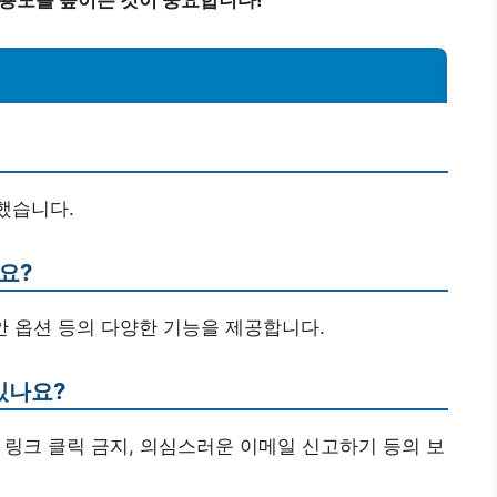
작했습니다.
요?
보안 옵션 등의 다양한 기능을 제공합니다.
있나요?
는 링크 클릭 금지, 의심스러운 이메일 신고하기 등의 보