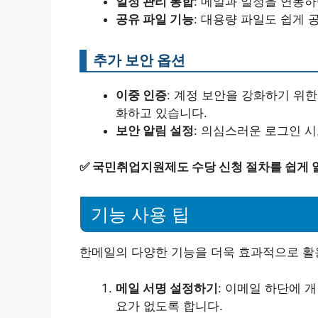
일정 관리 통합
: 메일과 일정을 연동하
공유 파일 기능
: 대용량 파일도 쉽게 
추가 보안 옵션
이중 인증
: 계정 보안을 강화하기 위
화하고 있습니다.
보안 알림 설정
: 의심스러운 로그인 
✅
국민취업지원제도 수당 신청 절차를 쉽게 
기능 사용 팁
한메일의 다양한 기능을 더욱 효과적으로 활
메일 서명 설정하기
: 이메일 하단에 
요가 없도록 합니다.