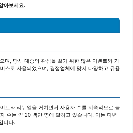
 알아보세요.
으며, 당시 대중의 관심을 끌기 위한 많은 이벤트와 기
서비스로 사용되었으며, 경쟁업체에 맞서 다양하고 유용
데이트와 리뉴얼을 거치면서 사용자 수를 지속적으로 늘
자 수는 약 20 백만 명에 달하고 있습니다. 이는 다년
입니다.