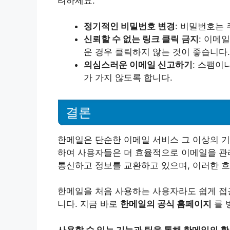
려하세요.
정기적인 비밀번호 변경
: 비밀번호는
신뢰할 수 없는 링크 클릭 금지
: 이메
운 경우 클릭하지 않는 것이 좋습니다.
의심스러운 이메일 신고하기
: 스팸이
가 가지 않도록 합니다.
결론
한메일은 단순한 이메일 서비스 그 이상의 기
하여 사용자들은 더 효율적으로 이메일을 관리
통신하고 정보를 교환하고 있으며, 이러한 
한메일을 처음 사용하는 사용자라도 쉽게 접
니다. 지금 바로
한메일의 공식 홈페이지
를 
사용할 수 있는 기능과 팁을 통해 한메일의 