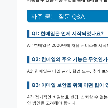
자주 묻는 질문 Q&A
Q1: 한메일은 언제 시작되었나요?
A1: 한메일은 2000년에 처음 서비스를 시
Q2: 한메일의 주요 기능은 무엇인가
A2: 한메일은 메일 관리, 협업 도구, 추가 
Q3: 이메일 보안을 위해 어떤 팁이 
A3: 정기적인 비밀번호 변경, 신뢰할 수 없
안 방안을 고려해야 합니다.