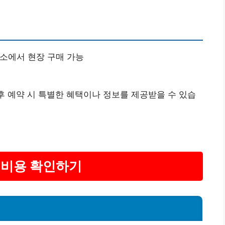
표소에서 현장 구매 가능
 후 예약 시 특별한 혜택이나 정보를 제공받을 수 있습
사 비용 확인하기