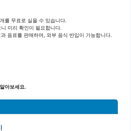
1개를 무료로 실을 수 있습니다.
으니 미리 확인이 필요합니다.
식과 음료를 판매하며, 외부 음식 반입이 가능합니다.
 알아보세요.
기