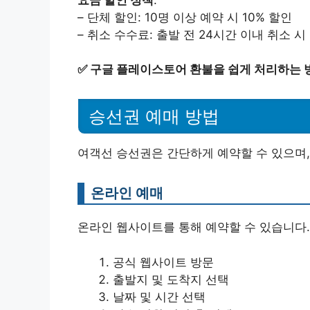
– 단체 할인: 10명 이상 예약 시 10% 할인
– 취소 수수료: 출발 전 24시간 이내 취소 시
✅
구글 플레이스토어 환불을 쉽게 처리하는 
승선권 예매 방법
여객선 승선권은 간단하게 예약할 수 있으며,
온라인 예매
온라인 웹사이트를 통해 예약할 수 있습니다.
공식 웹사이트 방문
출발지 및 도착지 선택
날짜 및 시간 선택