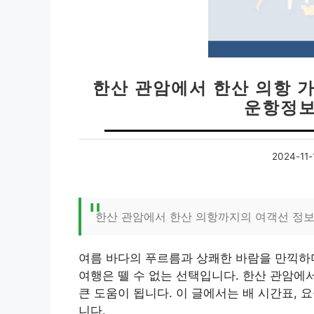
한산 관암에서 한산 의항 가
운항정보
2024-11-
한산 관암에서 한산 의항까지의 여객선 정보
여름 바다의 푸르름과 상쾌한 바람을 만끽하
여행은 뗄 수 없는 선택입니다. 한산 관암에
큰 도움이 됩니다. 이 글에서는 배 시간표,
니다.