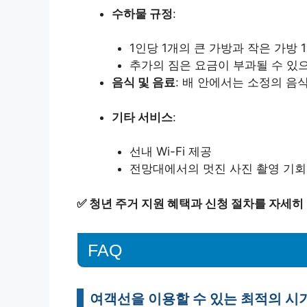
수하물 규정
:
1인당 1개의 큰 가방과 작은 가방 
추가의 짐은 요금이 부과될 수 있
음식 및 음료
: 배 안에서는 소정의 음
기타 서비스
:
선내 Wi-Fi 제공
전망대에서의 멋진 사진 촬영 기회
✅
청년 주거 지원 혜택과 신청 절차를 자세히
FAQ
여객선을 이용할 수 있는 최적의 시