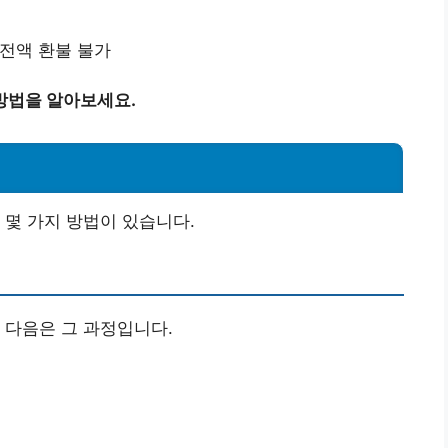
 전액 환불 불가
방법을 알아보세요.
 몇 가지 방법이 있습니다.
 다음은 그 과정입니다.