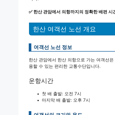
✅
한산 관암에서 의항까지의 정확한 배편 시
한산 여객선 노선 개요
여객선 노선 정보
한산 관암에서 한산 의항으로 가는 여객선은 
용할 수 있는 편리한 교통수단입니다.
운항시간
첫 배 출발: 오전 7시
마지막 배 출발: 오후 7시
여객선의 크기와 용도