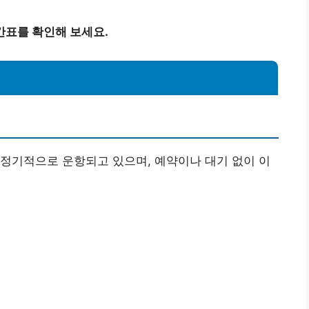
간표를 확인해 보세요.
정기적으로 운항되고 있으며, 예약이나 대기 없이 이