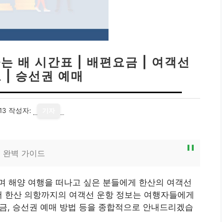
는 배 시간표 | 배편요금 | 여객선
 | 승선권 예매
13
작성자:
기자
 완벽 가이드
며 해양 여행을 떠나고 싶은 분들에게 한산의 여객선
서 한산 의항까지의 여객선 운항 정보는 여행자들에게
 요금, 승선권 예매 방법 등을 종합적으로 안내드리겠습