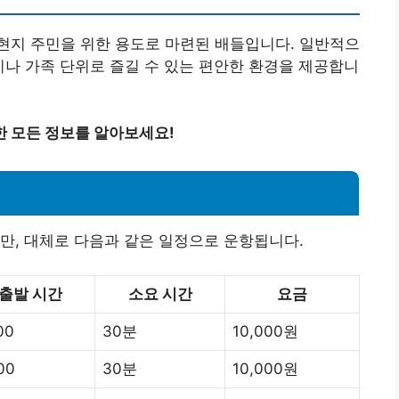
현지 주민을 위한 용도로 마련된 배들입니다. 일반적으
인이나 가족 단위로 즐길 수 있는 편안한 환경을 제공합니
한 모든 정보를 알아보세요!
만, 대체로 다음과 같은 일정으로 운항됩니다.
출발 시간
소요 시간
요금
00
30분
10,000원
00
30분
10,000원