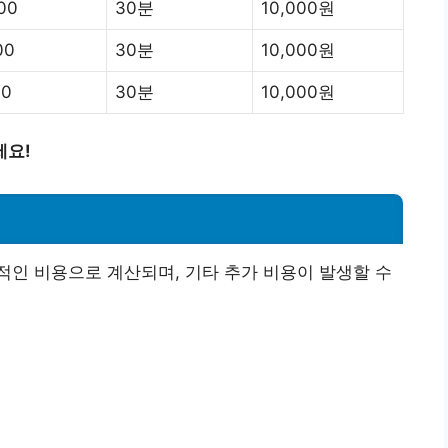
00
30분
10,000원
00
30분
10,000원
00
30분
10,000원
세요!
인 비용으로 계산되며, 기타 추가 비용이 발생할 수