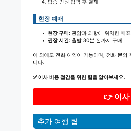
탑승 인원 입력 후 결제
현장 예매
현장 구매
: 관암과 의항에 위치한 매
권장 시간
: 출발 30분 전까지 구매
이 외에도 전화 예약이 가능하며, 전화 문의
니다.
✅
이사 비용 절감을 위한 팁을 알아보세요.
👉 이
추가 여행 팁