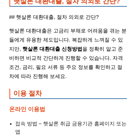
햇살론 대환대출, 절차 의외로 간단?
## 햇살론 대환대출, 절차 의외로 간단?
햇살론 대환대출은 고금리 부채로 어려움을 겪는 분
들에게 유용한 제도입니다. 복잡하게 느껴질 수 있
지만,
햇살론 대환대출 신청방법
을 정확히 알고 준
비하면 비교적 간단하게 진행할 수 있습니다. 자격
조건, 금리, 필요 서류 등 주요 정보를 확인하고 절
차에 따라 진행해 보세요.
이용 절차
온라인 이용법
접속 방법 – 햇살론 취급 금융기관 홈페이지 또는
앱