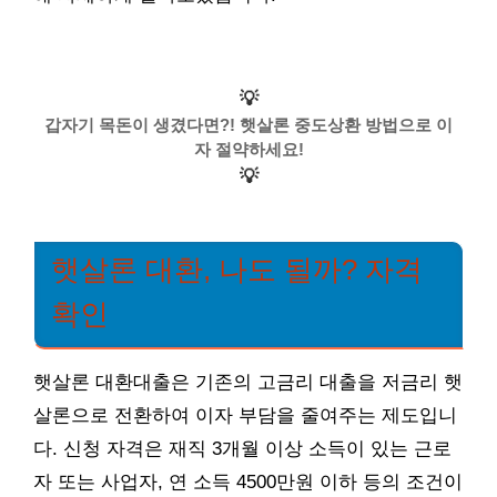
💡
갑자기 목돈이 생겼다면?! 햇살론 중도상환 방법으로 이
자 절약하세요!
💡
햇살론 대환, 나도 될까? 자격
확인
햇살론 대환대출은 기존의 고금리 대출을 저금리 햇
살론으로 전환하여 이자 부담을 줄여주는 제도입니
다. 신청 자격은 재직 3개월 이상 소득이 있는 근로
자 또는 사업자, 연 소득 4500만원 이하 등의 조건이