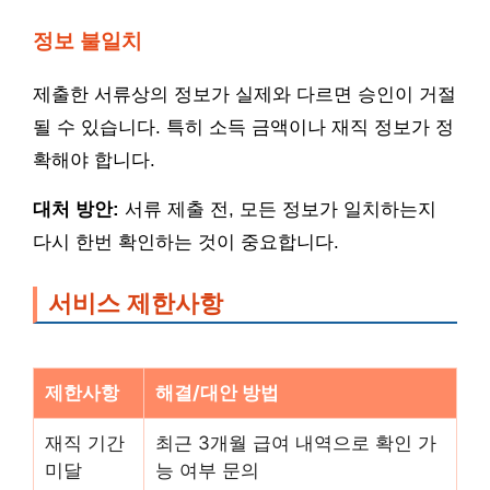
정보 불일치
제출한 서류상의 정보가 실제와 다르면 승인이 거절
될 수 있습니다. 특히 소득 금액이나 재직 정보가 정
확해야 합니다.
대처 방안:
서류 제출 전, 모든 정보가 일치하는지
다시 한번 확인하는 것이 중요합니다.
서비스 제한사항
제한사항
해결/대안 방법
재직 기간
최근 3개월 급여 내역으로 확인 가
미달
능 여부 문의