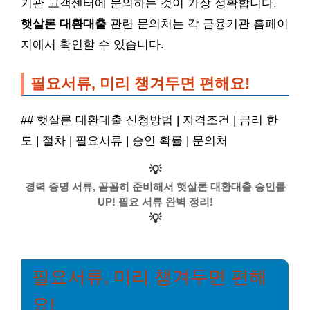
기관 고객센터에 문의하는 것이 가장 정확합니다.
햇살론 대환대출
관련 문의처는 각 금융기관 홈페이
지에서 확인할 수 있습니다.
필요서류, 미리 챙겨두면 편해요!
## 햇살론 대환대출 신청방법 | 자격조건 | 금리 한
도 | 절차 | 필요서류 | 승인 확률 | 문의처
💡
경력 증명 서류, 꼼꼼히 준비해서 햇살론 대환대출 승인률
UP! 필요 서류 완벽 정리!
💡
필요서류, 미리 챙겨두면 편해
요!