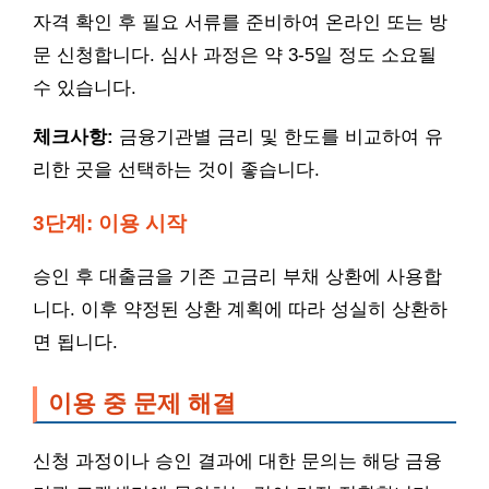
자격 확인 후 필요 서류를 준비하여 온라인 또는 방
문 신청합니다. 심사 과정은 약 3-5일 정도 소요될
수 있습니다.
체크사항:
금융기관별 금리 및 한도를 비교하여 유
리한 곳을 선택하는 것이 좋습니다.
3단계: 이용 시작
승인 후 대출금을 기존 고금리 부채 상환에 사용합
니다. 이후 약정된 상환 계획에 따라 성실히 상환하
면 됩니다.
이용 중 문제 해결
신청 과정이나 승인 결과에 대한 문의는 해당 금융