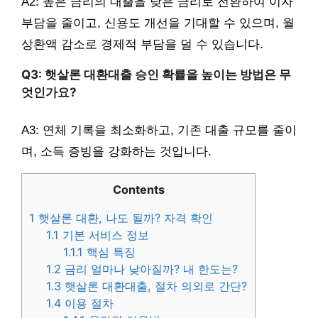
A2: 높은 금리의 대출을 낮은 금리로 전환하여 이자
부담을 줄이고, 신용도 개선을 기대할 수 있으며, 월
상환액 감소로 경제적 부담을 덜 수 있습니다.
Q3: 햇살론 대환대출 승인 확률을 높이는 방법은 무
엇인가요?
A3: 연체 기록을 최소화하고, 기존 대출 규모를 줄이
며, 소득 증빙을 강화하는 것입니다.
Contents
1
햇살론 대환, 나도 될까? 자격 확인
1.1
기본 서비스 정보
1.1.1
핵심 특징
1.2
금리 얼마나 낮아질까? 내 한도는?
1.3
햇살론 대환대출, 절차 의외로 간단?
1.4
이용 절차