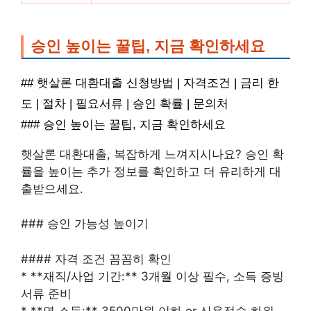
승인 높이는 꿀팁, 지금 확인하세요
## 햇살론 대환대출 신청방법 | 자격조건 | 금리 한
도 | 절차 | 필요서류 | 승인 확률 | 문의처
### 승인 높이는 꿀팁, 지금 확인하세요
햇살론 대환대출, 복잡하게 느껴지시나요? 승인 확
률을 높이는 추가 정보를 확인하고 더 유리하게 대
출받으세요.
### 승인 가능성 높이기
#### 자격 조건 꼼꼼히 확인
* **재직/사업 기간:** 3개월 이상 필수, 소득 증빙
서류 준비
* **연 소득:** 3500만원 이하 or 신용점수 하위