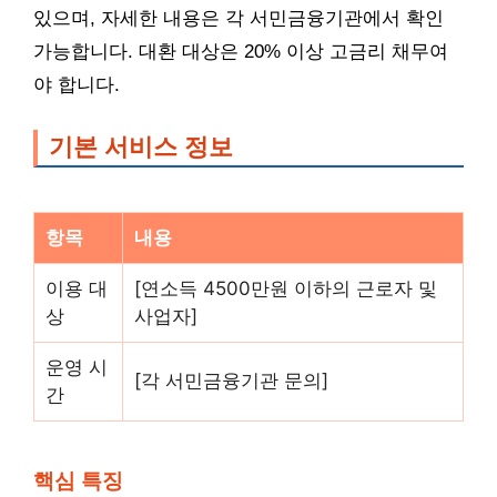
있으며, 자세한 내용은 각 서민금융기관에서 확인
가능합니다. 대환 대상은 20% 이상 고금리 채무여
야 합니다.
기본 서비스 정보
항목
내용
이용 대
[연소득 4500만원 이하의 근로자 및
상
사업자]
운영 시
[각 서민금융기관 문의]
간
핵심 특징