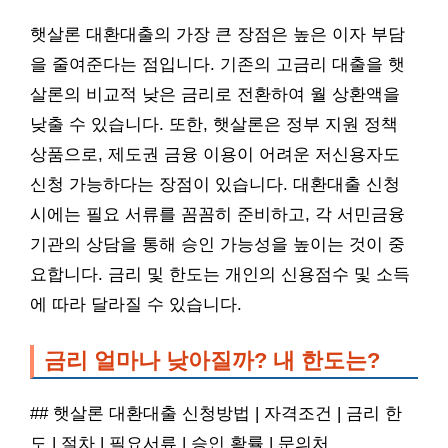
햇살론 대환대출의 가장 큰 장점은 높은 이자 부담
을 줄여준다는 점입니다. 기존의 고금리 대출을 햇
살론의 비교적 낮은 금리로 전환하여 월 상환액을
낮출 수 있습니다. 또한, 햇살론은 정부 지원 정책
상품으로, 제도권 금융 이용이 어려운 저신용자도
신청 가능하다는 장점이 있습니다. 대환대출 신청
시에는 필요 서류를 꼼꼼히 준비하고, 각 서민금융
기관의 상담을 통해 승인 가능성을 높이는 것이 중
요합니다. 금리 및 한도는 개인의 신용점수 및 소득
에 따라 달라질 수 있습니다.
금리 얼마나 낮아질까? 내 한도는?
## 햇살론 대환대출 신청방법 | 자격조건 | 금리 한
도 | 절차 | 필요서류 | 승인 확률 | 문의처