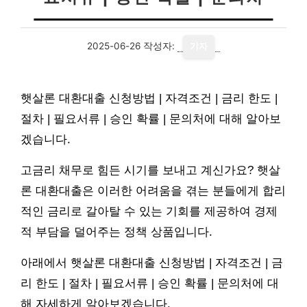
2025-06-26
작성자:
기자
햇살론 대환대출 신청방법 | 자격조건 | 금리 한도 |
절차 | 필요서류 | 승인 확률 | 문의처에 대해 알아보
겠습니다.
고금리 채무로 힘든 시기를 보내고 계신가요? 햇살
론 대환대출은 이러한 어려움을 겪는 분들에게 합리
적인 금리로 갈아탈 수 있는 기회를 제공하여 경제
적 부담을 덜어주는 정책 상품입니다.
아래에서 햇살론 대환대출 신청방법 | 자격조건 | 금
리 한도 | 절차 | 필요서류 | 승인 확률 | 문의처에 대
해 자세하게 알아보겠습니다.