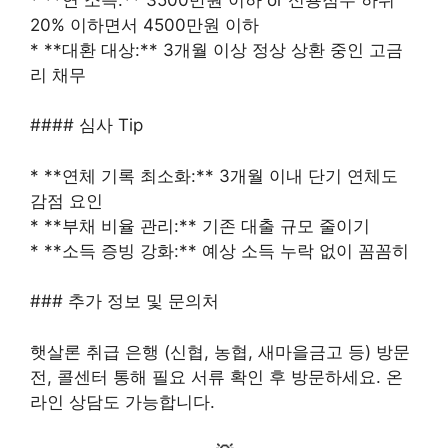
20% 이하면서 4500만원 이하
* **대환 대상:** 3개월 이상 정상 상환 중인 고금
리 채무
#### 심사 Tip
* **연체 기록 최소화:** 3개월 이내 단기 연체도
감점 요인
* **부채 비율 관리:** 기존 대출 규모 줄이기
* **소득 증빙 강화:** 예상 소득 누락 없이 꼼꼼히
### 추가 정보 및 문의처
햇살론 취급 은행 (신협, 농협, 새마을금고 등) 방문
전, 콜센터 통해 필요 서류 확인 후 방문하세요. 온
라인 상담도 가능합니다.