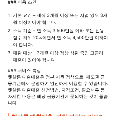
### 이용 조건
기본 요건 – 재직 3개월 이상 또는 사업 영위 3개
월 이상이어야 합니다.
소득 기준 – 연 소득 3,500만원 이하 또는 신용
점수 하위 20%이면서 연 소득 4,500만원 이하여
야 합니다.
대환 대상 – 3개월 이상 정상 상환 중인 고금리
대출이 있어야 합니다.
### 서비스 특징
햇살론 대환대출은 정부 지원 정책으로, 제도권 금
융기관에서 운영하여 안전하게 이용할 수 있습니다.
햇살론 대환대출 신청방법, 자격조건, 필요서류 등
자세한 내용은 해당 금융기관에 문의하는 것이 좋습
니다.