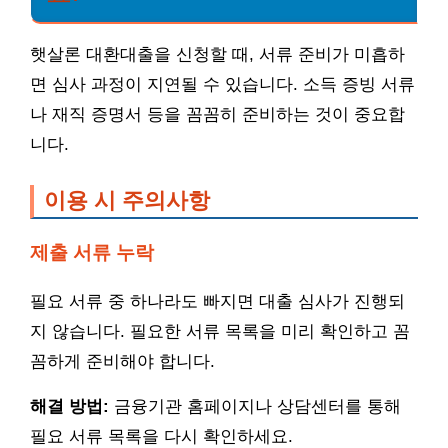
햇살론 대환대출을 신청할 때, 서류 준비가 미흡하
면 심사 과정이 지연될 수 있습니다. 소득 증빙 서류
나 재직 증명서 등을 꼼꼼히 준비하는 것이 중요합
니다.
이용 시 주의사항
제출 서류 누락
필요 서류 중 하나라도 빠지면 대출 심사가 진행되
지 않습니다. 필요한 서류 목록을 미리 확인하고 꼼
꼼하게 준비해야 합니다.
해결 방법:
금융기관 홈페이지나 상담센터를 통해
필요 서류 목록을 다시 확인하세요.