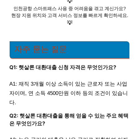
💡
인천공항 스마트패스 사용 중 어려움을 겪고 계신가요?
현장 지원 위치와 고객 서비스 정보를 빠르게 확인하세요.
💡
자주 묻는 질문
Q1: 햇살론 대환대출 신청 자격은 무엇인가요?
A1: 재직 3개월 이상 소득이 있는 근로자 또는 사업
자이며, 연 소득 4500만원 이하 등의 조건이 있습니
다.
Q2: 햇살론 대환대출을 통해 얻을 수 있는 주요 혜택
은 무엇인가요?