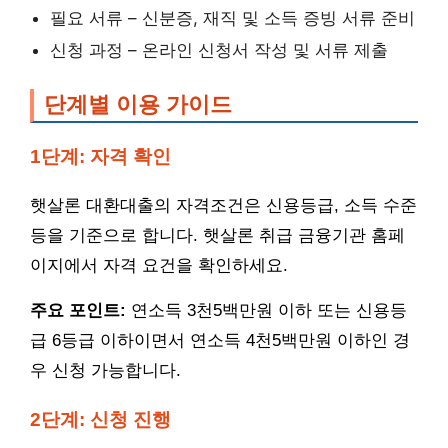
필요 서류 – 신분증, 재직 및 소득 증빙 서류 준비
신청 과정 – 온라인 신청서 작성 및 서류 제출
단계별 이용 가이드
1단계: 자격 확인
햇살론 대환대출의 자격조건은 신용등급, 소득 수준
등을 기준으로 합니다. 햇살론 취급 금융기관 홈페
이지에서 자격 요건을 확인하세요.
주요 포인트:
연소득 3천5백만원 이하 또는 신용등
급 6등급 이하이면서 연소득 4천5백만원 이하인 경
우 신청 가능합니다.
2단계: 신청 진행