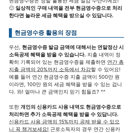
현금영수증은 정말 훌륭한 세금 절감 수단이에요!
🙂
일상적인 구매 내역을 전부 현금영수증으로 처리
한다면 놀라운 세금 혜택을 받으실 수 있답니다.
현금영수증 활용의 장점
우선,
현금영수증 발급 금액에 대해서는 연말정산 시
소득공제 혜택을 받을 수 있습니다.
지출 내역이 정
확히 기록되어 있는 현금영수증을 제출하면
연간 총
지출 금액의 20%까지 소득에서 차감
할 수 있어요!
예를 들어 연간 현금영수증 지출 금액이 500만 원
이라면, 100만 원의 세금 혜택을 받을 수 있는 겁니
다. 와! 얼마나 큰 금액인지 믿기 힘들죠? ^^
또한
개인의 신용카드 사용 내역도 현금영수증으로
처리하면 추가 소득공제 혜택을 받을 수 있답니다.
신용카드 사용 금액의 15%까지 공제 받을 수 있으
니 꼭 챙겨보세요!
근로소득자의 경우 연간 신용카