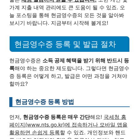
가계 지출 내역 관리에도 큰 도움이 될 수 있죠. 오
늘 포스팅을 통해 현금영수증의 모든 것을 알아봐
보시기 바랍니다. 지금부터 시작해 볼게요!
현금영수증 등록 및 발급 절차
현금영수증은
소득 공제 혜택을 받기 위해 반드시 등
록
해야 하는 중요한 제도랍니다. 그렇다면 현금영수
증 등록은 어떻게 하고, 발급은 어떤 과정을 거쳐야
할까요?
현금영수증 등록 방법
먼저,
현금영수증 등록은 매우 간단
해요!
국세청 홈
페이지(www.nts.go.kr)에 접속하거나 모바일 앱을
활용하면 손쉽게 등록
할 수 있죠. 개인정보와 핸드