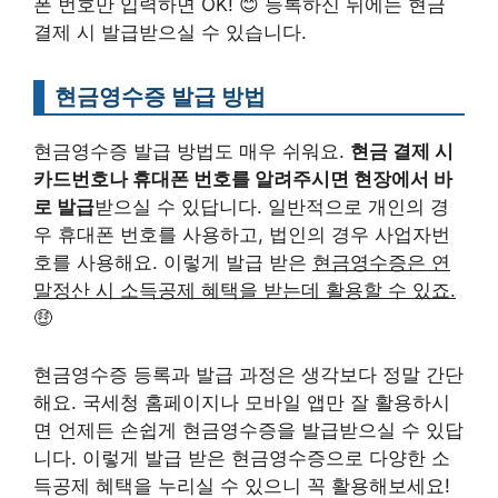
폰 번호만 입력하면 OK! 😊 등록하신 뒤에는 현금
결제 시 발급받으실 수 있습니다.
현금영수증 발급 방법
현금영수증 발급 방법도 매우 쉬워요.
현금 결제 시
카드번호나 휴대폰 번호를 알려주시면 현장에서 바
로 발급
받으실 수 있답니다. 일반적으로 개인의 경
우 휴대폰 번호를 사용하고, 법인의 경우 사업자번
호를 사용해요. 이렇게 발급 받은
현금영수증은 연
말정산 시 소득공제 혜택을 받는데 활용할 수 있죠.
🤑
현금영수증 등록과 발급 과정은 생각보다 정말 간단
해요. 국세청 홈페이지나 모바일 앱만 잘 활용하시
면 언제든 손쉽게 현금영수증을 발급받으실 수 있답
니다. 이렇게 발급 받은 현금영수증으로 다양한 소
득공제 혜택을 누리실 수 있으니 꼭 활용해보세요!