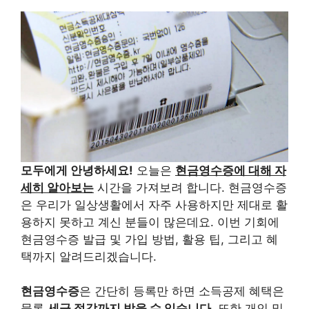
모두에게 안녕하세요!
오늘은
현금영수증에 대해 자
세히 알아보는
시간을 가져보려 합니다. 현금영수증
은 우리가 일상생활에서 자주 사용하지만 제대로 활
용하지 못하고 계신 분들이 많은데요. 이번 기회에
현금영수증 발급 및 가입 방법, 활용 팁, 그리고 혜
택까지 알려드리겠습니다.
현금영수증
은 간단히 등록만 하면 소득공제 혜택은
물론
세금 절감까지 받을 수 있습니다.
또한 개인 및