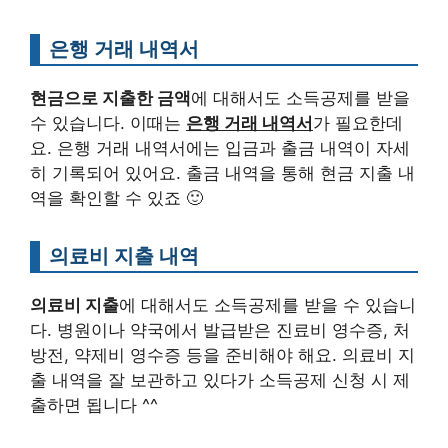
은행 거래 내역서
현금으로 지출한 금액
에 대해서도 소득공제를 받을
수 있습니다. 이때는
은행 거래 내역서
가 필요한데
요. 은행 거래 내역서에는 입금과 출금 내역이 자세
히 기록되어 있어요. 출금 내역을 통해 현금 지출 내
역을 확인할 수 있죠 🙂
의료비 지출 내역
의료비 지출
에 대해서도 소득공제를 받을 수 있습니
다. 병원이나 약국에서 발급받은 진료비 영수증, 처
방전, 약제비 영수증 등을 준비해야 해요. 의료비 지
출 내역을 잘 보관하고 있다가 소득공제 신청 시 제
출하면 됩니다 ^^