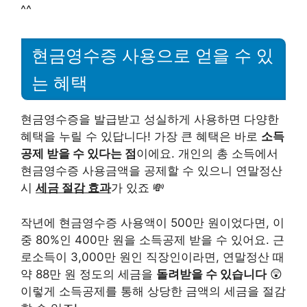
^^
현금영수증 사용으로 얻을 수 있
는 혜택
현금영수증을 발급받고 성실하게 사용하면 다양한
혜택을 누릴 수 있답니다! 가장 큰 혜택은 바로
소득
공제 받을 수 있다는 점
이에요. 개인의 총 소득에서
현금영수증 사용금액을 공제할 수 있으니 연말정산
시
세금 절감 효과
가 있죠 💸
작년에 현금영수증 사용액이 500만 원이었다면, 이
중 80%인 400만 원을 소득공제 받을 수 있어요. 근
로소득이 3,000만 원인 직장인이라면, 연말정산 때
약 88만 원 정도의 세금을
돌려받을 수 있습니다
😲
이렇게 소득공제를 통해 상당한 금액의 세금을 절감