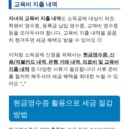
교육비 지출 내역
자녀의 교육비 지출 내역
도 소득공제 대상이 되죠.
학원비 영수증, 등록금 납입 영수증, 교재비 영수증
등을 모아두셔야 합니다. 교육비 지출 내역을 꼼꼼
히 챙겨두면 세금 혜택도 받을 수 있어요 🙂
이처럼 소득공제 신청을 위해서는
현금영수증, 신
용/직불카드 내역, 은행 거래 내역, 의료비 및 교육비
지출 내역
등 다양한 서류가 필요합니다! 서류 준비
를 철저히 해두셔야 세금 혜택을 최대한 누릴 수 있
어요 ^_^
현금영수증 활용으로 세금 절감
방법