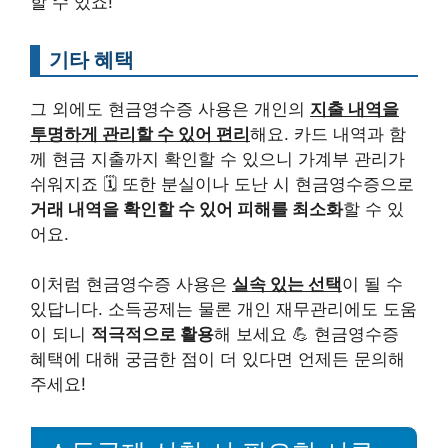
할 수 있죠!
기타 혜택
그 외에도 현금영수증 사용은 개인의
지출 내역을
투명하게 관리할 수 있어 편리
해요. 카드 내역과 함
께 현금 지출까지 확인할 수 있으니 가계부 관리가
쉬워지죠 🗓️ 또한 분실이나 도난 시 현금영수증으로
거래 내역을 확인할 수 있어 피해를 최소화
할 수 있
어요.
이처럼 현금영수증 사용은
실속 있는 선택
이 될 수
있답니다. 소득공제는 물론 개인 재무관리에도 도움
이 되니
적극적으로 활용
해 보세요 💪 현금영수증
혜택에 대해 궁금한 점이 더 있다면 언제든 문의해
주세요!