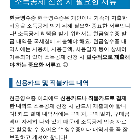
소득공제 신청 시 필요한 서류
현금영수증
현금영수증은 개인이나 가족이 지출한
비용을 소득공제 받기 위해 필요한 중요한 서류입니
다! 소득공제 혜택을 받기 위해서는 현금영수증 발
급 내역을 국세청에 제출해야 해요. 현금영수증 내
역서에는 사용처, 사용금액, 사용일자 등이 상세히
기록되어 있어 소득공제 신청 시
필수적으로 제출해
야 하는 중요한 서류
죠 🙂
신용카드 및 직불카드 내역
현금영수증 이외에도
신용카드나 직불카드로 결제
한 내역
도 소득공제 신청 시 반드시 제출해야 합니
다! 카드 결제 내역서에는 구매처, 구매일자, 구매금
액이 자세히 나와 있기 때문에 소득공제 입증 자료
로 활용할 수 있어요 ^^ 영수증이나 내역서를 꼭 잘
보관하고 계셔야 합니다!