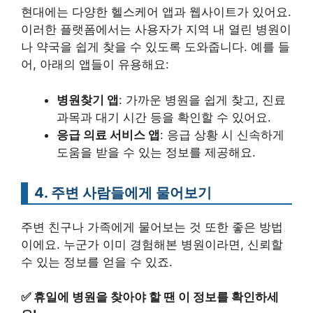
현대에는 다양한 헬스케어 앱과 웹사이트가 있어요.
이러한 플랫폼에서는 사용자가 지역 내 열린 병원이
나 약국을 쉽게 찾을 수 있도록 도와줍니다. 예를 들
어, 아래의 앱들이 유용해요:
병원찾기 앱
: 가까운 병원을 쉽게 찾고, 진료
과목과 대기 시간 등을 확인할 수 있어요.
응급 의료 서비스 앱
: 응급 상황 시 신속하게
도움을 받을 수 있는 정보를 제공해요.
4. 주변 사람들에게 물어보기
주변 친구나 가족에게 물어보는 것 또한 좋은 방법
이에요. 누군가 이미 경험해본 병원이라면, 신뢰할
수 있는 정보를 얻을 수 있죠.
✅
휴일에 병원을 찾아야 할 땐 이 정보를 확인하세