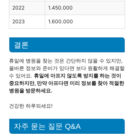
2022
1.450.000
2023
1.600.000
결론
휴일에 병원을 찾는 것은 간단하지 않을 수 있지만,
올바른 정보와 준비가 있다면 보다 원활하게 해결할
수 있어요.
휴일에 아프지 않도록 방지를 하는 것이
중요하지만, 만약 아프다면 미리 정보를 찾아 적절한
병원을 방문하세요.
건강한 하루되세요!
자주 묻는 질문 Q&A