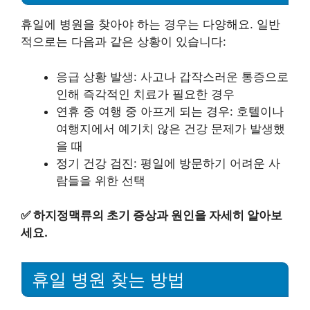
휴일에 병원을 찾아야 하는 경우는 다양해요. 일반
적으로는 다음과 같은 상황이 있습니다:
응급 상황 발생: 사고나 갑작스러운 통증으로
인해 즉각적인 치료가 필요한 경우
연휴 중 여행 중 아프게 되는 경우: 호텔이나
여행지에서 예기치 않은 건강 문제가 발생했
을 때
정기 건강 검진: 평일에 방문하기 어려운 사
람들을 위한 선택
✅
하지정맥류의 초기 증상과 원인을 자세히 알아보
세요.
휴일 병원 찾는 방법