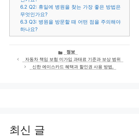
6.2
Q2: 휴일에 병원을 찾는 가장 좋은 방법은
무엇인가요?
6.3
Q3: 병원을 방문할 때 어떤 점을 주의해야
하나요?
카
정보
테
자동차 책임 보험 미가입 과태료 기준과 보상 범위
고
신한 에이스카드 혜택과 할인권 사용 방법,
리
최신 글