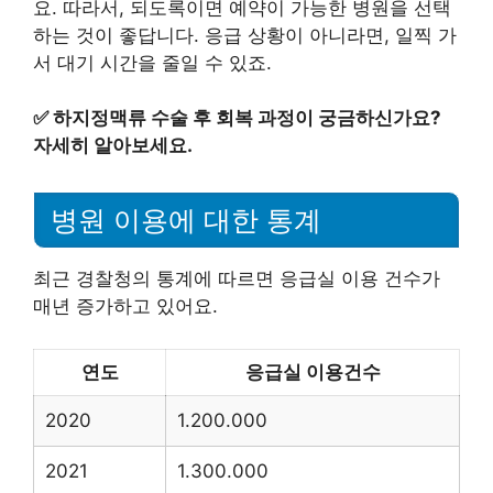
요. 따라서, 되도록이면 예약이 가능한 병원을 선택
하는 것이 좋답니다. 응급 상황이 아니라면, 일찍 가
서 대기 시간을 줄일 수 있죠.
✅
하지정맥류 수술 후 회복 과정이 궁금하신가요?
자세히 알아보세요.
병원 이용에 대한 통계
최근 경찰청의 통계에 따르면 응급실 이용 건수가
매년 증가하고 있어요.
연도
응급실 이용건수
2020
1.200.000
2021
1.300.000