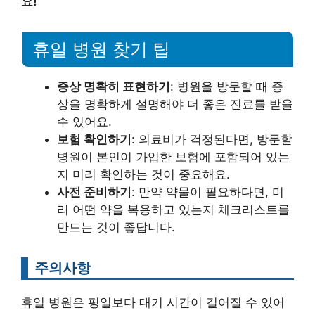
요!
휴일 병원 찾기 팁
증상 명확히 표현하기
: 병원을 방문할 때 증
상을 명확하게 설명해야 더 좋은 진료를 받을
수 있어요.
보험 확인하기
: 의료비가 걱정된다면, 방문할
병원이 본인이 가입한 보험에 포함되어 있는
지 미리 확인하는 것이 중요해요.
사전 준비하기
: 만약 약물이 필요하다면, 미
리 어떤 약을 복용하고 있는지 체크리스트를
만드는 것이 좋답니다.
주의사항
휴일 병원은 평일보다 대기 시간이 길어질 수 있어