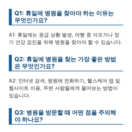
Q1: 휴일에 병원을 찾아야 하는 이유는
무엇인가요?
A1: 휴일에는 응급 상황 발생, 여행 중 아프거나 정
기 건강 검진을 위해 병원을 찾아야 할 수 있습니다.
Q2: 휴일에 병원을 찾는 가장 좋은 방법
은 무엇인가요?
A2: 인터넷 검색, 병원에 전화하기, 헬스케어 앱 및
웹사이트 이용, 주변 사람들에게 물어보는 방법이
있습니다.
Q3: 병원을 방문할 때 어떤 점을 주의해
야 하나요?