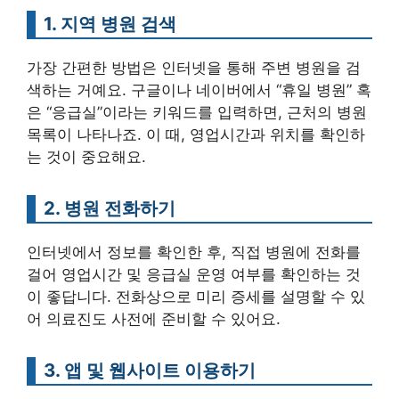
1. 지역 병원 검색
가장 간편한 방법은 인터넷을 통해 주변 병원을 검
색하는 거예요. 구글이나 네이버에서 “휴일 병원” 혹
은 “응급실”이라는 키워드를 입력하면, 근처의 병원
목록이 나타나죠. 이 때, 영업시간과 위치를 확인하
는 것이 중요해요.
2. 병원 전화하기
인터넷에서 정보를 확인한 후, 직접 병원에 전화를
걸어 영업시간 및 응급실 운영 여부를 확인하는 것
이 좋답니다. 전화상으로 미리 증세를 설명할 수 있
어 의료진도 사전에 준비할 수 있어요.
3. 앱 및 웹사이트 이용하기