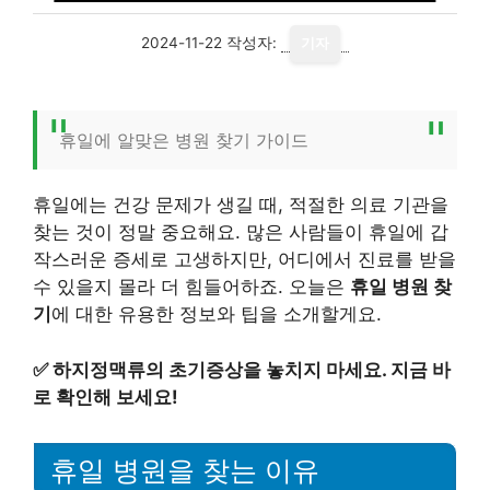
2024-11-22
작성자:
기자
휴일에 알맞은 병원 찾기 가이드
휴일에는 건강 문제가 생길 때, 적절한 의료 기관을
찾는 것이 정말 중요해요. 많은 사람들이 휴일에 갑
작스러운 증세로 고생하지만, 어디에서 진료를 받을
수 있을지 몰라 더 힘들어하죠. 오늘은
휴일 병원 찾
기
에 대한 유용한 정보와 팁을 소개할게요.
✅
하지정맥류의 초기증상을 놓치지 마세요. 지금 바
로 확인해 보세요!
휴일 병원을 찾는 이유