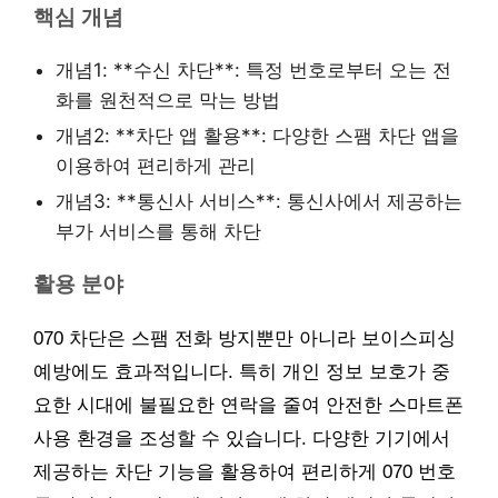
핵심 개념
개념1: **수신 차단**: 특정 번호로부터 오는 전
화를 원천적으로 막는 방법
개념2: **차단 앱 활용**: 다양한 스팸 차단 앱을
이용하여 편리하게 관리
개념3: **통신사 서비스**: 통신사에서 제공하는
부가 서비스를 통해 차단
활용 분야
070 차단은 스팸 전화 방지뿐만 아니라 보이스피싱
예방에도 효과적입니다. 특히 개인 정보 보호가 중
요한 시대에 불필요한 연락을 줄여 안전한 스마트폰
사용 환경을 조성할 수 있습니다. 다양한 기기에서
제공하는 차단 기능을 활용하여 편리하게 070 번호