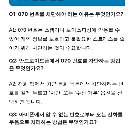
Q1: 070 번호를 차단해야 하는 이유는 무엇인가요?
A1: 070 번호는 스팸이나 보이스피싱에 악용될 수
있어 개인 정보를 보호하고 불필요한 스트레스를 줄
이기 위해 차단하는 것이 중요합니다.
Q2: 안드로이드폰에서 070 번호를 차단하는 방법
은 무엇인가요?
A2: 전화 앱에서 최근 통화 목록에서 차단하려는 번
호를 길게 누르고 ‘차단’ 또는 ‘수신 거부’ 옵션을 선
택하면 됩니다.
Q3: 아이폰에서 알 수 없는 번호로부터 오는 전화를
무음으로 처리하는 방법은 무엇인가요?