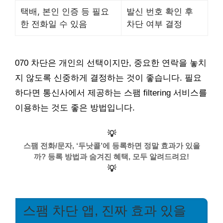
택배, 본인 인증 등 필요
발신 번호 확인 후
한 전화일 수 있음
차단 여부 결정
070 차단은 개인의 선택이지만, 중요한 연락을 놓치
지 않도록 신중하게 결정하는 것이 좋습니다. 필요
하다면 통신사에서 제공하는 스팸 filtering 서비스를
이용하는 것도 좋은 방법입니다.
💡
스팸 전화/문자, ‘두낫콜’에 등록하면 정말 효과가 있을
까? 등록 방법과 숨겨진 혜택, 모두 알려드려요!
💡
스팸 차단 앱, 진짜 효과 있을