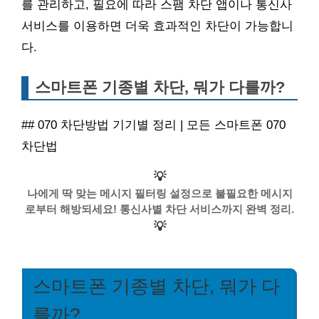
를 관리하고, 필요에 따라 스팸 차단 앱이나 통신사
서비스를 이용하면 더욱 효과적인 차단이 가능합니
다.
스마트폰 기종별 차단, 뭐가 다를까?
## 070 차단방법 기기별 정리 | 모든 스마트폰 070
차단법
💡
나에게 딱 맞는 메시지 필터링 설정으로 불필요한 메시지
로부터 해방되세요! 통신사별 차단 서비스까지 완벽 정리.
💡
스마트폰 기종별 차단, 뭐가 다
를까?