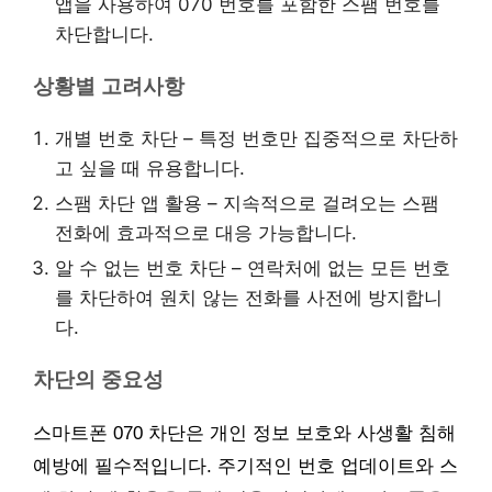
앱을 사용하여 070 번호를 포함한 스팸 번호를
차단합니다.
상황별 고려사항
개별 번호 차단 – 특정 번호만 집중적으로 차단하
고 싶을 때 유용합니다.
스팸 차단 앱 활용 – 지속적으로 걸려오는 스팸
전화에 효과적으로 대응 가능합니다.
알 수 없는 번호 차단 – 연락처에 없는 모든 번호
를 차단하여 원치 않는 전화를 사전에 방지합니
다.
차단의 중요성
스마트폰 070 차단은 개인 정보 보호와 사생활 침해
예방에 필수적입니다. 주기적인 번호 업데이트와 스