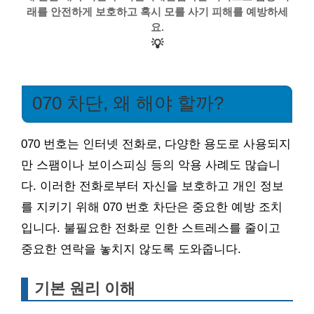
래를 안전하게 보호하고 혹시 모를 사기 피해를 예방하세
요.
💡
070 차단, 왜 해야 할까?
070 번호는 인터넷 전화로, 다양한 용도로 사용되지
만 스팸이나 보이스피싱 등의 악용 사례도 많습니
다. 이러한 전화로부터 자신을 보호하고 개인 정보
를 지키기 위해 070 번호 차단은 중요한 예방 조치
입니다. 불필요한 전화로 인한 스트레스를 줄이고
중요한 연락을 놓치지 않도록 도와줍니다.
기본 원리 이해