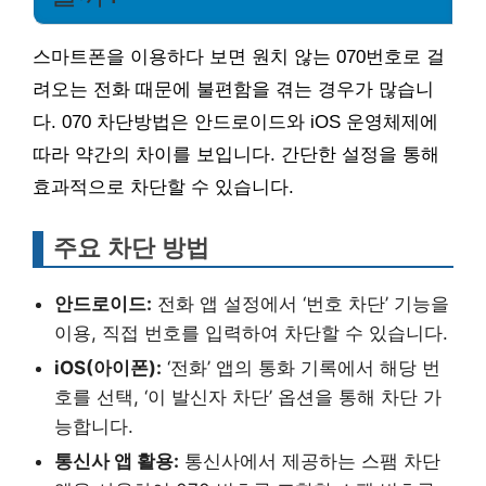
스마트폰을 이용하다 보면 원치 않는 070번호로 걸
려오는 전화 때문에 불편함을 겪는 경우가 많습니
다. 070 차단방법은 안드로이드와 iOS 운영체제에
따라 약간의 차이를 보입니다. 간단한 설정을 통해
효과적으로 차단할 수 있습니다.
주요 차단 방법
안드로이드:
전화 앱 설정에서 ‘번호 차단’ 기능을
이용, 직접 번호를 입력하여 차단할 수 있습니다.
iOS(아이폰):
‘전화’ 앱의 통화 기록에서 해당 번
호를 선택, ‘이 발신자 차단’ 옵션을 통해 차단 가
능합니다.
통신사 앱 활용:
통신사에서 제공하는 스팸 차단