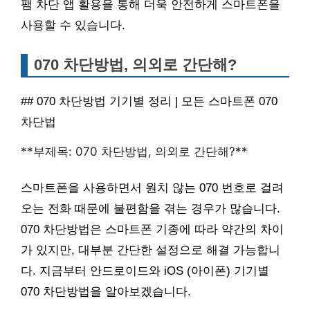
팸 차단 앱 활용을 통해 더욱 안전하게 스마트폰을
사용할 수 있습니다.
070 차단방법, 의외로 간단해?
## 070 차단방법 기기별 정리 | 모든 스마트폰 070
차단법
**부제목: 070 차단방법, 의외로 간단해?**
스마트폰을 사용하면서 원치 않는 070 번호로 걸려
오는 전화 때문에 불편함을 겪는 경우가 많습니다.
070 차단방법은 스마트폰 기종에 따라 약간의 차이
가 있지만, 대부분 간단한 설정으로 해결 가능합니
다. 지금부터 안드로이드와 iOS (아이폰) 기기별
070 차단방법을 알아보겠습니다.