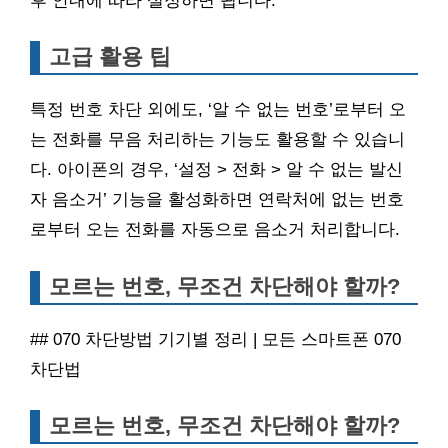
후 안내에 따라 설정하면 됩니다.
고급 활용 팁
특정 번호 차단 외에도, ‘알 수 없는 번호’로부터 오
는 전화를 무음 처리하는 기능도 활용할 수 있습니
다. 아이폰의 경우, ‘설정 > 전화 > 알 수 없는 발신
자 음소거’ 기능을 활성화하면 연락처에 없는 번호
로부터 오는 전화를 자동으로 음소거 처리합니다.
모르는 번호, 무조건 차단해야 할까?
## 070 차단방법 기기별 정리 | 모든 스마트폰 070
차단법
모르는 번호, 무조건 차단해야 할까?