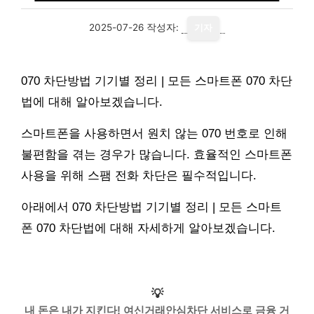
2025-07-26
작성자:
기자
070 차단방법 기기별 정리 | 모든 스마트폰 070 차단
법에 대해 알아보겠습니다.
스마트폰을 사용하면서 원치 않는 070 번호로 인해
불편함을 겪는 경우가 많습니다. 효율적인 스마트폰
사용을 위해 스팸 전화 차단은 필수적입니다.
아래에서 070 차단방법 기기별 정리 | 모든 스마트
폰 070 차단법에 대해 자세하게 알아보겠습니다.
💡
내 돈은 내가 지킨다! 여신거래안심차단 서비스로 금융 거