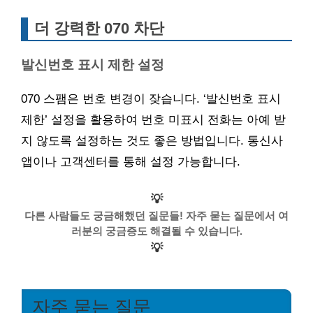
더 강력한 070 차단
발신번호 표시 제한 설정
070 스팸은 번호 변경이 잦습니다. ‘발신번호 표시
제한’ 설정을 활용하여 번호 미표시 전화는 아예 받
지 않도록 설정하는 것도 좋은 방법입니다. 통신사
앱이나 고객센터를 통해 설정 가능합니다.
💡
다른 사람들도 궁금해했던 질문들! 자주 묻는 질문에서 여
러분의 궁금증도 해결될 수 있습니다.
💡
자주 묻는 질문