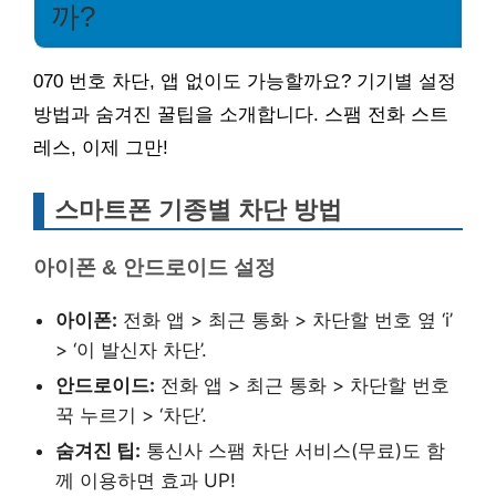
까?
070 번호 차단, 앱 없이도 가능할까요? 기기별 설정
방법과 숨겨진 꿀팁을 소개합니다. 스팸 전화 스트
레스, 이제 그만!
스마트폰 기종별 차단 방법
아이폰 & 안드로이드 설정
아이폰:
전화 앱 > 최근 통화 > 차단할 번호 옆 ‘i’
> ‘이 발신자 차단’.
안드로이드:
전화 앱 > 최근 통화 > 차단할 번호
꾹 누르기 > ‘차단’.
숨겨진 팁:
통신사 스팸 차단 서비스(무료)도 함
께 이용하면 효과 UP!