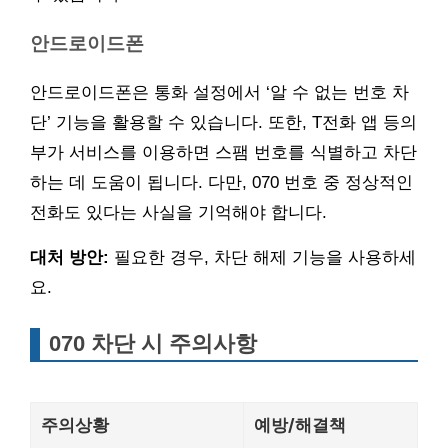
안드로이드폰
안드로이드폰은 통화 설정에서 ‘알 수 없는 번호 차
단’ 기능을 활용할 수 있습니다. 또한, T전화 앱 등의
부가 서비스를 이용하면 스팸 번호를 식별하고 차단
하는 데 도움이 됩니다. 다만, 070 번호 중 정상적인
전화도 있다는 사실을 기억해야 합니다.
대처 방안:
필요한 경우, 차단 해제 기능을 사용하세
요.
070 차단 시 주의사항
주의상황
예방/해결책