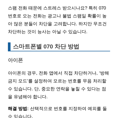
스팸 전화 때문에 스트레스 받으시나요? 특히 070
번호로 오는 전화는 광고나 불법 스팸일 확률이 높
아 많은 분들이 차단을 고려합니다. 하지만 무조건
차단하는 것이 능사는 아닐 수 있습니다.
스마트폰별 070 차단 방법
아이폰
아이폰의 경우, 전화 앱에서 직접 차단하거나, ‘방해
금지 모드’를 설정하여 모르는 번호를 무음 처리할
수 있습니다. 단, 중요한 연락을 놓칠 수 있다는 점
을 유념해야 합니다.
해결 방법:
선택적으로 번호를 지정하여 예외를 둘
수 있습니다.