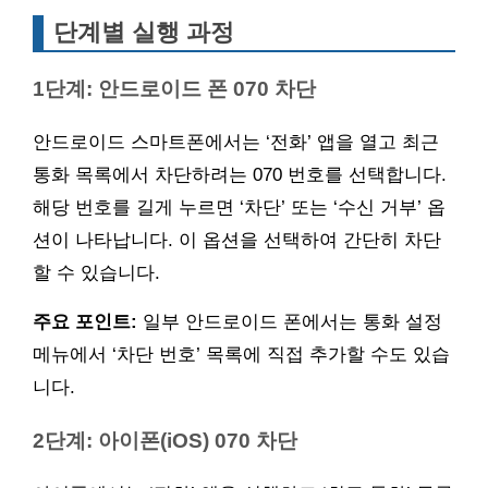
단계별 실행 과정
1단계: 안드로이드 폰 070 차단
안드로이드 스마트폰에서는 ‘전화’ 앱을 열고 최근
통화 목록에서 차단하려는 070 번호를 선택합니다.
해당 번호를 길게 누르면 ‘차단’ 또는 ‘수신 거부’ 옵
션이 나타납니다. 이 옵션을 선택하여 간단히 차단
할 수 있습니다.
주요 포인트:
일부 안드로이드 폰에서는 통화 설정
메뉴에서 ‘차단 번호’ 목록에 직접 추가할 수도 있습
니다.
2단계: 아이폰(iOS) 070 차단