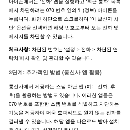
아이폰에서는 ‘전화’ 앱을 실행하고 ‘최근 통화’ 목록
에서 차단하려는 070 번호 옆의 ‘i’ (정보) 아이콘을
누릅니다. 화면 하단으로 스크롤하여 ‘이 발신자 차
단’ 옵션을 선택하면 해당 번호로부터 오는 전화 및
메시지를 차단할 수 있습니다.
체크사항:
차단된 번호는 ‘설정 > 전화 > 차단된 연
락처’에서 확인 및 관리할 수 있습니다.
3단계: 추가적인 방법 (통신사 앱 활용)
통신사에서 제공하는 스팸 차단 앱 (예: T전화, 후
후)을 활용하는 방법도 있습니다. 이러한 앱들은
070 번호를 포함한 스팸 번호를 식별하고 차단하는
기능을 제공하여 더욱 효과적으로 원치 않는 전화를
걸러낼 수 있습니다. 해당 앱을 다운로드 받아 설치