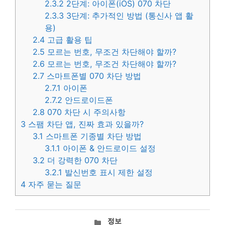
2.3.2
2단계: 아이폰(iOS) 070 차단
2.3.3
3단계: 추가적인 방법 (통신사 앱 활
용)
2.4
고급 활용 팁
2.5
모르는 번호, 무조건 차단해야 할까?
2.6
모르는 번호, 무조건 차단해야 할까?
2.7
스마트폰별 070 차단 방법
2.7.1
아이폰
2.7.2
안드로이드폰
2.8
070 차단 시 주의사항
3
스팸 차단 앱, 진짜 효과 있을까?
3.1
스마트폰 기종별 차단 방법
3.1.1
아이폰 & 안드로이드 설정
3.2
더 강력한 070 차단
3.2.1
발신번호 표시 제한 설정
4
자주 묻는 질문
카
정보