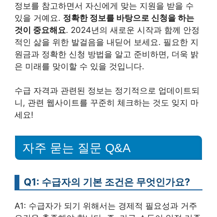
정보를 참고하면서 자신에게 맞는 지원을 받을 수
있을 거예요.
정확한 정보를 바탕으로 신청을 하는
것이 중요해요
. 2024년의 새로운 시작과 함께 안정
적인 삶을 위한 발걸음을 내딛어 보세요. 필요한 지
원금과 정확한 신청 방법을 알고 준비하면, 더욱 밝
은 미래를 맞이할 수 있을 것입니다.
수급 자격과 관련된 정보는 정기적으로 업데이트되
니, 관련 웹사이트를 꾸준히 체크하는 것도 잊지 마
세요!
자주 묻는 질문 Q&A
Q1: 수급자의 기본 조건은 무엇인가요?
A1: 수급자가 되기 위해서는 경제적 필요성과 거주