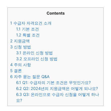
Contents
1
수급자 자격요건 소개
1.1
기본 조건
1.2
특별 조건
2
지원금액
3
신청 방법
3.1
온라인 신청 방법
3.2
오프라인 신청 방법
4
주의 사항
5
결론
6
자주 묻는 질문 Q&A
6.1
Q1: 수급자의 기본 조건은 무엇인가요?
6.2
Q2: 2024년의 지원금액은 어떻게 되나요?
6.3
Q3: 온라인으로 수급자 신청을 어떻게 하나
요?