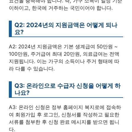
요건을 충족해야 합니다. 즉, 가구 소득이 일정 기준
이하이고, 한국에 거주하는 국민이어야 합니다.
Q2: 2024년의 지원금액은 어떻게 되나
요?
A2: 2024년 지원금액은 기본 생계급여 50만원 ~
100만원, 주거급여 최대 20만원, 의료급여는 전액
지원됩니다. 이는 가구의 소득이나 주거 형태에 따
라 다를 수 있습니다.
Q3: 온라인으로 수급자 신청을 어떻게 하
나요?
A3: 온라인 신청은 정부 홈페이지 복지로에 접속하
여 회원가입 후 로그인, 신청서를 작성하고 필요한
서류를 첨부한 후 신청 완료 메시지를 받으면 됩니
다.