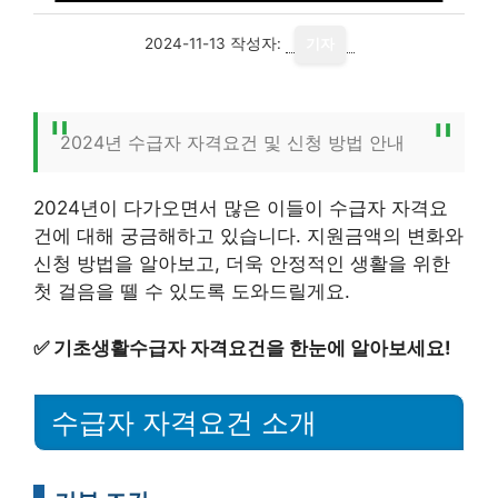
2024-11-13
작성자:
기자
2024년 수급자 자격요건 및 신청 방법 안내
2024년이 다가오면서 많은 이들이 수급자 자격요
건에 대해 궁금해하고 있습니다. 지원금액의 변화와
신청 방법을 알아보고, 더욱 안정적인 생활을 위한
첫 걸음을 뗄 수 있도록 도와드릴게요.
✅
기초생활수급자 자격요건을 한눈에 알아보세요!
수급자 자격요건 소개