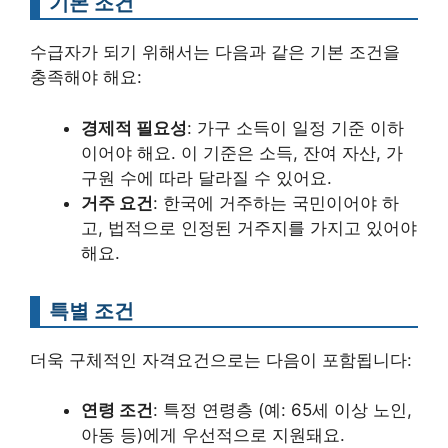
기본 조건
수급자가 되기 위해서는 다음과 같은 기본 조건을
충족해야 해요:
경제적 필요성
: 가구 소득이 일정 기준 이하
이어야 해요. 이 기준은 소득, 잔여 자산, 가
구원 수에 따라 달라질 수 있어요.
거주 요건
: 한국에 거주하는 국민이어야 하
고, 법적으로 인정된 거주지를 가지고 있어야
해요.
특별 조건
더욱 구체적인 자격요건으로는 다음이 포함됩니다:
연령 조건
: 특정 연령층 (예: 65세 이상 노인,
아동 등)에게 우선적으로 지원돼요.