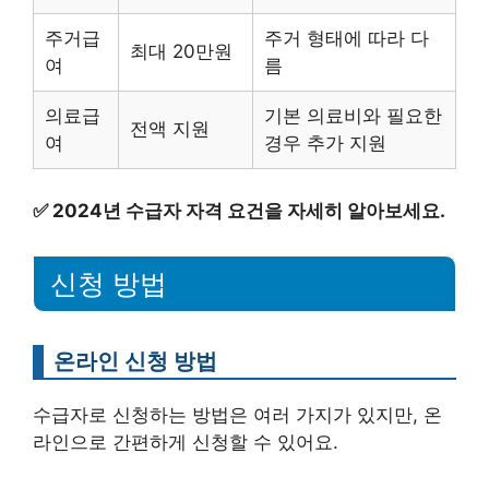
주거급
주거 형태에 따라 다
최대 20만원
여
름
의료급
기본 의료비와 필요한
전액 지원
여
경우 추가 지원
✅
2024년 수급자 자격 요건을 자세히 알아보세요.
신청 방법
온라인 신청 방법
수급자로 신청하는 방법은 여러 가지가 있지만, 온
라인으로 간편하게 신청할 수 있어요.