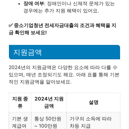
장애 여부
: 장애인이나 신체적 문제가 있는
경우에는 추가 지원 혜택이 있어요.
✅
중소기업청년 전세자금대출의 조건과 혜택을 지
금 확인해 보세요!
지원금액
2024년의 지원금액은 다양한 요소에 따라 다를 수
있으며, 매년 조정되기도 해요. 아래 표를 통해 기본
적인 지원금액을 알아보세요.
지원 종
2024년 지원
설명
류
금액
기본 생
통상 50만원
가구의 소득에 따라
계급여
~ 100만원
차등 지급