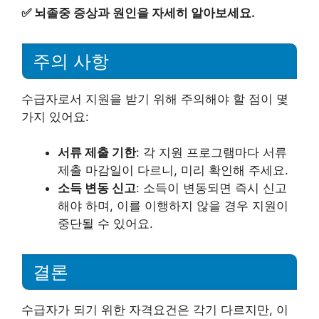
✅
뇌졸중 증상과 원인을 자세히 알아보세요.
주의 사항
수급자로서 지원을 받기 위해 주의해야 할 점이 몇
가지 있어요:
서류 제출 기한
: 각 지원 프로그램마다 서류
제출 마감일이 다르니, 미리 확인해 주세요.
소득 변동 신고
: 소득이 변동되면 즉시 신고
해야 하며, 이를 이행하지 않을 경우 지원이
중단될 수 있어요.
결론
수급자가 되기 위한 자격요건은 각기 다르지만, 이