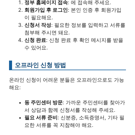
정부 홈페이지 접속
: 에 접속해 주세요.
회원가입 후 로그인
: 본인 인증 후 회원가입
이 필요해요.
신청서 작성
: 필요한 정보를 입력하고 서류를
첨부해 주시면 돼요.
신청 완료
: 신청 완료 후 확인 메시지를 받을
수 있어요.
오프라인 신청 방법
온라인 신청이 어려운 분들은 오프라인으로도 가능
해요:
동 주민센터 방문
: 가까운 주민센터를 찾아가
서 상담과 함께 신청서를 작성해 주세요.
필요 서류 준비
: 신분증, 소득증명서, 기타 필
요한 서류를 꼭 지참해야 해요.