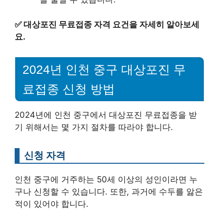
✅
대상포진 무료접종 자격 요건을 자세히 알아보세
요.
2024년 인천 중구 대상포진 무
료접종 신청 방법
2024년에 인천 중구에서 대상포진 무료접종을 받
기 위해서는 몇 가지 절차를 따라야 합니다.
신청 자격
인천 중구에 거주하는 50세 이상의 성인이라면 누
구나 신청할 수 있습니다. 또한, 과거에 수두를 앓은
적이 있어야 합니다.