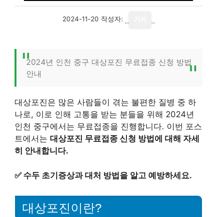
2024-11-20
작성자:
기자
2024년 인천 중구 대상포진 무료접종 신청 방법
안내
대상포진은 많은 사람들이 겪는 불편한 질병 중 하
나로, 이로 인해 고통을 받는 분들을 위해 2024년
인천 중구에서는 무료접종을 진행합니다. 이번 포스
트에서는
대상포진 무료접종 신청 방법에 대해 자세
히 안내합니다.
✅
수두 초기증상과 대처 방법을 알고 예방하세요.
대상포진이란?