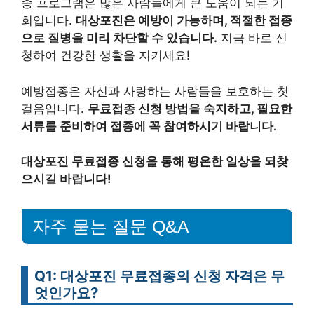
종 프로그램은 많은 사람들에게 큰 도움이 되는 기
회입니다.
대상포진은 예방이 가능하며, 적절한 접종
으로 질병을 미리 차단할 수 있습니다.
지금 바로 신
청하여 건강한 생활을 지키세요!
예방접종은 자신과 사랑하는 사람들을 보호하는 첫
걸음입니다.
무료접종 신청 방법을 숙지하고, 필요한
서류를 준비하여 접종에 꼭 참여하시기 바랍니다.
대상포진 무료접종 신청을 통해 평온한 일상을 되찾
으시길 바랍니다!
자주 묻는 질문 Q&A
Q1: 대상포진 무료접종의 신청 자격은 무
엇인가요?