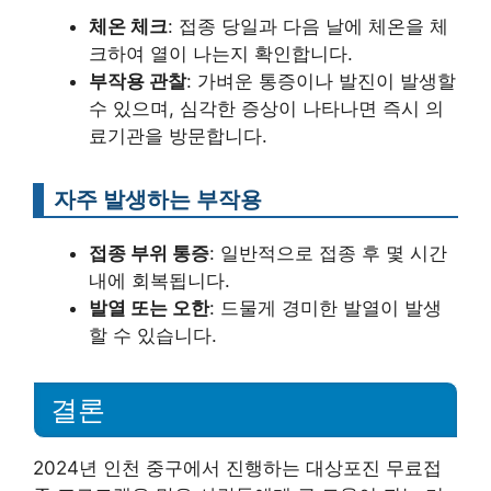
체온 체크
: 접종 당일과 다음 날에 체온을 체
크하여 열이 나는지 확인합니다.
부작용 관찰
: 가벼운 통증이나 발진이 발생할
수 있으며, 심각한 증상이 나타나면 즉시 의
료기관을 방문합니다.
자주 발생하는 부작용
접종 부위 통증
: 일반적으로 접종 후 몇 시간
내에 회복됩니다.
발열 또는 오한
: 드물게 경미한 발열이 발생
할 수 있습니다.
결론
2024년 인천 중구에서 진행하는 대상포진 무료접