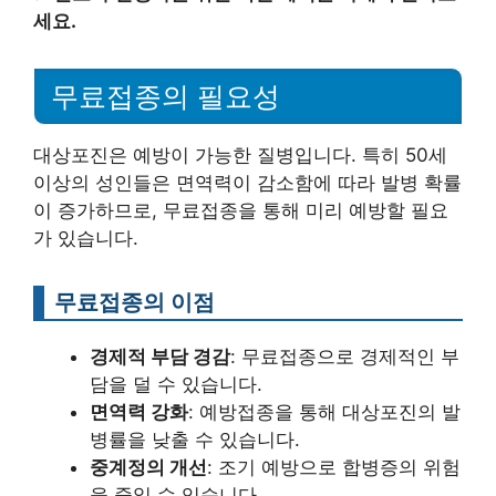
세요.
무료접종의 필요성
대상포진은 예방이 가능한 질병입니다. 특히 50세
이상의 성인들은 면역력이 감소함에 따라 발병 확률
이 증가하므로, 무료접종을 통해 미리 예방할 필요
가 있습니다.
무료접종의 이점
경제적 부담 경감
: 무료접종으로 경제적인 부
담을 덜 수 있습니다.
면역력 강화
: 예방접종을 통해 대상포진의 발
병률을 낮출 수 있습니다.
중계정의 개선
: 조기 예방으로 합병증의 위험
을 줄일 수 있습니다.