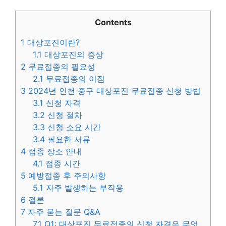
Contents
1
대상포진이란?
1.1
대상포진의 증상
2
무료접종의 필요성
2.1
무료접종의 이점
3
2024년 인천 중구 대상포진 무료접종 신청 방법
3.1
신청 자격
3.2
신청 절차
3.3
신청 소요 시간
3.4
필요한 서류
4
접종 장소 안내
4.1
접종 시간
5
예방접종 후 주의사항
5.1
자주 발생하는 부작용
6
결론
7
자주 묻는 질문 Q&A
7.1
Q1: 대상포진 무료접종의 신청 자격은 무엇