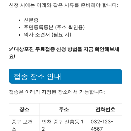
신청 시에는 아래와 같은 서류를 준비해야 합니다:
신분증
주민등록등본 (주소 확인용)
의사 소견서 (필요 시)
✅
대상포진 무료접종 신청 방법을 지금 확인해보세
요!
접종 장소 안내
접종은 아래의 지정된 장소에서 가능합니다:
장소
주소
전화번호
중구 보건
인천 중구 신흥동 1-
032-123-
소
2
4567