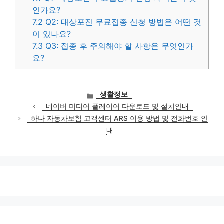
인가요?
7.2
Q2: 대상포진 무료접종 신청 방법은 어떤 것
이 있나요?
7.3
Q3: 접종 후 주의해야 할 사항은 무엇인가
요?
카
생활정보
테
네이버 미디어 플레이어 다운로드 및 설치안내
고
하나 자동차보험 고객센터 ARS 이용 방법 및 전화번호 안
리
내