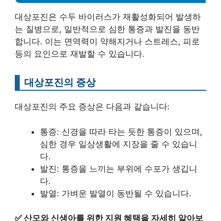
대상포진은 수두 바이러스가 재활성화되어 발생하
는 질병으로, 일반적으로 심한 통증과 발진을 동반
합니다. 이는 면역력이 약해지거나 스트레스, 피로
등의 요인으로 재발할 수 있습니다.
대상포진의 증상
대상포진의 주요 증상은 다음과 같습니다:
통증: 신경을 따라 타는 듯한 통증이 있으며,
심한 경우 일상생활에 지장을 줄 수 있습니
다.
발진: 통증을 느끼는 부위에 수포가 생깁니
다.
발열: 가벼운 발열이 동반될 수 있습니다.
✅
산모와 신생아를 위한 지원 혜택을 자세히 알아보