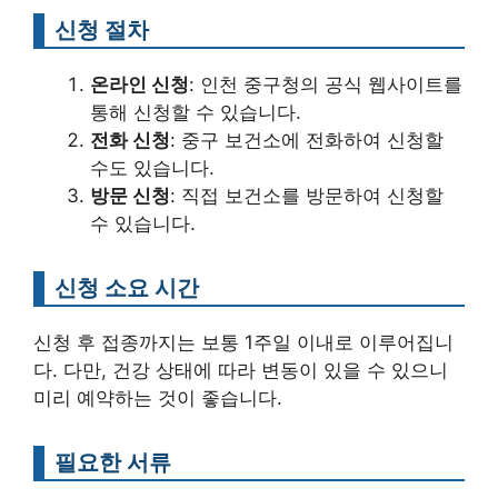
신청 절차
온라인 신청
: 인천 중구청의 공식 웹사이트를
통해 신청할 수 있습니다.
전화 신청
: 중구 보건소에 전화하여 신청할
수도 있습니다.
방문 신청
: 직접 보건소를 방문하여 신청할
수 있습니다.
신청 소요 시간
신청 후 접종까지는 보통 1주일 이내로 이루어집니
다. 다만, 건강 상태에 따라 변동이 있을 수 있으니
미리 예약하는 것이 좋습니다.
필요한 서류