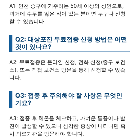
A1: 인천 중구에 거주하는 50세 이상의 성인으로,
과거에 수두를 앓은 적이 있는 분이면 누구나 신청
할 수 있습니다.
Q2: 대상포진 무료접종 신청 방법은 어떤
것이 있나요?
A2: 무료접종은 온라인 신청, 전화 신청(중구 보건
소), 또는 직접 보건소 방문을 통해 신청할 수 있습
니다.
Q3: 접종 후 주의해야 할 사항은 무엇인
가요?
A3: 접종 후 체온을 체크하고, 가벼운 통증이나 발
진이 발생할 수 있으니 심각한 증상이 나타나면 즉
시 의료기관을 방문해야 합니다.