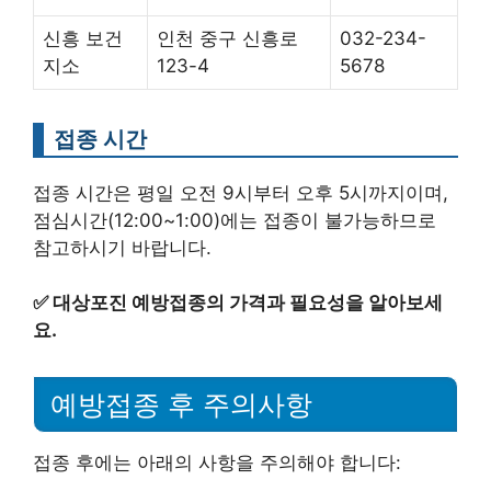
신흥 보건
인천 중구 신흥로
032-234-
지소
123-4
5678
접종 시간
접종 시간은 평일 오전 9시부터 오후 5시까지이며,
점심시간(12:00~1:00)에는 접종이 불가능하므로
참고하시기 바랍니다.
✅
대상포진 예방접종의 가격과 필요성을 알아보세
요.
예방접종 후 주의사항
접종 후에는 아래의 사항을 주의해야 합니다: