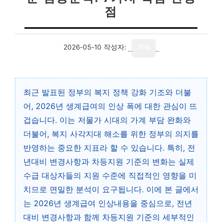
점
2026-05-10
작성자:
기자
최근 발표된 정부의 복지 정책 강화 기조와 더불
어, 2026년 생계급여의 인상 폭에 대한 관심이 뜨
겁습니다. 이는 저물가 시대의 가계 부담 완화와
더불어, 복지 사각지대 해소를 위한 정부의 의지를
반영하는 중요한 지표라 할 수 있습니다. 특히, 전
년대비 변경사항과 차등지원 기준의 변화는 실제
수급 대상자들의 지원 수준에 직접적인 영향을 미
치므로 면밀한 분석이 요구됩니다. 이에 본 글에서
는 2026년 생계급여 인상내용을 중심으로, 전년
대비 변경사항과 함께 차등지원 기준의 세부적인