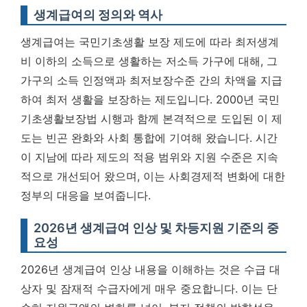
생계급여의 정의와 역사
생계급여는 국민기초생활 보장 제도에 따라 최저생계
비 이하의 소득으로 생활하는 저소득 가구에 대해, 그
가구의 소득 인정액과 최저보장수준 간의 차액을 지급
하여 최저 생활을 보장하는 제도입니다. 2000년 국민
기초생활보장법 시행과 함께 본격적으로 도입된 이 제
도는 빈곤 완화와 사회 통합에 기여해 왔습니다.
시간
이 지남에 따라 제도의 적용 범위와 지원 수준은 지속
적으로 개선되어 왔으며, 이는 사회경제적 변화에 대한
정부의 대응을 보여줍니다.
2026년 생계급여 인상 및 차등지원 기준의 중
요성
2026년 생계급여 인상 내용을 이해하는 것은 수급 대
상자 및 잠재적 수급자에게 매우 중요합니다. 이는 단