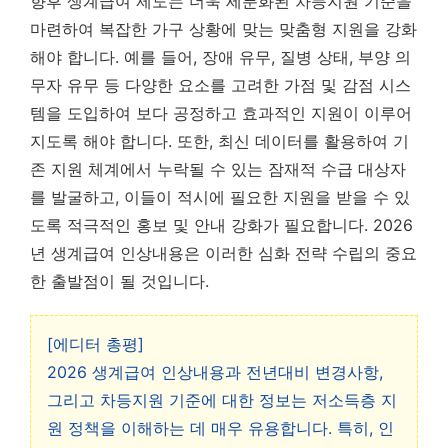
향후 생계급여 제도는 더욱 세분화된 차등지원 기준을
마련하여 복잡한 가구 상황에 맞는 맞춤형 지원을 강화
해야 합니다. 예를 들어, 장애 유무, 질병 상태, 부양 의
무자 유무 등 다양한 요소를 고려한 가점 및 감점 시스
템을 도입하여 보다 공정하고 효과적인 지원이 이루어
지도록 해야 합니다. 또한, 최신 데이터를 활용하여 기
존 지원 체계에서 누락될 수 있는 잠재적 수급 대상자
를 발굴하고, 이들이 적시에 필요한 지원을 받을 수 있
도록 적극적인 홍보 및 안내 강화가 필요합니다. 2026
년 생계급여 인상내용은 이러한 심화 전략 수립의 중요
한 출발점이 될 것입니다.
[에디터 총평]
2026 생계급여 인상내용과 전년대비 변경사항,
그리고 차등지원 기준에 대한 정보는 저소득층 지
원 정책을 이해하는 데 매우 유용합니다. 특히, 인