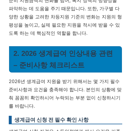
순히 지원금액의 변화를 넘어, 복지 정책의 방향성을
파악하는 데 도움을 주기 때문입니다. 또한, 가구별 다
양한 상황을 고려한 차등지원 기준의 변화는 지원의 형
평성을 높이고, 실제 필요한 지원을 적시에 받을 수 있
도록 하는 데 핵심적인 역할을 합니다.
2. 2026 생계급여 인상내용 관련
– 준비사항 체크리스트
2026년 생계급여 지원을 받기 위해서는 몇 가지 필수
준비사항과 요건을 충족해야 합니다. 본인의 상황에 맞
춰 꼼꼼히 확인하시어 누락되는 부분 없이 신청하시기
를 바랍니다.
생계급여 신청 전 필수 확인 사항