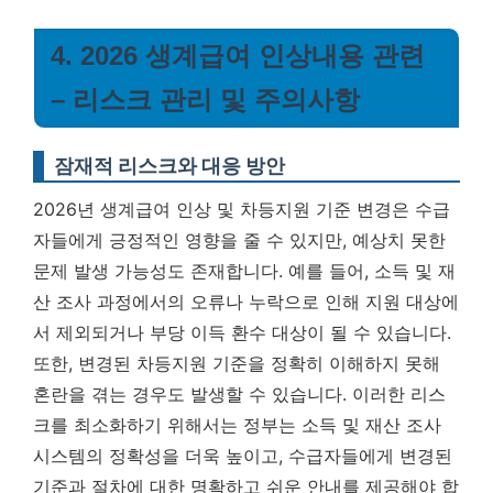
4. 2026 생계급여 인상내용 관련
– 리스크 관리 및 주의사항
잠재적 리스크와 대응 방안
2026년 생계급여 인상 및 차등지원 기준 변경은 수급
자들에게 긍정적인 영향을 줄 수 있지만, 예상치 못한
문제 발생 가능성도 존재합니다. 예를 들어, 소득 및 재
산 조사 과정에서의 오류나 누락으로 인해 지원 대상에
서 제외되거나 부당 이득 환수 대상이 될 수 있습니다.
또한, 변경된 차등지원 기준을 정확히 이해하지 못해
혼란을 겪는 경우도 발생할 수 있습니다. 이러한 리스
크를 최소화하기 위해서는 정부는 소득 및 재산 조사
시스템의 정확성을 더욱 높이고, 수급자들에게 변경된
기준과 절차에 대한 명확하고 쉬운 안내를 제공해야 합