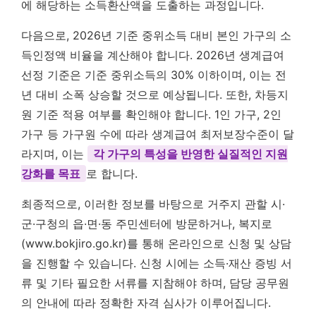
에 해당하는 소득환산액을 도출하는 과정입니다.
다음으로, 2026년 기준 중위소득 대비 본인 가구의 소
득인정액 비율을 계산해야 합니다. 2026년 생계급여
선정 기준은 기준 중위소득의 30% 이하이며, 이는 전
년 대비 소폭 상승할 것으로 예상됩니다. 또한, 차등지
원 기준 적용 여부를 확인해야 합니다. 1인 가구, 2인
가구 등 가구원 수에 따라 생계급여 최저보장수준이 달
라지며, 이는
각 가구의 특성을 반영한 실질적인 지원
강화를 목표
로 합니다.
최종적으로, 이러한 정보를 바탕으로 거주지 관할 시·
군·구청의 읍·면·동 주민센터에 방문하거나, 복지로
(www.bokjiro.go.kr)를 통해 온라인으로 신청 및 상담
을 진행할 수 있습니다. 신청 시에는 소득·재산 증빙 서
류 및 기타 필요한 서류를 지참해야 하며, 담당 공무원
의 안내에 따라 정확한 자격 심사가 이루어집니다.