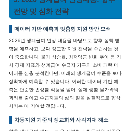
전망 및 심화 전략
데이터 기반 예측과 맞춤형 지원 방안 모색
2026년 생계급여 인상 내용을 바탕으로 향후 정책 방
향을 예측하고, 보다 정교한 지원 전략을 수립하는 것
이 중요합니다. 물가 상승률, 최저임금 변화 추이 등 거
시 경제 지표와 생계급여 수급자 가구의 소비 패턴 데
이터를 심층 분석한다면, 미래의 생계급여 수준을 보다
정확하게 예측할 수 있습니다.
이러한 데이터 기반 예
측은 단순한 인상률 적용을 넘어, 실제 생활 물가와의
괴리를 줄이고 수급자들의 삶의 질을 실질적으로 향상
시키는 데 기여할 것입니다.
차등지원 기준의 정교화와 사각지대 해소