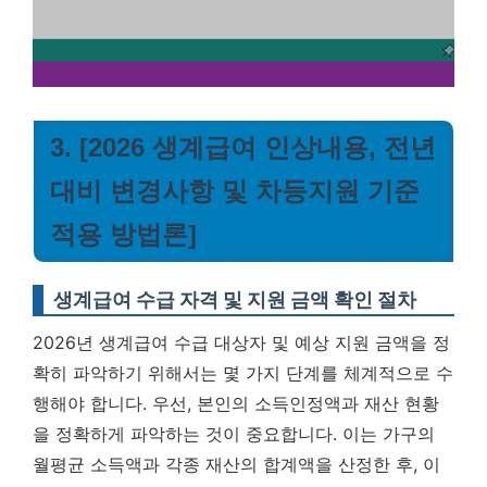
3. [2026 생계급여 인상내용, 전년
대비 변경사항 및 차등지원 기준
적용 방법론]
생계급여 수급 자격 및 지원 금액 확인 절차
2026년 생계급여 수급 대상자 및 예상 지원 금액을 정
확히 파악하기 위해서는 몇 가지 단계를 체계적으로 수
행해야 합니다. 우선, 본인의 소득인정액과 재산 현황
을 정확하게 파악하는 것이 중요합니다. 이는 가구의
월평균 소득액과 각종 재산의 합계액을 산정한 후, 이