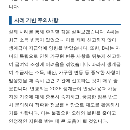
니다.
사례 기반 주의사항
실제 사례를 통해 주의할 점을 살펴보겠습니다. A씨는
최근 소득 변동이 있었으나 이를 제때 신고하지 않아
생계급여 지급액에 영향을 받았습니다. 또한, B씨는 자
녀의 독립으로 인한 가구원 변동 사항을 뒤늦게 신고하
여 급여액 조정에 어려움을 겪었습니다.
따라서 생계급
여 수급자는 소득, 재산, 가구원 변동 등 중요한 사항이
발생했을 때 즉시 관련 기관에 신고하는 것이 매우 중
요합니다.
변경되는 2026 생계급여 인상내용과 차등
지원 기준에 대해 충분히 숙지하고, 궁금한 점은 반드
시 문의하여 정확한 정보를 바탕으로 제도를 활용하시
기를 바랍니다. 이는 불필요한 오해와 불편을 줄이고
안정적인 지원을 받는 데 큰 도움이 될 것입니다.