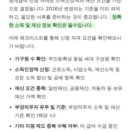
생계급여 신청 자격은 소득인정액과 재산 요건을 기준
으로 결정됩니다. 2026년 변경되는 기준을 미리 파악
하고, 필요한 서류를 준비하는 것이 중요합니다.
정확
한 소득 및 재산 정보 확인은 필수입니다.
아래 체크리스트를 통해 신청 자격 요건을 확인해보시
기 바랍니다.
가구원 수 확인:
주민등록상 동일 세대 구성원 확인
소득인정액 산정:
근로소득, 사업소득, 재산소득 등
모든 소득 합산 및 공제 항목 확인
재산 요건 충족:
일반재산, 금융재산, 자동차 등 보유
재산 가액 확인
부양의무자 유무 및 기준:
부양의무자 소득 및 재산
기준 확인 (해당 시)
기타 지원 제도 중복 수혜 여부:
타 급여 수급 중인