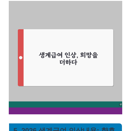
5. 2026 생계급여 인상내용: 향후