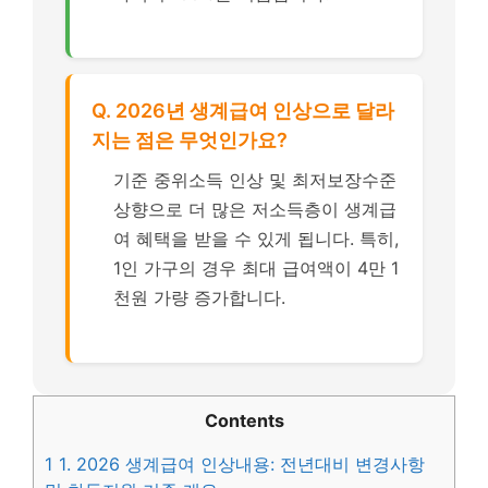
Q. 2026년 생계급여 인상으로 달라
지는 점은 무엇인가요?
기준 중위소득 인상 및 최저보장수준
상향으로 더 많은 저소득층이 생계급
여 혜택을 받을 수 있게 됩니다. 특히,
1인 가구의 경우 최대 급여액이 4만 1
천원 가량 증가합니다.
Contents
1
1. 2026 생계급여 인상내용: 전년대비 변경사항