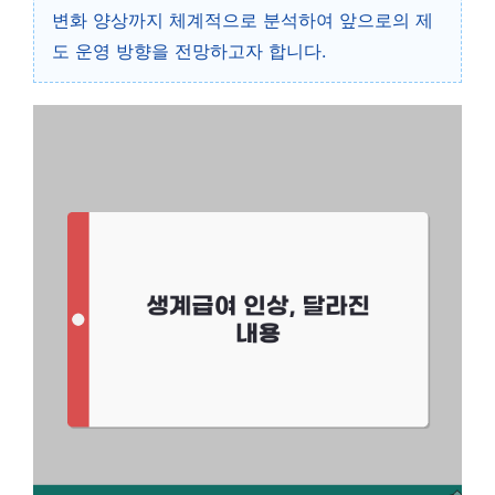
변화 양상까지 체계적으로 분석하여 앞으로의 제
도 운영 방향을 전망하고자 합니다.