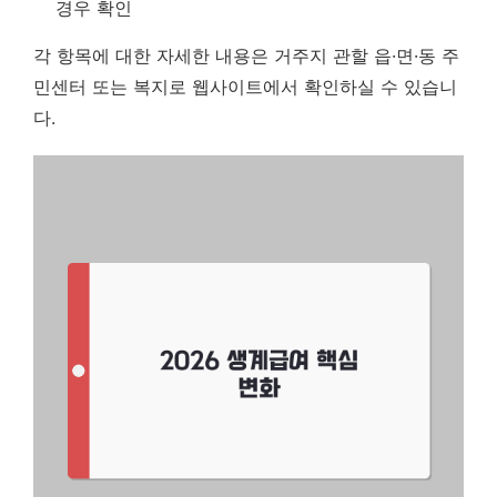
경우 확인
각 항목에 대한 자세한 내용은 거주지 관할 읍·면·동 주
민센터 또는 복지로 웹사이트에서 확인하실 수 있습니
다.