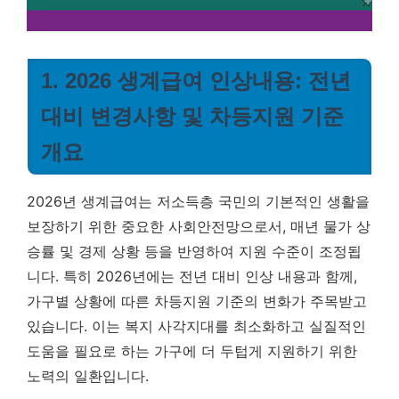
1. 2026 생계급여 인상내용: 전년
대비 변경사항 및 차등지원 기준
개요
2026년 생계급여는 저소득층 국민의 기본적인 생활을
보장하기 위한 중요한 사회안전망으로서, 매년 물가 상
승률 및 경제 상황 등을 반영하여 지원 수준이 조정됩
니다. 특히 2026년에는 전년 대비 인상 내용과 함께,
가구별 상황에 따른 차등지원 기준의 변화가 주목받고
있습니다. 이는 복지 사각지대를 최소화하고 실질적인
도움을 필요로 하는 가구에 더 두텁게 지원하기 위한
노력의 일환입니다.