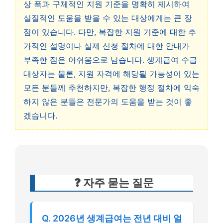
상 폭과 구체적인 지원 기준을 명확히 제시하여
실질적인 도움을 받을 수 있는 대상에게는 큰 장
점이 있습니다. 다만, 복잡한 지원 기준에 대한 추
가적인 설명이나 실제 신청 절차에 대한 안내가
부족한 점은 아쉬움으로 남습니다. 생계급여 수급
대상자는 물론, 지원 자격에 해당될 가능성이 있는
모든 분들께 추천하지만, 복잡한 행정 절차에 익숙
하지 않은 분들은 전문가의 도움을 받는 것이 좋
겠습니다.
❓ 자주 묻는 질문
Q. 2026년 생계급여는 전년 대비 얼