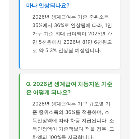
마나 인상되나요?
2026년 생계급여는 기준 중위소득
35%에서 36%로 인상됨에 따라, 1인
가구 기준 최대 급여액이 2025년 77
만 5천원에서 2026년 81만 6천원으
로 약 5.3% 인상될 예정입니다.
Q. 2026년 생계급여 차등지원 기준
은 어떻게 되나요?
2026년 생계급여는 가구 규모별 기
준 중위소득의 36%를 적용하며, 소
득인정액에 따라 차등 지급됩니다. 소
득인정액이 기준액보다 적을 경우, 그
차액의 100%를 지급합니다.