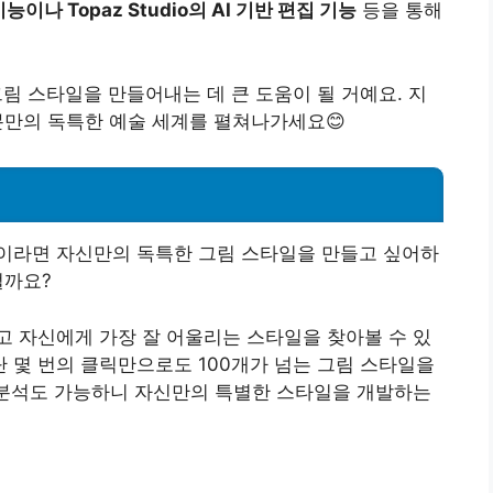
기능이나 Topaz Studio의 AI 기반 편집 기능
등을 통해
그림 스타일을 만들어내는 데 큰 도움이 될 거예요. 지
러분만의 독특한 예술 세계를 펼쳐나가세요😊
이라면 자신만의 독특한 그림 스타일을 만들고 싶어하
떨까요?
고 자신에게 가장 잘 어울리는 스타일을 찾아볼 수 있
단 몇 번의 클릭만으로도 100개가 넘는 그림 스타일을
 분석도 가능하니 자신만의 특별한 스타일을 개발하는