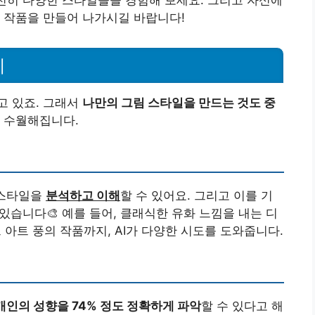
 작품을 만들어 나가시길 바랍니다!
기
고 있죠. 그래서
나만의 그림 스타일을 만드는 것도 중
결 수월해집니다.
 스타일을
분석하고 이해
할 수 있어요. 그리고 이를 기
있습니다🎨 예를 들어, 클래식한 유화 느낌을 내는 디
트 풍의 작품까지, AI가 다양한 시도를 도와줍니다.
개인의 성향을 74% 정도 정확하게 파악
할 수 있다고 해