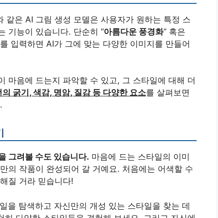
와 같은 AI 그림 생성 모델은 사용자가 원하는 특정 스
 기능이 있습니다. 단순히 “
아름다운 풍경화
” 혹은
드를 입력하면 AI가 그에 맞는 다양한 이미지를 만들어
 마음에 드는지 파악할 수 있고, 그 스타일에 대해 더
의 굵기, 색감, 명암, 질감 등 다양한 요소
를 살펴보면
.
기
을 그려볼 수도 있습니다.
마음에 드는 스타일의 이미
만의 작품이 완성되어 갈 거예요. 처음에는 어색할 수
해질 거라 믿습니다!
타일을 탐색하고 자신만의 개성 있는 스타일을 찾는 데
천천히 다양한 스타일들을 경험해 보세요. 그리고 자신에