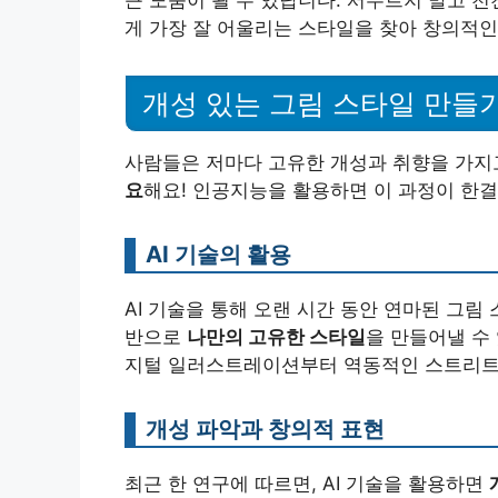
게 가장 잘 어울리는 스타일을 찾아 창의적인
개성 있는 그림 스타일 만들
사람들은 저마다 고유한 개성과 취향을 가지
요
해요! 인공지능을 활용하면 이 과정이 한
AI 기술의 활용
AI 기술을 통해 오랜 시간 동안 연마된 그림
반으로
나만의 고유한 스타일
을 만들어낼 수 
지털 일러스트레이션부터 역동적인 스트리트 아
개성 파악과 창의적 표현
최근 한 연구에 따르면, AI 기술을 활용하면