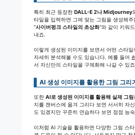
특히 최근 등장한
DALL-E 2나 Midjourney
타일을 입력하면 그에 맞는 그림을 생성해주는
“
사이버펑크 스타일의 초상화
“와 같이 키워
내죠.
이렇게 생성된 이미지를 보면서 어떤 스타일이
자세히 분석해볼 수도 있습니다. 예를 들어
선
서 자신만의 스타일을 구체화해 나갈 수 있죠
AI 생성 이미지를 활용한 그림 그리
또한
AI로 생성된 이미지를 활용해 실제 그림
지를 캔버스에 옮겨 그리다 보면 서서히 자신
도 있겠지만 꾸준히 연습하다 보면 점점 능숙
이처럼 AI 기술을 활용하면 다양한 그림 스
큰 도움이 될 수 있답니다. 서두르지 말고 