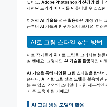
있어요.
Adobe Photoshop의 신경망 필터 
세련된 느낌의 이미지를 만들어낼 수 있죠💫
이처럼
AI 기술을 적극 활용
하면 개성 있는 
금부터 AI 기술과 친구가 되어 보세요! 여
AI로 그림 스타일 찾는 방법
아트 작가들과 취미로 그림을 그리시는 분들
실 텐데요. 그렇다면
AI 기술을 활용
하면 어
AI 기술을 통해 다양한 그림 스타일을 탐색
하
습니다.
AI 기반 그림 생성 모델
을 활용하면 
볼 수 있죠. 각각의 스타일에 대한 세부적인
데 큰 도움이 될 거예요!
AI 그림 생성 모델의 활용