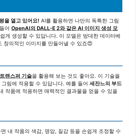
지평을 열고 있어요!
AI를 활용하면 나만의 독특한 그림
 들어
OpenAI의 DALL-E 2와 같은 AI 이미지 생성 모
쉽게 생성할 수 있답니다. 이 모델은 방대한 데이터베
 창의적인 이미지를 만들어낼 수 있죠😍
 트랜스퍼 기술
을 활용해 보는 것도 좋아요. 이 기술을
 그림에 적용할 수 있답니다. 예를 들어
세잔느의 부드
 내 작품에 적용하면 매력적인 결과물을 얻을 수 있을
면 내 작품의 색감, 명암, 질감 등을 손쉽게 조정할 수