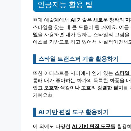
인공지능 활용 팁
현대 예술계에서
AI 기술은 새로운 창작의 
스타일을 찾는 데 큰 도움이 될 거예요. 예를
델
을 사용하면 내가 원하는 스타일의 그림을 
이스를 기반으로 하고 있어서 사실적이면서도
스타일 트랜스퍼 기술 활용하기
또한 아티스트들 사이에서 인기 있는
스타일
통해 내가 좋아하는 화가의 독특한 화풍을 내
럽고 모호한 색감이나 고흐의 강렬한 필치
를
거예요👍
AI 기반 편집 도구 활용하기
이 외에도 다양한
AI 기반 편집 도구
를 활용하