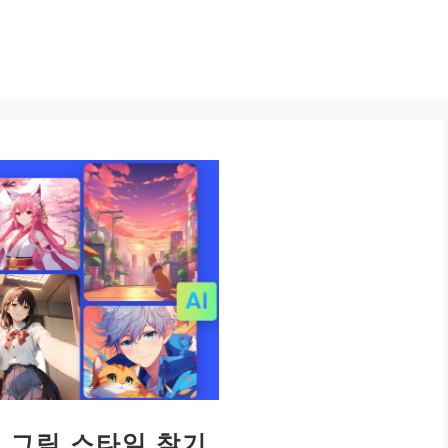
의 그림 스타일 찾기