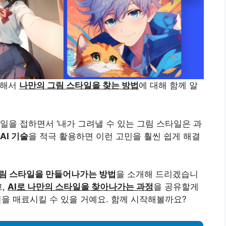
용해서
나만의 그림 스타일을 찾는 방법
에 대해 함께 알
일을 접하면서 ‘내가 그려낼 수 있는 그림 스타일은 과
AI 기술
을 적극 활용하면 이런 고민을 훨씬 쉽게 해결
그림 스타일을 만들어나가는 방법
을 소개해 드리겠습니
고,
AI로 나만의 스타일을 찾아나가는 과정
을 공유할게
변을 매료시킬 수 있을 거예요. 함께 시작해볼까요?