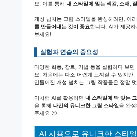
요. 이를 통해
내 스타일에 맞는 색감, 소재, 
개성 넘치는 그림 스타일을 완성하려면, 이
를 만들어내는 것이 중요
합니다. AI가 제공
보세요!
실험과 연습의 중요성
다양한 화풍, 장르, 기법 등을 실험하다 보
요. 처음에는 다소 어렵게 느껴질 수 있지만,
만들어진 개성 넘치는 그림 작품들은 정말 멋
이처럼 AI를 활용하면
내 스타일에 딱 맞는 
을 통해
나만의 유니크한 그림 스타일
을 완성
주세요 🙂
AI 사용으로 유니크한 스타일