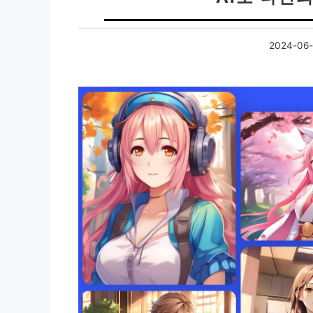
2024-06-