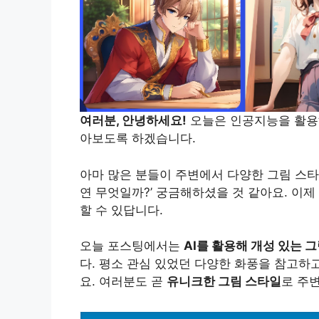
여러분, 안녕하세요!
오늘은 인공지능을 활
아보도록 하겠습니다.
아마 많은 분들이 주변에서 다양한 그림 스타
연 무엇일까?’ 궁금해하셨을 것 같아요. 이제
할 수 있답니다.
오늘 포스팅에서는
AI를 활용해 개성 있는 
다. 평소 관심 있었던 다양한 화풍을 참고하
요. 여러분도 곧
유니크한 그림 스타일
로 주