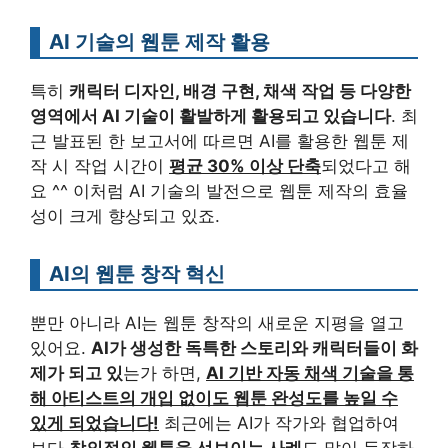
AI 기술의 웹툰 제작 활용
특히
캐릭터 디자인, 배경 구현, 채색 작업 등 다양한
영역에서 AI 기술이 활발하게 활용되고 있습니다
. 최
근 발표된 한 보고서에 따르면 AI를 활용한 웹툰 제
작 시 작업 시간이
평균 30% 이상 단축
되었다고 해
요 ^^ 이처럼 AI 기술의 발전으로 웹툰 제작의 효율
성이 크게 향상되고 있죠.
AI의 웹툰 창작 혁신
뿐만 아니라 AI는 웹툰 창작의 새로운 지평을 열고
있어요.
AI가 생성한 독특한 스토리와 캐릭터들이 화
제가 되고 있
는가 하면,
AI 기반 자동 채색 기술을 통
해 아티스트의 개입 없이도 웹툰 완성도를 높일 수
있게 되었습니다!
최근에는 AI가 작가와 협업하여