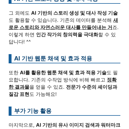
그 외에도
AI 기반의 스토리 생성 및 대사 작성 기술
도 활용할 수 있습니다. 기존의 데이터를 분석해
새
로운 스토리와 자연스러운 대사를 만들어내는 거
죠.
이렇게 하면
인간 작가의 창의력을 극대화
할 수 있
답니다! ^^
AI 기반 웹툰 채색 및 효과 적용
또한
AI를 활용한 웹툰 채색 및 효과 적용 기술
도 필
요합니다. 기존의 수작업 방식에 비해 빠르고
정확
한 결과물
을 얻을 수 있죠.
전문가 수준의 셰이딩과
질감 표현
도 가능해요!
부가 기능 활용
마지막으로,
AI 기반의 유사 이미지 검색과 워터마크