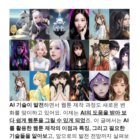
AI 기술이 발전
하면서 웹툰 제작 과정도 새로운 변
화를 맞이하고 있어요. 이제는
AI의 도움을 받아 보
다 쉽게 웹툰을 그릴 수 있게 되었
죠. 이 글에서는
AI
를 활용한 웹툰 제작의 이점과 특징, 그리고 필요한
기술들을 알아보
고, 앞으로의 발전 전망까지 살펴보