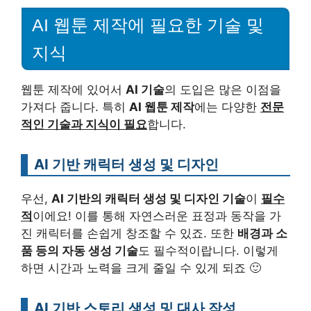
AI 웹툰 제작에 필요한 기술 및
지식
웹툰 제작에 있어서
AI 기술
의 도입은 많은 이점을
가져다 줍니다. 특히
AI 웹툰 제작
에는 다양한
전문
적인 기술과 지식이 필요
합니다.
AI 기반 캐릭터 생성 및 디자인
우선,
AI 기반의 캐릭터 생성 및 디자인 기술
이
필수
적
이에요! 이를 통해 자연스러운 표정과 동작을 가
진 캐릭터를 손쉽게 창조할 수 있죠. 또한
배경과 소
품 등의 자동 생성 기술
도 필수적이랍니다. 이렇게
하면 시간과 노력을 크게 줄일 수 있게 되죠 🙂
AI 기반 스토리 생성 및 대사 작성