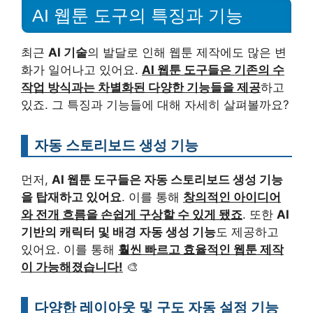
AI 웹툰 도구의 특징과 기능
최근
AI 기술
의 발달로 인해 웹툰 제작에도 많은 변
화가 일어나고 있어요.
AI 웹툰 도구들은 기존의 수
작업 방식과는 차별화된 다양한 기능들을 제공
하고
있죠. 그 특징과 기능들에 대해 자세히 살펴볼까요?
자동 스토리보드 생성 기능
먼저,
AI 웹툰 도구들은 자동 스토리보드 생성 기능
을 탑재하고 있어요
. 이를 통해
창의적인 아이디어
와 전개 흐름을 손쉽게 구상할 수 있게 됐죠
. 또한
AI
기반의 캐릭터 및 배경 자동 생성 기능
도 제공하고
있어요. 이를 통해
훨씬 빠르고 효율적인 웹툰 제작
이 가능해졌습니다!
🎨
다양한 레이아웃 및 구도 자동 설정 기능