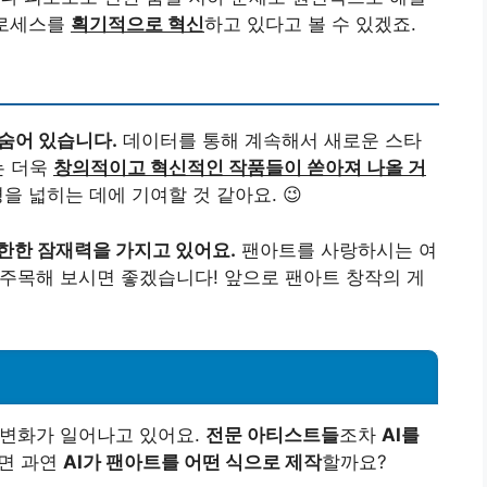
프로세스를
획기적으로 혁신
하고 있다고 볼 수 있겠죠.
 숨어 있습니다.
데이터를 통해 계속해서 새로운 스타
는 더욱
창의적이고 혁신적인 작품들이 쏟아져 나올 거
을 넓히는 데에 기여할 것 같아요. 😉
무한한 잠재력을 가지고 있어요.
팬아트를 사랑하시는 여
 주목해 보시면 좋겠습니다! 앞으로 팬아트 창작의 게
 변화가 일어나고 있어요.
전문 아티스트들
조차
AI를
다면 과연
AI가 팬아트를 어떤 식으로 제작
할까요?