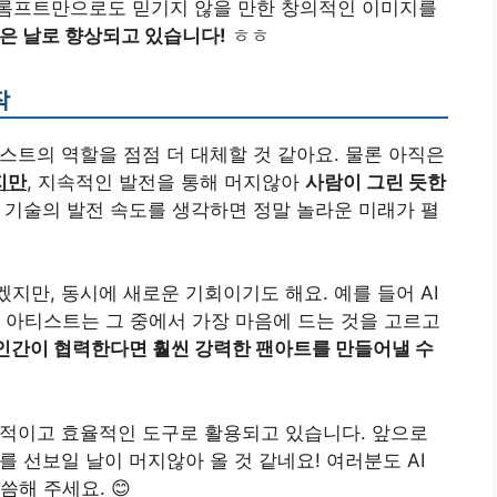
트 프롬프트만으로도 믿기지 않을 만한 창의적인 이미지를
력은 날로 향상되고 있습니다!
ㅎㅎ
작
스트의 역할을 점점 더 대체할 것 같아요. 물론 아직은
지만
, 지속적인 발전을 통해 머지않아
사람이 그린 듯한
기술의 발전 속도를 생각하면 정말 놀라운 미래가 펼
지만, 동시에 새로운 기회이기도 해요. 예를 들어 AI
 아티스트는 그 중에서 가장 마음에 드는 것을 고르고
 인간이 협력한다면 훨씬 강력한 팬아트를 만들어낼 수
창적이고 효율적인 도구로 활용되고 있습니다. 앞으로
를 선보일 날이 머지않아 올 것 같네요! 여러분도 AI
해 주세요. 😊