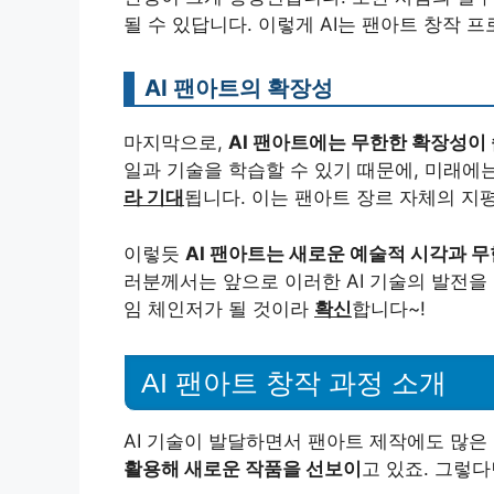
될 수 있답니다. 이렇게 AI는 팬아트 창작 
AI 팬아트의 확장성
마지막으로,
AI 팬아트에는 무한한 확장성이
일과 기술을 학습할 수 있기 때문에, 미래에
라 기대
됩니다. 이는 팬아트 장르 자체의 지평
이렇듯
AI 팬아트는 새로운 예술적 시각과 
러분께서는 앞으로 이러한 AI 기술의 발전을
임 체인저가 될 것이라
확신
합니다~!
AI 팬아트 창작 과정 소개
AI 기술이 발달하면서 팬아트 제작에도 많은
활용해 새로운 작품을 선보이
고 있죠. 그렇