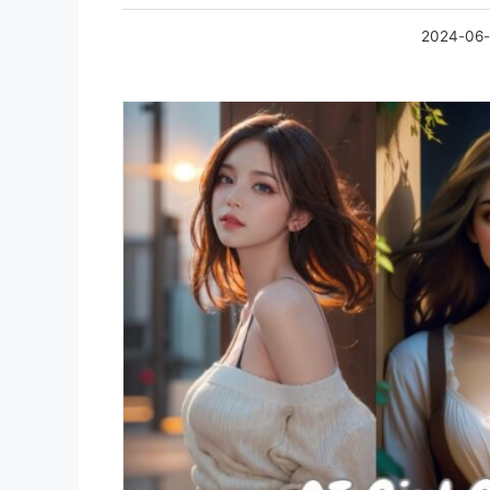
2024-06-