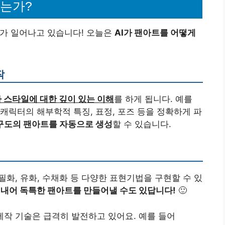
하는가?
화가 일어나고 있습니다! 오늘은
AI가 팬아트를 어떻게
작
 스타일에 대한 깊이 있는 이해
를 하게 됩니다. 예를
캐릭터의 해부학적 특징, 표정, 포즈 등을 정확하게 파
구도의 팬아트를 자동으로 생성
할 수 있습니다.
필화, 유화, 수채화 등 다양한 표현기법을 구현할 수 있
 내어 독특한 팬아트를 만들어낼 수도 있답니다!
🙂
제작 기술은 급격히 발전하고 있어요. 예를 들어