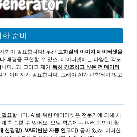
위한 준비
비사항이 필요합니다! 우선
고화질의 이미지 데이터셋을
터나 배경을 구현할 수 있죠. 데이터셋에는 다양한 각도
니다. 오! 그리고 제가
특히 강조하고 싶은 건 데이터
타일의 이미지가 필요합니다. 그래야 AI가 편향되지 않고
이 필요
합니다. AI를 위한 데이터셋은 전문가에 의해 처
하게 학습할 수 있어요. 모델 학습에는 여러 기법이 활
 신경망), VAE(변분 자동 인코더)
등이 있죠. 이러한