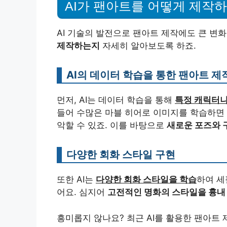
AI가 팬아트를 어떻게 제작
AI 기술의 발전으로 팬아트 제작에도 큰 변
제작하는지
자세히 알아보도록 하죠.
AI의 데이터 학습을 통한 팬아트 제
먼저, AI는 데이터 학습을 통해
특정 캐릭터나
들어 수많은 마블 히어로 이미지를 학습하면 
악할 수 있죠. 이를 바탕으로
새로운 포즈와 
다양한 회화 스타일 구현
또한 AI는
다양한 회화 스타일을 학습
하여 세
어요. 심지어
고전적인 명화의 스타일을 흉내
흥미롭지 않나요? 최근 AI를 활용한 팬아트 