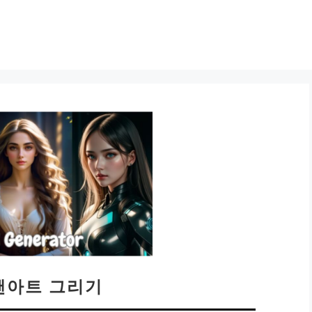
 팬아트 그리기