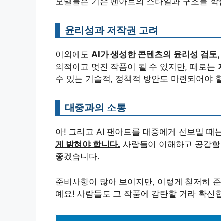
모델들은 기존 팬아트의 스타일과 구조를 학
윤리성과 저작권 고려
이외에도
AI가 생성한 콘텐츠의 윤리성 검토,
의적이고 멋진 작품이 될 수 있지만, 때로는
수 있는 기술적, 정책적 방안도 마련되어야 할
대중과의 소통
아! 그리고 AI 팬아트를 대중에게 선보일 
게 밝혀야 합니다.
사람들이 이해하고 공감할 
좋겠습니다.
준비사항이 많아 보이지만, 이렇게 철저히 준
예요! 사람들도 그 작품에 감탄할 거라 확신합