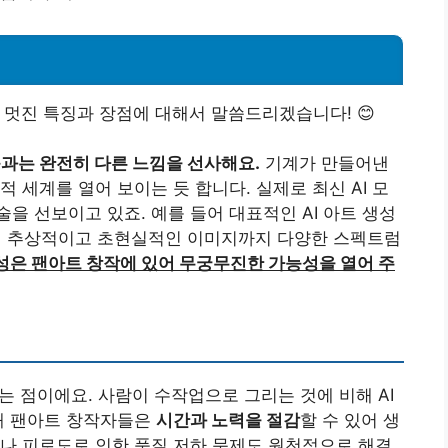
 멋진 특징과 장점에 대해서 말씀드리겠습니다! 😊
품과는 완전히 다른 느낌을 선사해요.
기계가 만들어낸
 세계를 열어 보이는 듯 합니다. 실제로 최신 AI 모
을 선보이고 있죠. 예를 들어 대표적인 AI 아트 생성
사부터 추상적이고 초현실적인 이미지까지 다양한 스펙트럼
성은 팬아트 창작에 있어 무궁무진한 가능성을 열어 주
는 점이에요. 사람이 수작업으로 그리는 것에 비해 AI
통해 팬아트 창작자들은
시간과 노력을 절감
할 수 있어 생
나 피로도로 인한 품질 저하 문제도 원천적으로 해결