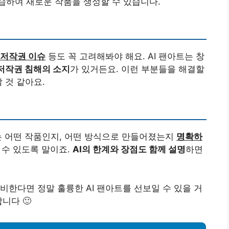
습하여 새로운 작품을 생성할 수 있습니다.
 저작권 이슈
등도 꼭 고려해봐야 해요. AI 팬아트는 창
저작권 침해의 소지
가 있거든요. 이런 부분들을 해결할
 것 같아요.
때는 어떤 작품인지, 어떤 방식으로 만들어졌는지
명확하
수 있도록 말이죠.
AI의 한계와 장점도 함께 설명
하면
비한다면 정말 훌륭한 AI 팬아트를 선보일 수 있을 거
니다 🙂