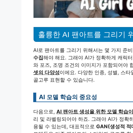
훌륭한 AI 팬아트를 그리기 
AI로 팬아트를 그리기 위해서는 몇 가지 준
수집
해야 해요. 그래야 AI가 정확하게 캐릭
와 포즈, 조명 조건의 이미지가 포함되어야 합
셋의 다양성
이에요. 다양한 인종, 성별, 스
골고루 표현할 수 있습니다.
AI 모델 학습의 중요성
다음으로,
AI 팬아트 생성을 위한 모델 학습
리 및 라벨링되어야 하죠. 그래야 AI가 정확
용될 수 있는데, 대표적으로
GAN(생성적 적대