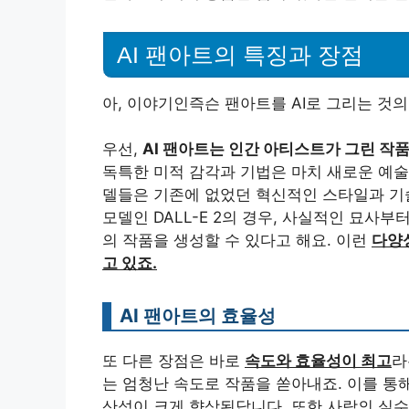
AI 팬아트의 특징과 장점
아, 이야기인즉슨 팬아트를 AI로 그리는 것의
우선,
AI 팬아트는 인간 아티스트가 그린 작
독특한 미적 감각과 기법은 마치 새로운 예술적
델들은 기존에 없었던 혁신적인 스타일과 기술
모델인 DALL-E 2의 경우, 사실적인 묘
의 작품을 생성할 수 있다고 해요. 이런
다양
고 있죠.
AI 팬아트의 효율성
또 다른 장점은 바로
속도와 효율성이 최고
라
는 엄청난 속도로 작품을 쏟아내죠. 이를 
산성이 크게 향상된답니다. 또한 사람의 실수