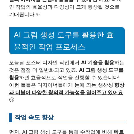
인 작업의 효율성과 다양성이 크게 향상될 것으로
기대됩니다 ✨
AI 그림 생성 도구를 활용한 효
율적인 작업 프로세스
오늘날 포스터 디자인 작업에서
AI 기술을 활용
하는
것은 점점 더 일반화되고 있죠.
AI 그림 생성 도구를
활용
하면 효율적으로 작업을 진행할 수 있습니다!
이런 툴들은 디자이너들에게 눈에 띄는
생산성 향상
과 더불어 다양한 창의적 가능성을 열어주고 있어요
🙂
작업 속도 향상
먼저, AI 그림 생성 도구를 통해 수작업에 비해
빠르