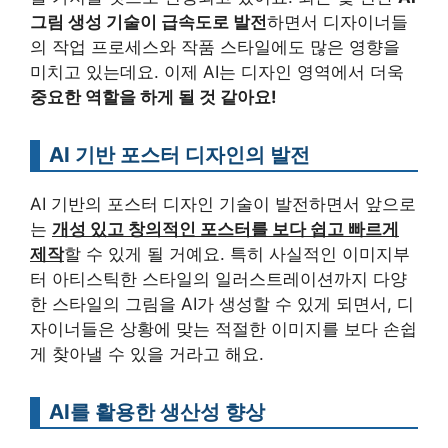
그림 생성 기술이 급속도로 발전
하면서 디자이너들
의 작업 프로세스와 작품 스타일에도 많은 영향을
미치고 있는데요. 이제 AI는 디자인 영역에서 더욱
중요한 역할을 하게 될 것 같아요!
AI 기반 포스터 디자인의 발전
AI 기반의 포스터 디자인 기술이 발전하면서 앞으로
는
개성 있고 창의적인 포스터를 보다 쉽고 빠르게
제작
할 수 있게 될 거예요. 특히 사실적인 이미지부
터 아티스틱한 스타일의 일러스트레이션까지 다양
한 스타일의 그림을 AI가 생성할 수 있게 되면서, 디
자이너들은 상황에 맞는 적절한 이미지를 보다 손쉽
게 찾아낼 수 있을 거라고 해요.
AI를 활용한 생산성 향상