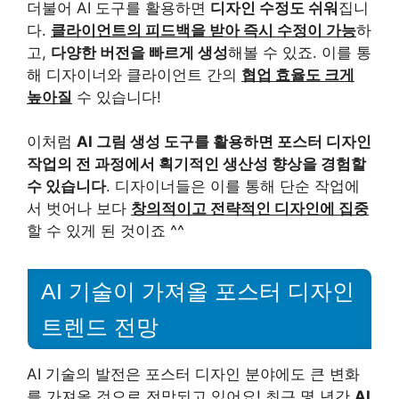
더불어 AI 도구를 활용하면
디자인 수정도 쉬워
집니
다.
클라이언트의 피드백을 받아 즉시 수정이 가능
하
고,
다양한 버전을 빠르게 생성
해볼 수 있죠. 이를 통
해 디자이너와 클라이언트 간의
협업 효율도 크게
높아질
수 있습니다!
이처럼
AI 그림 생성 도구를 활용하면 포스터 디자인
작업의 전 과정에서 획기적인 생산성 향상을 경험할
수 있습니다
. 디자이너들은 이를 통해 단순 작업에
서 벗어나 보다
창의적이고 전략적인 디자인에 집중
할 수 있게 된 것이죠 ^^
AI 기술이 가져올 포스터 디자인
트렌드 전망
AI 기술의 발전은 포스터 디자인 분야에도 큰 변화
를 가져올 것으로 전망되고 있어요! 최근 몇 년간
AI