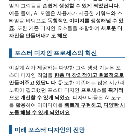
일의 그림들을
손쉽게 생성할 수 있게 되었답니다.
예를 들어, AI 모델은 사용자가 제공한 키워드와 스
타일을 바탕으로
독창적인 이미지를 생성해낼 수 있
죠
. 또한 기존 디자인 요소들을 조합하여
새로운 디
자인을 만들어내기도 해요.
포스터 디자인 프로세스의 혁신
이렇게 AI가 제공하는 다양한 그림 생성 기능은 포
스터 디자인 작업을
한층 더 창의적이고 효율적으로
만들어주고 있답니다
🙂 또한 기존에는 많은 시간과
노력이 필요했던 포스터 디자인 프로세스를
획기적
으로 개선할 수 있게 되었죠
. 디자이너들은 AI 도구
를 활용하여 아이디어를
빠르게 구현하고, 다양한 시
도를 해볼 수 있게 되었어요
.
미래 포스터 디자인의 전망