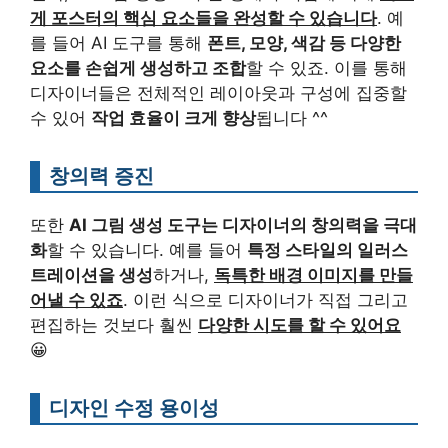
게 포스터의 핵심 요소들을 완성할 수 있습니다
. 예
를 들어 AI 도구를 통해
폰트, 모양, 색감 등 다양한
요소를 손쉽게 생성하고 조합
할 수 있죠. 이를 통해
디자이너들은 전체적인 레이아웃과 구성에 집중할
수 있어
작업 효율이 크게 향상
됩니다 ^^
창의력 증진
또한
AI 그림 생성 도구는 디자이너의 창의력을 극대
화
할 수 있습니다. 예를 들어
특정 스타일의 일러스
트레이션을 생성
하거나,
독특한 배경 이미지를 만들
어낼 수 있죠
. 이런 식으로 디자이너가 직접 그리고
편집하는 것보다 훨씬
다양한 시도를 할 수 있어요
😀
디자인 수정 용이성