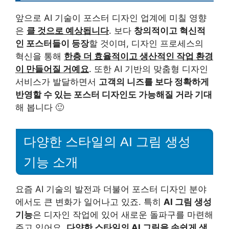
앞으로 AI 기술이 포스터 디자인 업계에 미칠 영향
은
클 것으로 예상됩니다
. 보다
창의적이고 혁신적
인 포스터들이 등장
할 것이며, 디자인 프로세스의
혁신을 통해
한층 더 효율적이고 생산적인 작업 환경
이 만들어질 거예요
. 또한 AI 기반의 맞춤형 디자인
서비스가 발달하면서
고객의 니즈를 보다 정확하게
반영할 수 있는 포스터 디자인도 가능해질 거라 기대
해 봅니다 🙂
다양한 스타일의 AI 그림 생성
기능 소개
요즘 AI 기술의 발전과 더불어 포스터 디자인 분야
에서도 큰 변화가 일어나고 있죠. 특히
AI 그림 생성
기능
은 디자인 작업에 있어 새로운 돌파구를 마련해
주고 있어요.
다양한 스타일의 AI 그림을 손쉽게 생