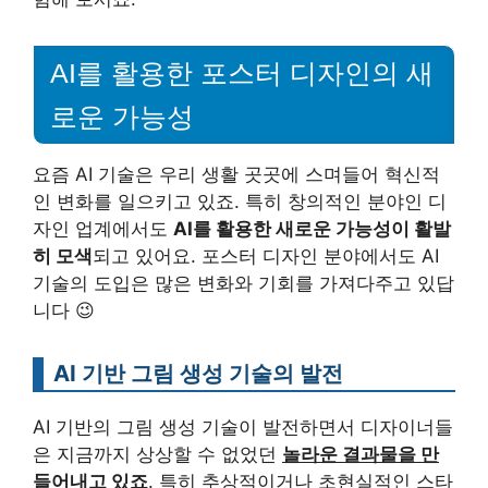
AI를 활용한 포스터 디자인의 새
로운 가능성
요즘 AI 기술은 우리 생활 곳곳에 스며들어 혁신적
인 변화를 일으키고 있죠. 특히 창의적인 분야인 디
자인 업계에서도
AI를 활용한 새로운 가능성이 활발
히 모색
되고 있어요. 포스터 디자인 분야에서도 AI
기술의 도입은 많은 변화와 기회를 가져다주고 있답
니다 😉
AI 기반 그림 생성 기술의 발전
AI 기반의 그림 생성 기술이 발전하면서 디자이너들
은 지금까지 상상할 수 없었던
놀라운 결과물을 만
들어내고 있죠
. 특히 추상적이거나 초현실적인 스타