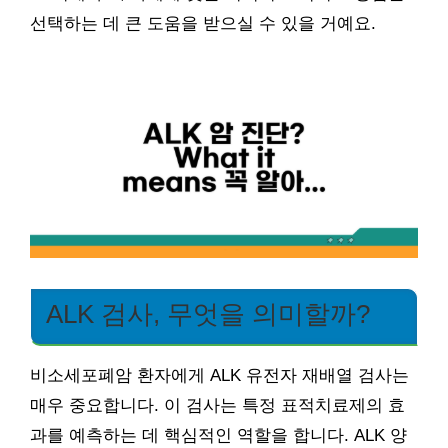
선택하는 데 큰 도움을 받으실 수 있을 거예요.
ALK 검사, 무엇을 의미할까?
비소세포폐암 환자에게 ALK 유전자 재배열 검사는
매우 중요합니다. 이 검사는 특정 표적치료제의 효
과를 예측하는 데 핵심적인 역할을 합니다. ALK 양