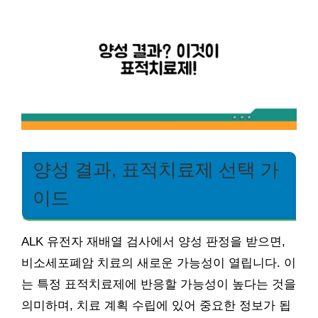
양성 결과, 표적치료제 선택 가
이드
ALK 유전자 재배열 검사에서 양성 판정을 받으면,
비소세포폐암 치료의 새로운 가능성이 열립니다. 이
는 특정 표적치료제에 반응할 가능성이 높다는 것을
의미하며, 치료 계획 수립에 있어 중요한 정보가 됩