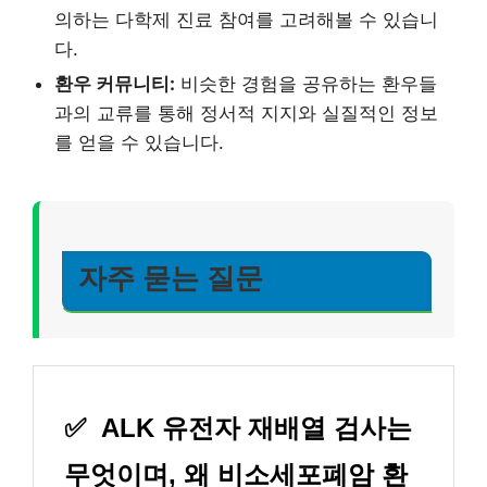
의하는 다학제 진료 참여를 고려해볼 수 있습니
다.
환우 커뮤니티:
비슷한 경험을 공유하는 환우들
과의 교류를 통해 정서적 지지와 실질적인 정보
를 얻을 수 있습니다.
자주 묻는 질문
✅
ALK 유전자 재배열 검사는
무엇이며, 왜 비소세포폐암 환