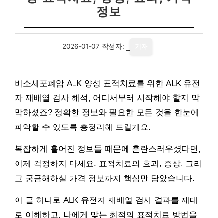
정보
2026-01-07
작성자:
기자
비소세포폐암 ALK 양성 표적치료를 위한 ALK 유전
자 재배열 검사 해석, 어디서부터 시작해야 할지 막
막하셨죠? 정확한 정보와 필요한 모든 것을 한눈에
파악할 수 있도록 총정리해 드릴게요.
복잡하게 흩어진 정보들 때문에 혼란스러우셨다면,
이제 걱정하지 마세요. 표적치료의 효과, 증상, 그리
고 궁금해하실 가격 정보까지 핵심만 담았습니다.
이 글 하나로 ALK 유전자 재배열 검사 결과를 제대
로 이해하고, 나에게 맞는 최적의 표적치료 방법을