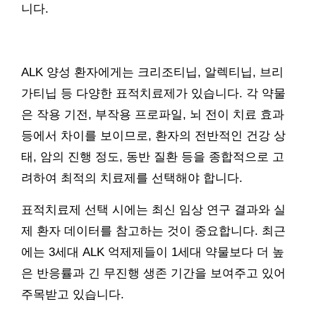
니다.
ALK 양성 환자에게는 크리조티닙, 알렉티닙, 브리
가티닙 등 다양한 표적치료제가 있습니다. 각 약물
은 작용 기전, 부작용 프로파일, 뇌 전이 치료 효과
등에서 차이를 보이므로, 환자의 전반적인 건강 상
태, 암의 진행 정도, 동반 질환 등을 종합적으로 고
려하여 최적의 치료제를 선택해야 합니다.
표적치료제 선택 시에는 최신 임상 연구 결과와 실
제 환자 데이터를 참고하는 것이 중요합니다. 최근
에는 3세대 ALK 억제제들이 1세대 약물보다 더 높
은 반응률과 긴 무진행 생존 기간을 보여주고 있어
주목받고 있습니다.