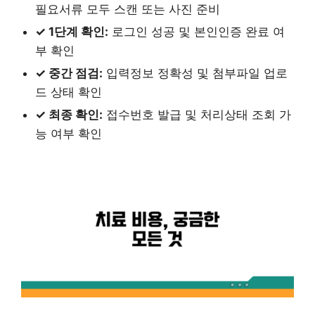
필요서류 모두 스캔 또는 사진 준비
✓ 1단계 확인:
로그인 성공 및 본인인증 완료 여
부 확인
✓ 중간 점검:
입력정보 정확성 및 첨부파일 업로
드 상태 확인
✓ 최종 확인:
접수번호 발급 및 처리상태 조회 가
능 여부 확인