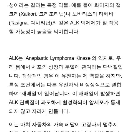
성이라는 결과는 특정 약물, 예를 들어 화이자의 잴
코리(Xalkori, 크리조티닙)나 노바티스의 타쎄바
(Tasigna, 다사티닙)와 같은 ALK 억제제가 잘 작용
할 가능성이 높음을 의미합니다.
ALK는 ‘Anaplastic Lymphoma Kinase’의 약자로, 우
리 몸에서 세포의 성장과 분열에 관여하는 단백질입
니다. 정상적인 경우 이 유전자는 제 역할을 하지만,
특정 조건에서는 다른 유전자와 비정상적으로 결합
하여 ‘재배열’이 일어납니다. 이 재배열이 발생하면
ALK 단백질이 과도하게 활성화되어 암세포가 통제
되지 않고 자라게 만듭니다.
이는 마치 자동차의 가속 페달이 고장나서 멈추지