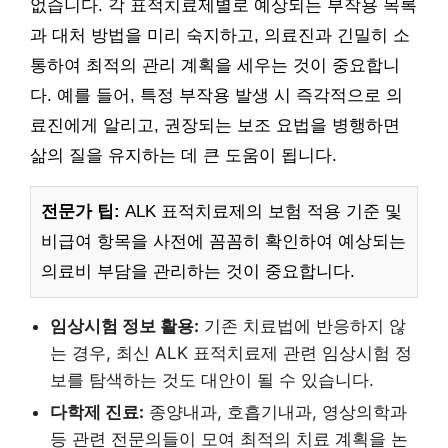
없습니다. 각 표적치료제별로 예상되는 부작용 목록
과 대처 방법을 미리 숙지하고, 의료진과 긴밀히 소
통하여 최적의 관리 계획을 세우는 것이 중요합니
다. 예를 들어, 특정 부작용 발생 시 즉각적으로 의
료진에게 알리고, 권장되는 보조 요법을 병행하면
삶의 질을 유지하는 데 큰 도움이 됩니다.
전문가 팁:
ALK 표적치료제의 보험 적용 기준 및
비급여 항목을 사전에 꼼꼼히 확인하여 예상되는
의료비 부담을 관리하는 것이 중요합니다.
임상시험 정보 활용:
기존 치료법에 반응하지 않
는 경우, 최신 ALK 표적치료제 관련 임상시험 정
보를 탐색하는 것도 대안이 될 수 있습니다.
다학제 진료:
종양내과, 호흡기내과, 영상의학과
등 관련 전문의들이 모여 최적의 치료 계획을 논