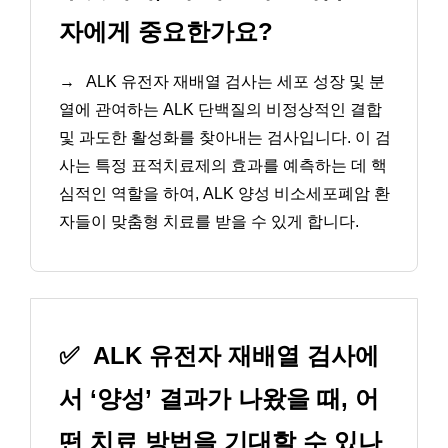
자에게 중요한가요?
→
ALK 유전자 재배열 검사는 세포 성장 및 분
열에 관여하는 ALK 단백질의 비정상적인 결합
및 과도한 활성화를 찾아내는 검사입니다. 이 검
사는 특정 표적치료제의 효과를 예측하는 데 핵
심적인 역할을 하여, ALK 양성 비소세포폐암 환
자들이 맞춤형 치료를 받을 수 있게 합니다.
✅
ALK 유전자 재배열 검사에
서 ‘양성’ 결과가 나왔을 때, 어
떤 치료 방법을 기대할 수 있나