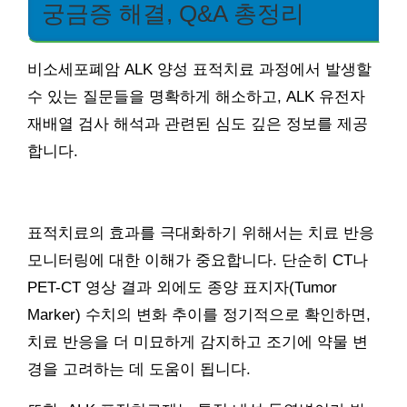
궁금증 해결, Q&A 총정리
비소세포폐암 ALK 양성 표적치료 과정에서 발생할
수 있는 질문들을 명확하게 해소하고, ALK 유전자
재배열 검사 해석과 관련된 심도 깊은 정보를 제공
합니다.
표적치료의 효과를 극대화하기 위해서는 치료 반응
모니터링에 대한 이해가 중요합니다. 단순히 CT나
PET-CT 영상 결과 외에도 종양 표지자(Tumor
Marker) 수치의 변화 추이를 정기적으로 확인하면,
치료 반응을 더 미묘하게 감지하고 조기에 약물 변
경을 고려하는 데 도움이 됩니다.