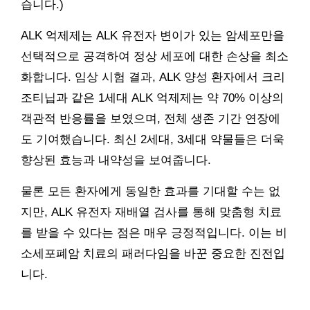
습니다.)
ALK 억제제는 ALK 유전자 변이가 있는 암세포만을
선택적으로 공격하여 정상 세포에 대한 손상을 최소
화합니다. 임상 시험 결과, ALK 양성 환자에서 크리
조티닙과 같은 1세대 ALK 억제제는 약 70% 이상의
객관적 반응률을 보였으며, 전체 생존 기간 연장에
도 기여했습니다. 최신 2세대, 3세대 약물들은 더욱
향상된 효능과 내약성을 보여줍니다.
물론 모든 환자에게 동일한 효과를 기대할 수는 없
지만, ALK 유전자 재배열 검사를 통해 맞춤형 치료
를 받을 수 있다는 점은 매우 긍정적입니다. 이는 비
소세포폐암 치료의 패러다임을 바꾼 중요한 진전입
니다.