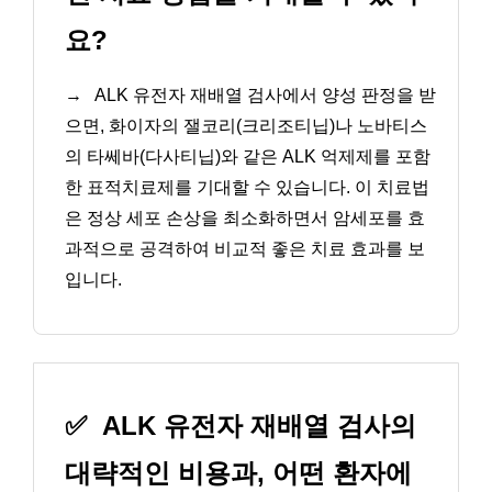
요?
→
ALK 유전자 재배열 검사에서 양성 판정을 받
으면, 화이자의 잴코리(크리조티닙)나 노바티스
의 타쎄바(다사티닙)와 같은 ALK 억제제를 포함
한 표적치료제를 기대할 수 있습니다. 이 치료법
은 정상 세포 손상을 최소화하면서 암세포를 효
과적으로 공격하여 비교적 좋은 치료 효과를 보
입니다.
✅
ALK 유전자 재배열 검사의
대략적인 비용과, 어떤 환자에