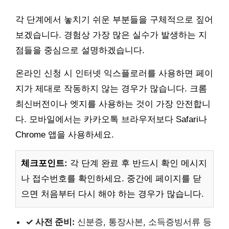
각 단계에서 놓치기 쉬운 부분들을 구체적으로 짚어
보겠습니다. 경험상 가장 많은 실수가 발생하는 지
점들을 중심으로 설명하겠습니다.
온라인 신청 시 인터넷 익스플로러를 사용하면 페이
지가 제대로 작동하지 않는 경우가 많습니다. 크롬
최신버전이나 엣지를 사용하는 것이 가장 안전합니
다. 모바일에서는 카카오톡 브라우저보다 Safari나
Chrome 앱을 사용하세요.
체크포인트:
각 단계 완료 후 반드시 확인 메시지
나 접수번호를 확인하세요. 중간에 페이지를 닫
으면 처음부터 다시 해야 하는 경우가 많습니다.
✓ 사전 준비:
신분증, 통장사본, 소득증빙서류 등