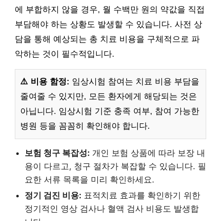
에 부합하지 않을 경우, 월 수백만 원의 약값을 직접
부담해야 하는 상황도 발생할 수 있습니다. 사전 상
담을 통해 예상되는 총 치료 비용을 구체적으로 파
악하는 것이 필수적입니다.
⚠️ 비용 함정:
임상시험 참여는 치료 비용 부담을
줄여줄 수 있지만, 모든 환자에게 해당되는 것은
아닙니다. 임상시험 기준 충족 여부, 참여 가능한
병원 등을 꼼꼼히 확인해야 합니다.
보험 청구 복잡성:
개인 보험 상품에 따라 보장 내
용이 다르고, 청구 절차가 복잡할 수 있습니다. 필
요한 서류 목록을 미리 확인하세요.
정기 검진 비용:
표적치료 효과를 확인하기 위한
정기적인 영상 검사나 혈액 검사 비용도 발생합