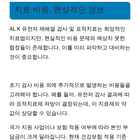
치료 비용, 현실적인 정보
AL K 유전자 재배열 검사 및 표적치료는 희망적인
치료법이지만, 현실적인 비용 문제와 예상치 못한
함정들이 존재합니다. 이를 미리 파악하고 대비하는
것이 중요합니다.
초기 검사 비용 외에 추가적으로 발생하는 비용들을
고려해야 합니다. 예를 들어, 유전자 검사 결과에 따
라 표적치료제 처방이 결정되는데, 이 치료제의 약
값이 상당할 수 있습니다.
국가 지원 사업이나 보험 적용 여부에 따라 본인 부
담금이 크게 달라집니다. 현재 건강보험 적용 기준