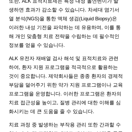
또한, ALK 표적치료제는 특정 내성 돌연변이가 발
생하면 효과가 감소할 수 있습니다. 차세대 염기서
열 분석(NGS)을 통한 액체 생검(Liquid Biopsy)은
이러한 내성 기전을 파악하는 데 유용하며, 이를 통
해 개인 맞춤형 치료 전략을 수립하는 데 필수적인
정보를 얻을 수 있습니다.
ALK 유전자 재배열 검사 해석 및 표적치료와 관련
하여, 환자 지원 프로그램을 적극적으로 활용하는
것이 중요합니다. 제약회사들은 종종 환자의 경제적
부담을 덜어주기 위한 약가 지원 프로그램이나 교육
프로그램을 운영합니다. 이러한 프로그램은 환자의
치료 접근성을 높이고, 질병 관리에 대한 이해를 심
화시키는 데 큰 도움을 줄 수 있습니다.
치료 과정 중 발생하는 부작용 관리 또한 간과할 수