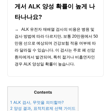
게서 ALK 양성 확률이 높게 나
타나나요?
→
ALK 유전자 재배열 검사의 비용은 병원 및
검사 방법에 따라 다르지만, 보통 20만원에서 50
만원 선으로 예상되며 건강보험 적용 여부에 따
라 달라질 수 있습니다. 이 검사는 주로 폐 선암
환자에게서 발견되며, 특히 젊거나 비흡연자인
경우 ALK 양성일 확률이 높습니다.
Contents
1
ALK 검사, 무엇을 의미할까?
2
양성 결과, 표적치료제 선택 가이드