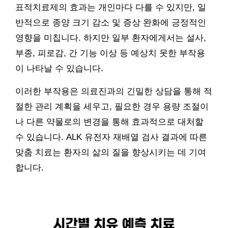
표적치료제의 효과는 개인마다 다를 수 있지만, 일
반적으로 종양 크기 감소 및 증상 완화에 긍정적인
영향을 미칩니다. 하지만 일부 환자에게서는 설사,
부종, 피로감, 간 기능 이상 등 예상치 못한 부작용
이 나타날 수 있습니다.
이러한 부작용은 의료진과의 긴밀한 상담을 통해 적
절한 관리 계획을 세우고, 필요한 경우 용량 조절이
나 다른 약물로의 변경을 통해 효과적으로 대처할
수 있습니다. ALK 유전자 재배열 검사 결과에 따른
맞춤 치료는 환자의 삶의 질을 향상시키는 데 기여
합니다.