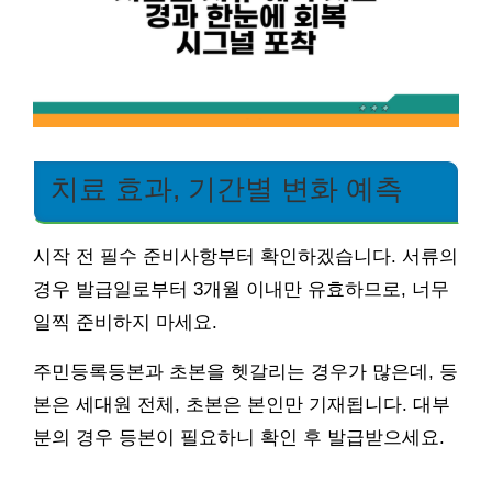
치료 효과, 기간별 변화 예측
시작 전 필수 준비사항부터 확인하겠습니다. 서류의
경우 발급일로부터 3개월 이내만 유효하므로, 너무
일찍 준비하지 마세요.
주민등록등본과 초본을 헷갈리는 경우가 많은데, 등
본은 세대원 전체, 초본은 본인만 기재됩니다. 대부
분의 경우 등본이 필요하니 확인 후 발급받으세요.