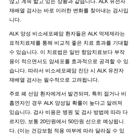
않고 계속 밟고 있는 상황과 같습니다. ALK 유전자
재배열 검사는 바로 이러한 변화를 찾아내는 검사입
니다.
ALK 양성 비소세포폐암 환자들은 ALK 억제제라는
표적치료제를 통해 비교적 좋은 치료 효과를 기대할
수 있습니다. 이 치료법은 일반 항암치료보다 부작
용이 적으면서도 암세포를 효과적으로 공격할 수 있
습니다. 따라서 비소세포폐암 진단 시 ALK 유전자
재배열 검사는 필수적으로 고려됩니다.
주로 폐 선암 환자에게서 발견되며, 특히 젊거나 비
흡연자인 경우 ALK 양성일 확률이 높다고 알려져
있습니다. 검사 비용은 병원 및 검사 방법에 따라 다
르지만, 보통 20만원에서 50만원 선으로 예상됩니
다. (이는 건강보험 적용 여부에 따라 달라질 수 있