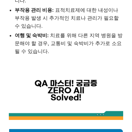
니다.
부작용 관리 비용:
표적치료제에 대한 내성이나
부작용 발생 시 추가적인 치료나 관리가 필요할
수 있습니다.
여행 및 숙박비:
치료를 위해 다른 지역 병원을 방
문해야 할 경우, 교통비 및 숙박비가 추가로 소요
될 수 있습니다.