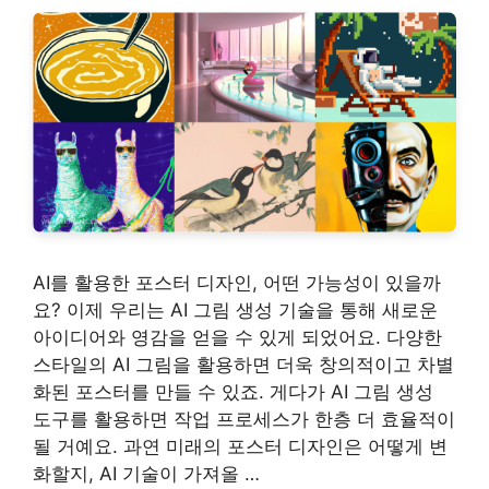
AI를 활용한 포스터 디자인, 어떤 가능성이 있을까
요? 이제 우리는 AI 그림 생성 기술을 통해 새로운
아이디어와 영감을 얻을 수 있게 되었어요. 다양한
스타일의 AI 그림을 활용하면 더욱 창의적이고 차별
화된 포스터를 만들 수 있죠. 게다가 AI 그림 생성
도구를 활용하면 작업 프로세스가 한층 더 효율적이
될 거예요. 과연 미래의 포스터 디자인은 어떻게 변
화할지, AI 기술이 가져올 …