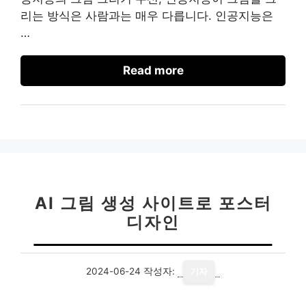
리는 방식은 사람과는 매우 다릅니다. 인공지능은
…
Read more
AI 그림 생성 사이트로 포스터
디자인
2024-06-24
작성자:
기자