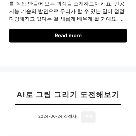
를 직접 만들어 보는 과정을 소개하고자 해요. 인공
지능 기술의 발전으로 우리가 할 수 있는 일이 점점
다양해지고 있다는 걸 새롭게 배우게 될 거예요. …
Read more
AI로 그림 그리기 도전해보기
2024-06-24
작성자:
기자