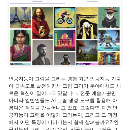
인공지능이 그림을 그리는 경험 최근 인공지능 기술
이 급속도로 발전하면서 그림 그리기 분야에서도 새
로운 혁신이 일어나고 있답니다. 전문 예술가뿐만
아니라 일반인들도 AI 그림 생성 도구를 활용해 아
름다운 작품을 만들어내고 있죠. 그렇다면 과연 인
공지능이 그림을 어떻게 그리는지, 그리고 그 과정
에서 어떤 특징이 나타나는지 함께 살펴볼까요? 인
공지능의 그림 그리기 우선, 인공지능이 그림을 그