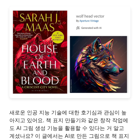
새로운 인공 지능 기술에 대한 호기심과 관심이 높
아지고 있어요. 책 표지 만들기와 같은 창작 작업에
도 AI 그림 생성 기능을 활용할 수 있다는 거 알고
계셨나요? 이 글에서는 AI로 만든 그림으로 책 표지