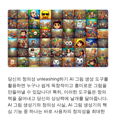
당신의 창의성 unleashing하기 AI 그림 생성 도구를
활용하면 누구나 쉽게 독창적이고 흥미로운 그림을
만들어낼 수 있답니다! 특히, 이러한 도구들은 창의
력을 끌어내고 당신의 상상력에 날개를 달아줍니다.
AI 그림 생성기와 창의성 사실, AI 그림 생성기의 핵
심 기능 중 하나는 바로 사용자의 창의성을 최대한