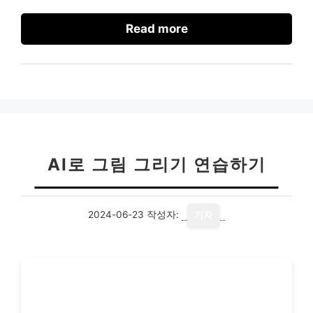
Read more
AI로 그림 그리기 연습하기
2024-06-23
작성자:
기자