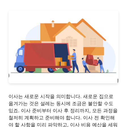
이사는 새로운 시작을 의미합니다. 새로운 집으로
옮겨가는 것은 설레는 동시에 조금은 불안할 수도
있죠. 이사 준비부터 이사 후 정리까지, 모든 과정을
철저히 계획하고 준비해야 합니다. 이사 전 확인해
야 할 사항을 미리 파악하고, 이사 비용 예산을 세워