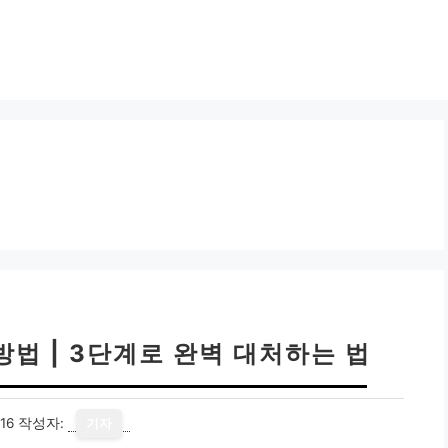
방법 | 3단계로 완벽 대처하는 법
16
작성자:
기자