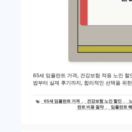
65세 임플란트 가격, 건강보험 적용 노인 할
법부터 실제 후기까지, 합리적인 선택을 위한
태
65세 임플란트 가격
,
건강보험 노인 할인
,
그
란트 비용 절약
,
임플란트 