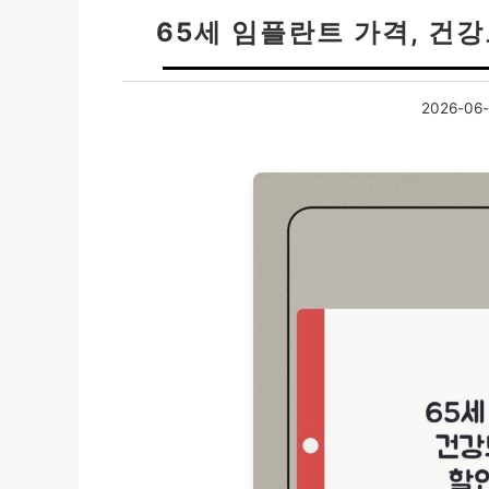
65세 임플란트 가격, 건
2026-06-