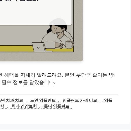
인 혜택을 자세히 알려드려요. 본인 부담금 줄이는 방
 필수 정보를 담았습니다.
노년 치과 치료
,
노인 임플란트
,
임플란트 가격 비교
,
임플
혜택
,
치과 건강보험
,
틀니 임플란트