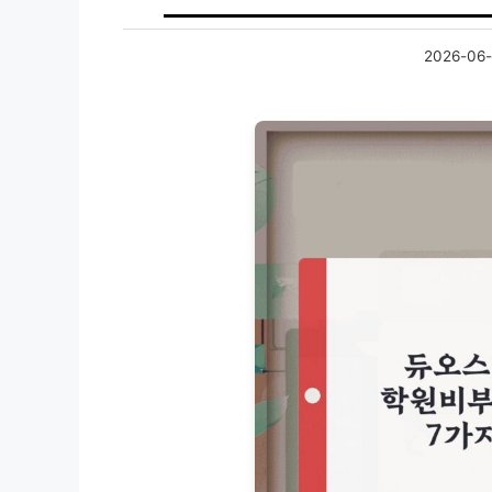
2026-06-