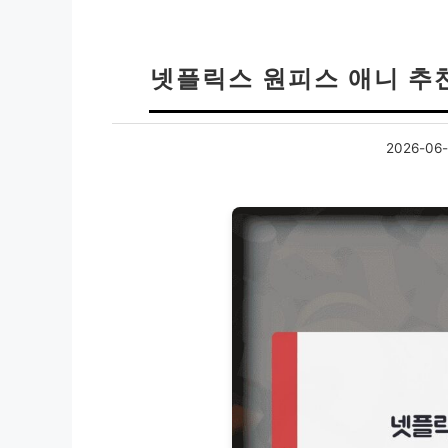
넷플릭스 원피스 애니 추
2026-06-