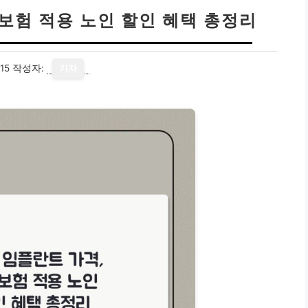
강보험 적용 노인 할인 혜택 총정리
15
작성자:
기자