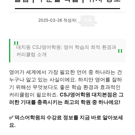
2025-03-26
작성자:
기자
대치동 CSJ영어학원: 영어 학습의 최적 환경과
커리큘럼 소개
영어가 세계에서 가장 필요한 언어 중 하나라는 건
누구나 알고 있는 사실이에요. 하지만 영어를 잘하
기 위해선 무엇보다도 좋은 학습 환경과 효과적인
커리큘럼이 필요하죠.
CSJ영어학원 대치본점은 그
러한 기대를 충족시키는 최고의 학원 중 하나에요!
✅
덕스어학원의 수강료 정보를 지금 바로 알아보세
요.