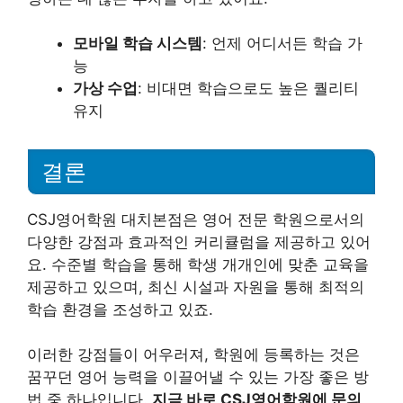
모바일 학습 시스템
: 언제 어디서든 학습 가
능
가상 수업
: 비대면 학습으로도 높은 퀄리티
유지
결론
CSJ영어학원 대치본점은 영어 전문 학원으로서의
다양한 강점과 효과적인 커리큘럼을 제공하고 있어
요. 수준별 학습을 통해 학생 개개인에 맞춘 교육을
제공하고 있으며, 최신 시설과 자원을 통해 최적의
학습 환경을 조성하고 있죠.
이러한 강점들이 어우러져, 학원에 등록하는 것은
꿈꾸던 영어 능력을 이끌어낼 수 있는 가장 좋은 방
법 중 하나입니다.
지금 바로 CSJ영어학원에 문의