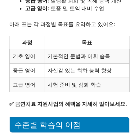
중급 영어:
실생활 회화 및 독해 능력 개선
고급 영어:
토플 및 토익 대비 수업
아래 표는 각 과정별 목표를 요약하고 있어요:
과정
목표
기초 영어
기본적인 문법과 어휘 습득
중급 영어
자신감 있는 회화 능력 향상
고급 영어
시험 준비 및 심화 학습
✅
금연치료 지원사업의 혜택을 자세히 알아보세요.
수준별 학습의 이점