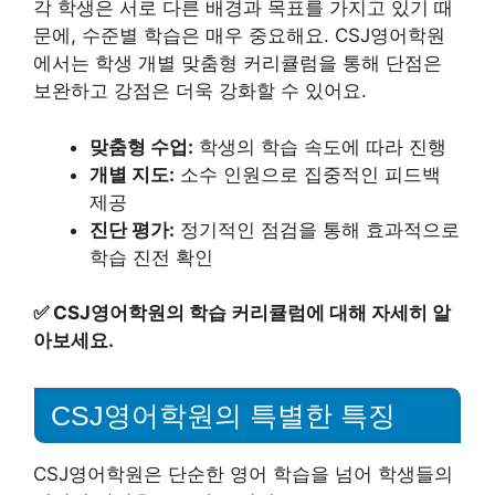
각 학생은 서로 다른 배경과 목표를 가지고 있기 때
문에, 수준별 학습은 매우 중요해요. CSJ영어학원
에서는 학생 개별 맞춤형 커리큘럼을 통해 단점은
보완하고 강점은 더욱 강화할 수 있어요.
맞춤형 수업:
학생의 학습 속도에 따라 진행
개별 지도:
소수 인원으로 집중적인 피드백
제공
진단 평가:
정기적인 점검을 통해 효과적으로
학습 진전 확인
✅
CSJ영어학원의 학습 커리큘럼에 대해 자세히 알
아보세요.
CSJ영어학원의 특별한 특징
CSJ영어학원은 단순한 영어 학습을 넘어 학생들의