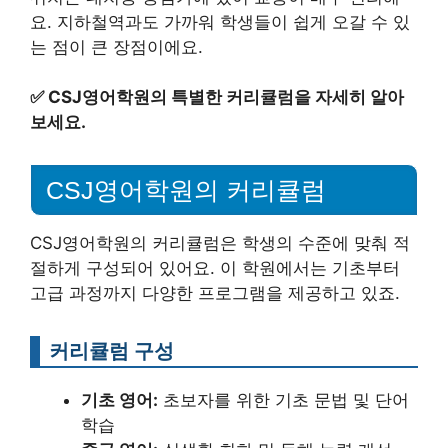
요. 지하철역과도 가까워 학생들이 쉽게 오갈 수 있
는 점이 큰 장점이에요.
✅
CSJ영어학원의 특별한 커리큘럼을 자세히 알아
보세요.
CSJ영어학원의 커리큘럼
CSJ영어학원의 커리큘럼은 학생의 수준에 맞춰 적
절하게 구성되어 있어요. 이 학원에서는 기초부터
고급 과정까지 다양한 프로그램을 제공하고 있죠.
커리큘럼 구성
기초 영어:
초보자를 위한 기초 문법 및 단어
학습