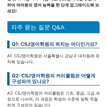
하여 여러분의 영어 능력을 한 단계 업그레이드해 보
세요!
자주 묻는 질문 Q&A
Q1: CSJ영어학원의 위치는 어디인가요?
A1: CSJ영어학원은 서울특별시 강남구 대치동에 위
치해 있습니다.
Q2: CSJ영어학원의 커리큘럼은 어떻게
구성되어 있나요?
A2: CSJ영어학원의 커리큘럼은 기초, 중급, 고급 과
정으로 나뉘며, 각 과정은 학생의 수준에 맞춰 적절
하게 구성되어 있습니다.