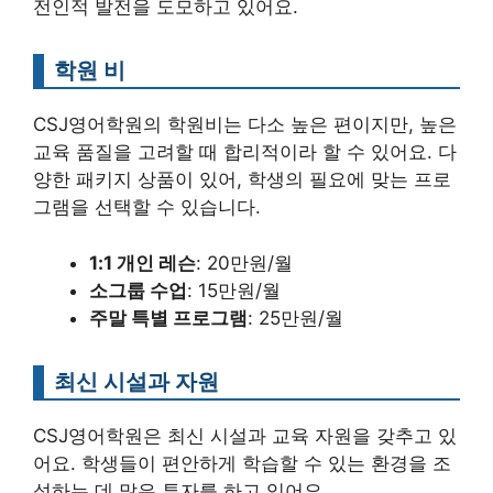
전인적 발전을 도모하고 있어요.
학원 비
CSJ영어학원의 학원비는 다소 높은 편이지만, 높은
교육 품질을 고려할 때 합리적이라 할 수 있어요. 다
양한 패키지 상품이 있어, 학생의 필요에 맞는 프로
그램을 선택할 수 있습니다.
1:1 개인 레슨
: 20만원/월
소그룹 수업
: 15만원/월
주말 특별 프로그램
: 25만원/월
최신 시설과 자원
CSJ영어학원은 최신 시설과 교육 자원을 갖추고 있
어요. 학생들이 편안하게 학습할 수 있는 환경을 조
성하는 데 많은 투자를 하고 있어요.