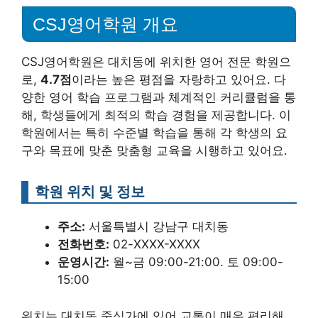
CSJ영어학원 개요
CSJ영어학원은 대치동에 위치한 영어 전문 학원으
로,
4.7점
이라는 높은 평점을 자랑하고 있어요. 다
양한 영어 학습 프로그램과 체계적인 커리큘럼을 통
해, 학생들에게 최적의 학습 경험을 제공합니다. 이
학원에서는 특히 수준별 학습을 통해 각 학생의 요
구와 목표에 맞춘 맞춤형 교육을 시행하고 있어요.
학원 위치 및 정보
주소:
서울특별시 강남구 대치동
전화번호:
02-XXXX-XXXX
운영시간:
월~금 09:00-21:00. 토 09:00-
15:00
위치는 대치동 중심가에 있어 교통이 매우 편리해