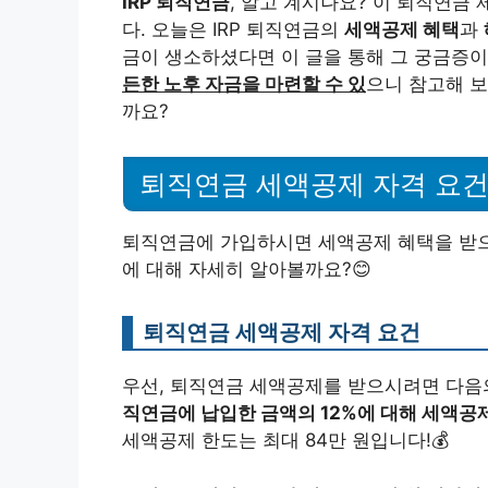
IRP 퇴직연금
, 알고 계시나요? 이 퇴직연금
다. 오늘은 IRP 퇴직연금의
세액공제 혜택
과
금이 생소하셨다면 이 글을 통해 그 궁금증이
든한 노후 자금을 마련할 수 있
으니 참고해 보
까요?
퇴직연금 세액공제 자격 요건
퇴직연금에 가입하시면 세액공제 혜택을 받으
에 대해 자세히 알아볼까요?😊
퇴직연금 세액공제 자격 요건
우선, 퇴직연금 세액공제를 받으시려면 다음
직연금에 납입한 금액의 12%에 대해 세액공제
세액공제 한도는 최대 84만 원입니다!💰