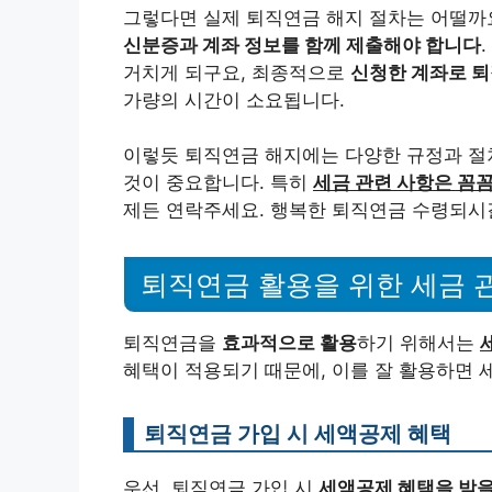
그렇다면 실제 퇴직연금 해지 절차는 어떨까
신분증과 계좌 정보를 함께 제출해야 합니다
거치게 되구요, 최종적으로
신청한 계좌로 퇴
가량의 시간이 소요됩니다.
이렇듯 퇴직연금 해지에는 다양한 규정과 절
것이 중요합니다. 특히
세금 관련 사항은 꼼
제든 연락주세요. 행복한 퇴직연금 수령되시길
퇴직연금 활용을 위한 세금 
퇴직연금을
효과적으로 활용
하기 위해서는
혜택이 적용되기 때문에, 이를 잘 활용하면 세
퇴직연금 가입 시 세액공제 혜택
우선, 퇴직연금 가입 시
세액공제 혜택을 받을