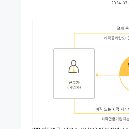
2024-07-