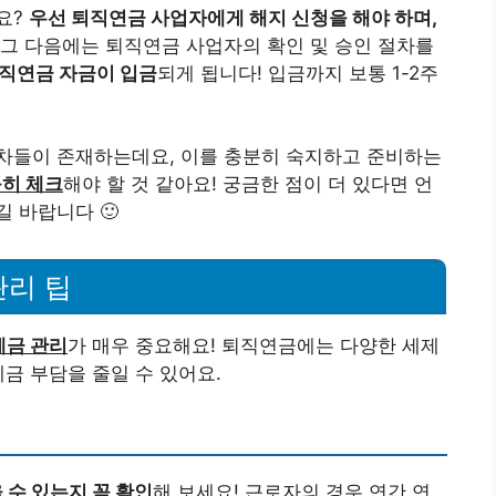
요?
우선 퇴직연금 사업자에게 해지 신청을 해야 하며,
. 그 다음에는 퇴직연금 사업자의 확인 및 승인 절차를
직연금 자금이 입금
되게 됩니다! 입금까지 보통 1-2주
차들이 존재하는데요, 이를 충분히 숙지하고 준비하는
꼼히 체크
해야 할 것 같아요! 궁금한 점이 더 있다면 언
 바랍니다 🙂
관리 팁
세금 관리
가 매우 중요해요! 퇴직연금에는 다양한 세제
금 부담을 줄일 수 있어요.
 수 있는지 꼭 확인
해 보세요! 근로자의 경우 연간 연