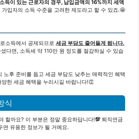
 소득이 있는 근로자의 경우, 납입금액의 16%까지 세액
가입자의 소득 수준을 고려한 제도라고 할 수 있죠.🤩
 근로소득에서 공제되므로
세금 부담도 줄어들게 됩니다.
셨다면, 소득세 약 110만 원 정도를 절감하실 수 있습
 노후 준비를 돕고 세금 부담도 낮추는 매력적인 혜택
다양한 세금 혜택을 누리시길 바랍니다!👏
방식
 할까요? 이 부분은 정말 중요하답니다!
💯
퇴직연금
두면 유용한 정보가 될 거예요.