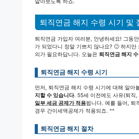
알아보도록 하죠.
퇴직연금 해지 수령 시기 및 
퇴직연금 가입자 여러분, 안녕하세요! 그동안
가 되었다니 정말 기쁘지 않나요? 🙂 하지만
의가 필요하답니다. 오늘은
퇴직연금 해지 수
퇴직연금 해지 수령 시기
먼저, 퇴직연금 해지 수령 시기에 대해 알
지할 수 있습니다
. 55세 이전에도 사유(퇴직
일부 세금 공제가 적용
됩니다. 예를 들어, 퇴
경우 간이세액공제가 적용되죠. ^^
퇴직연금 해지 절차