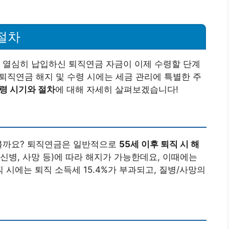
절차
 열심히 납입하신 퇴직연금 자금이 이제 수령할 단계
 퇴직연금 해지 및 수령 시에는 세금 관리에 특별한 주
령 시기와 절차
에 대해 자세히 살펴보겠습니다!
아볼까요? 퇴직연금은 일반적으로
55세 이후 퇴직 시 해
, 신병, 사망 등)에 따라 해지가 가능한데요, 이때에는
직 시에는 퇴직 소득세 15.4%가 부과되고, 질병/사망의