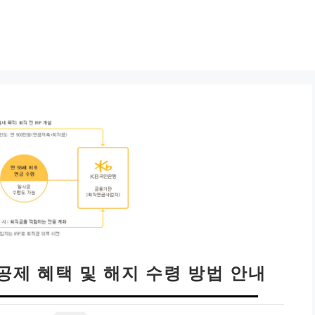
공제 혜택 및 해지 수령 방법 안내