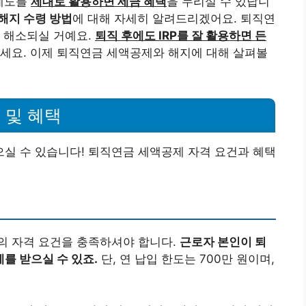
 제도를
제대로 활용하면 세금 혜택
을 누리실 수 있답니
해지 수령 방법
에 대해 자세히 알려드리겠어요. 퇴직연
 해소되실 거예요.
퇴직 후에도 IRP를 잘 활용하면 든
세요. 이제 퇴직연금 세액공제와 해지에 대해 살펴볼
 및 혜택
실 수 있습니다! 퇴직연금 세액공제 자격 요건과 혜택
의 자격 요건을 충족하셔야 합니다.
근로자 본인이 퇴
를 받으실 수 있죠.
단, 연 납입 한도는 700만 원이며,