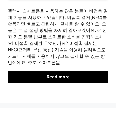
갤럭시 스마트폰을 사용하는 많은 분들이 비접촉 결
제 기능을 사용하고 있습니다. 비접촉 결제(NFC)를
활용하면 빠르고 간편하게 결제를 할 수 있어요. 오
늘은 그 설 설정 방법을 자세히 알아보겠어요. ✅ 신
한 카드 분할 납부로 스마트한 소비를 경험해보세
요! 비접촉 결제란 무엇인가요? 비접촉 결제는
NFC(근거리 무선 통신) 기술을 이용해 물리적으로
카드나 지폐를 사용하지 않고도 결제할 수 있는 방
법이에요. 주로 스마트폰을 …
Read more