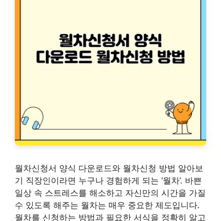
월차신청서 양식 다운로드와 월차신청 방법 알아보
기 직장인이라면 누구나 경험하게 되는 ‘월차’. 바쁜
일상 속 스트레스를 해소하고 자신만의 시간을 가질
수 있도록 해주는 월차는 매우 중요한 제도입니다.
월차를 신청하는 방법과 필요한 서식을 정확히 알고