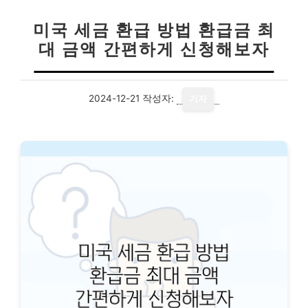
미국 세금 환급 방법 환급금 최
대 금액 간편하게 신청해보자
2024-12-21
작성자:
기자