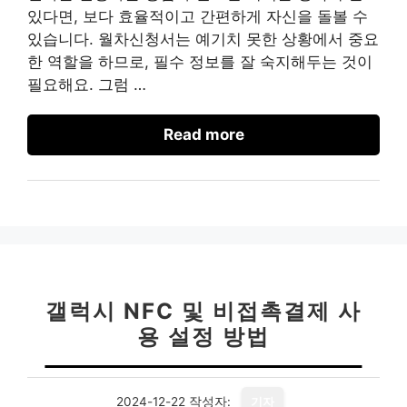
있다면, 보다 효율적이고 간편하게 자신을 돌볼 수
있습니다. 월차신청서는 예기치 못한 상황에서 중요
한 역할을 하므로, 필수 정보를 잘 숙지해두는 것이
필요해요. 그럼 …
Read more
갤럭시 NFC 및 비접촉결제 사
용 설정 방법
2024-12-22
작성자:
기자