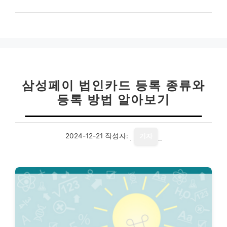
삼성페이 법인카드 등록 종류와
등록 방법 알아보기
2024-12-21
작성자:
기자