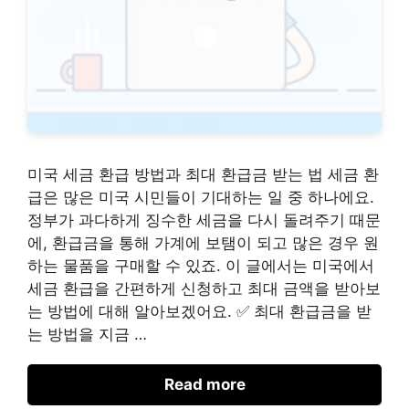
미국 세금 환급 방법과 최대 환급금 받는 법 세금 환
급은 많은 미국 시민들이 기대하는 일 중 하나에요.
정부가 과다하게 징수한 세금을 다시 돌려주기 때문
에, 환급금을 통해 가계에 보탬이 되고 많은 경우 원
하는 물품을 구매할 수 있죠. 이 글에서는 미국에서
세금 환급을 간편하게 신청하고 최대 금액을 받아보
는 방법에 대해 알아보겠어요. ✅ 최대 환급금을 받
는 방법을 지금 …
Read more