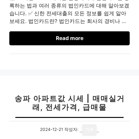
록하는 법과 여러 종류의 법인카드에 대해 알아보겠
습니다. ✅ 신한 전세대출의 모든 정보를 쉽게 알아
보세요. 법인카드란? 법인카드는 회사의 경비나 …
Read more
송파 아파트값 시세 | 매매실거
래, 전세가격, 급매물
2024-12-21
작성자:
기자