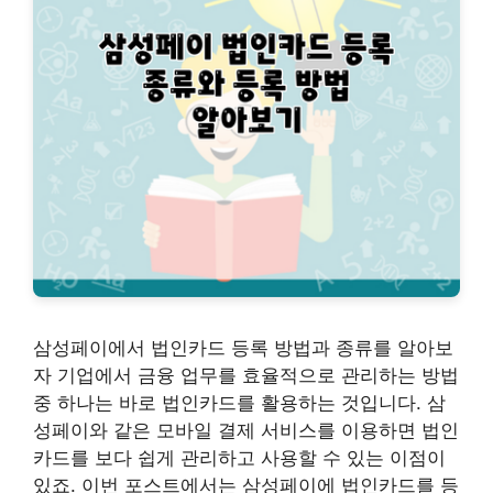
삼성페이에서 법인카드 등록 방법과 종류를 알아보
자 기업에서 금융 업무를 효율적으로 관리하는 방법
중 하나는 바로 법인카드를 활용하는 것입니다. 삼
성페이와 같은 모바일 결제 서비스를 이용하면 법인
카드를 보다 쉽게 관리하고 사용할 수 있는 이점이
있죠. 이번 포스트에서는 삼성페이에 법인카드를 등