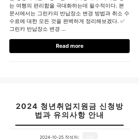
는 여행의 편리함을 극대화하는데 필수적이다. 본
문서에서는 그린카의 반납장소 변경 방법과 취소 수
수료에 대한 모든 것을 완벽하게 정리해보겠다. ✅
그린카 반납장소 변경 …
Read more
2024 청년취업지원금 신청방
법과 유의사항 안내
2024-10-25
작성자:
기자