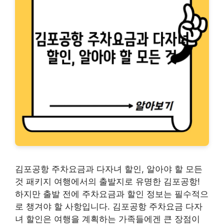
김포공항 주차요금과 다자녀 할인, 알아야 할 모든
것 패키지 여행에서의 출발지로 유명한 김포공항!
하지만 출발 전에 주차요금과 할인 정보는 필수적으
로 챙겨야 할 사항입니다. 김포공항 주차요금 다자
녀 할인은 여행을 계획하는 가족들에겐 큰 장점이