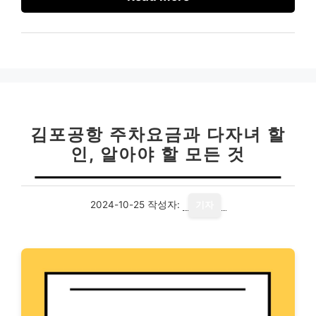
김포공항 주차요금과 다자녀 할
인, 알아야 할 모든 것
2024-10-25
작성자:
기자