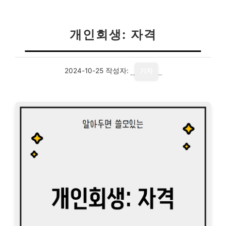
개인회생: 자격
2024-10-25
작성자:
기자