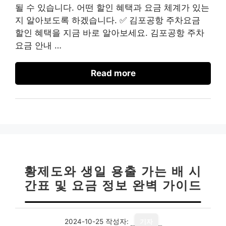
될 수 있습니다. 어떤 할인 혜택과 요금 체계가 있는
지 알아보도록 하겠습니다. ✅ 김포공항 주차요금
할인 혜택을 지금 바로 알아보세요. 김포공항 주차
요금 안내 …
Read more
황제도와 생일 용출 가는 배 시
간표 및 요금 정보 완벽 가이드
2024-10-25
작성자:
기자