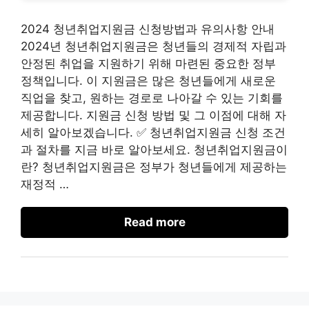
2024 청년취업지원금 신청방법과 유의사항 안내
2024년 청년취업지원금은 청년들의 경제적 자립과
안정된 취업을 지원하기 위해 마련된 중요한 정부
정책입니다. 이 지원금은 많은 청년들에게 새로운
직업을 찾고, 원하는 경로로 나아갈 수 있는 기회를
제공합니다. 지원금 신청 방법 및 그 이점에 대해 자
세히 알아보겠습니다. ✅ 청년취업지원금 신청 조건
과 절차를 지금 바로 알아보세요. 청년취업지원금이
란? 청년취업지원금은 정부가 청년들에게 제공하는
재정적 …
Read more