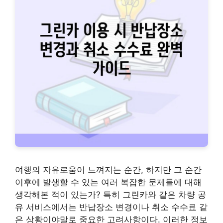
여행의 자유로움이 느껴지는 순간, 하지만 그 순간
이후에 발생할 수 있는 여러 복잡한 문제들에 대해
생각해본 적이 있는가? 특히 그린카와 같은 차량 공
유 서비스에서는 반납장소 변경이나 취소 수수료 같
은 상황이야말로 중요한 고려사항이다. 이러한 정보