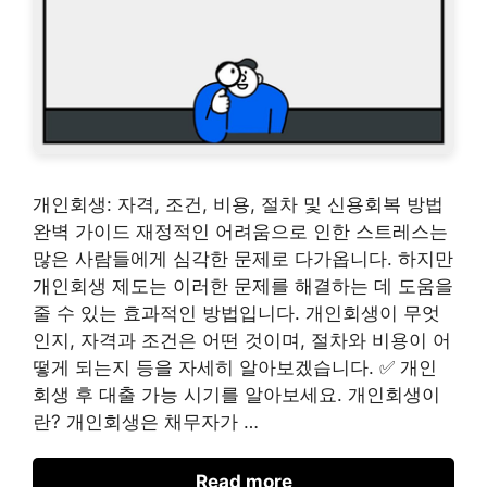
개인회생: 자격, 조건, 비용, 절차 및 신용회복 방법
완벽 가이드 재정적인 어려움으로 인한 스트레스는
많은 사람들에게 심각한 문제로 다가옵니다. 하지만
개인회생 제도는 이러한 문제를 해결하는 데 도움을
줄 수 있는 효과적인 방법입니다. 개인회생이 무엇
인지, 자격과 조건은 어떤 것이며, 절차와 비용이 어
떻게 되는지 등을 자세히 알아보겠습니다. ✅ 개인
회생 후 대출 가능 시기를 알아보세요. 개인회생이
란? 개인회생은 채무자가 …
Read more