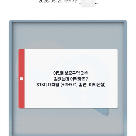
2026-05-29
작성자:
기자