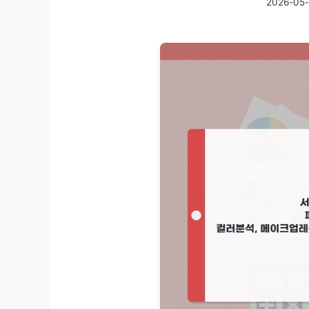
2026-05-