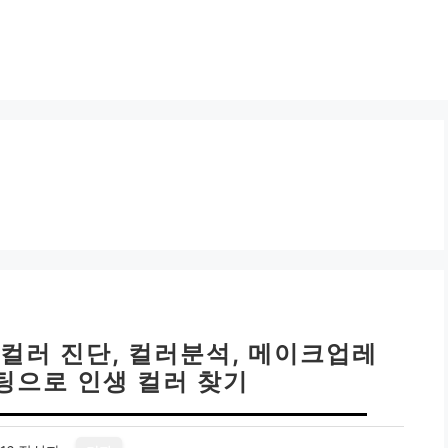
컬러 진단, 컬러분석, 메이크업레
팅으로 인생 컬러 찾기