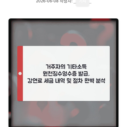
2026-06-08
작성자:
기자