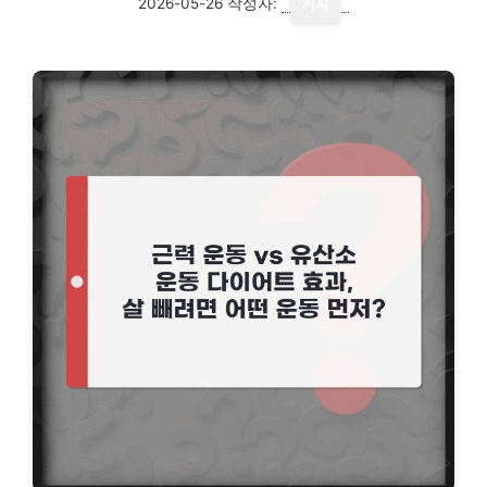
2026-05-26
작성자:
기자