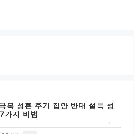
극복 성혼 후기 집안 반대 설득 성
 7가지 비법