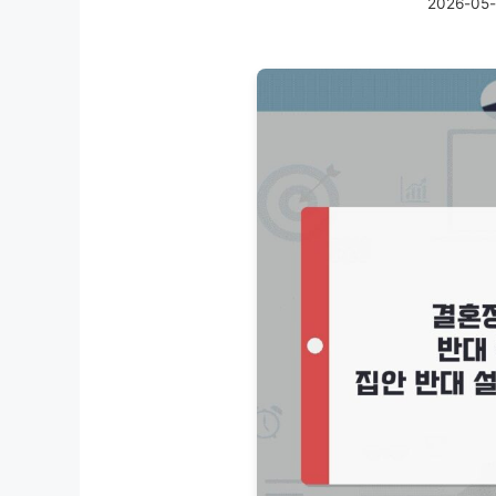
2026-05-