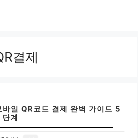
QR결제
모바일 QR코드 결제 완벽 가이드 5
단계