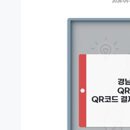
2026-05-