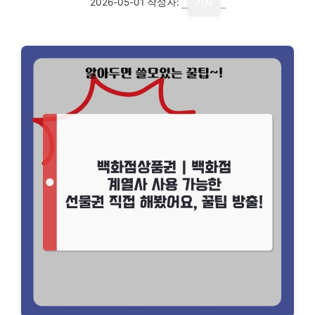
2026-05-01
작성자:
기자