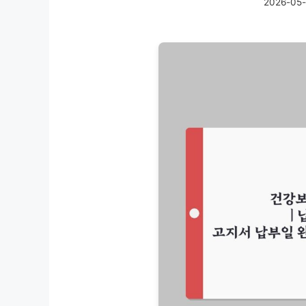
2026-05-