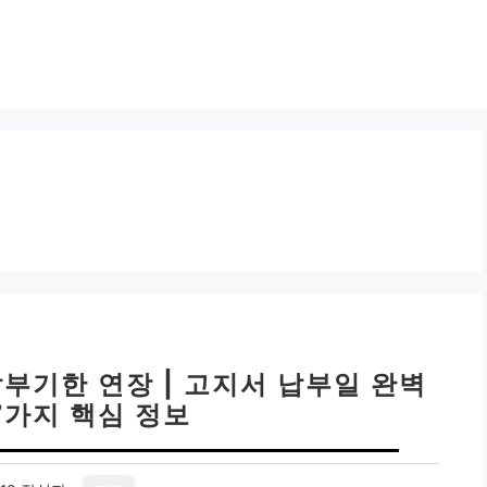
납부기한 연장 | 고지서 납부일 완벽
7가지 핵심 정보