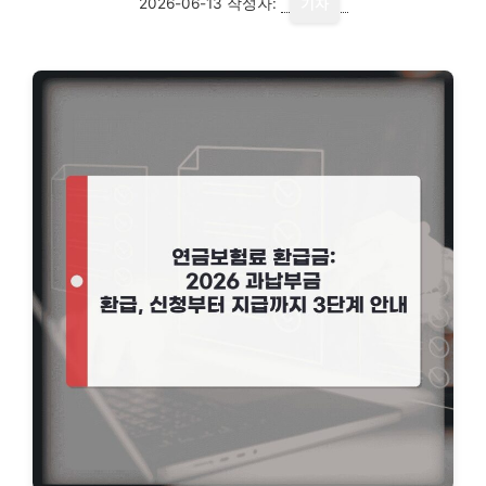
2026-06-13
작성자:
기자