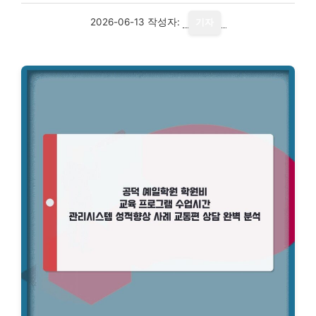
2026-06-13
작성자:
기자