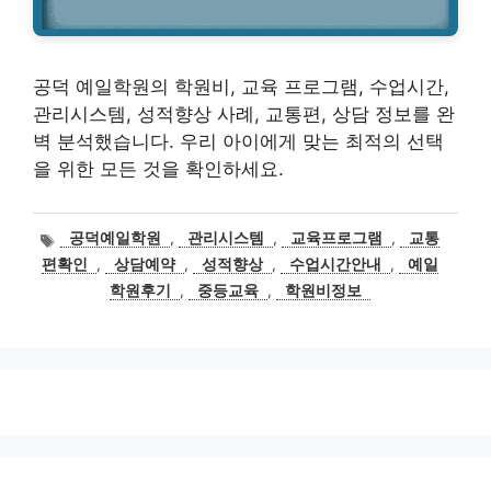
공덕 예일학원의 학원비, 교육 프로그램, 수업시간,
관리시스템, 성적향상 사례, 교통편, 상담 정보를 완
벽 분석했습니다. 우리 아이에게 맞는 최적의 선택
을 위한 모든 것을 확인하세요.
태
공덕예일학원
,
관리시스템
,
교육프로그램
,
교통
그
편확인
,
상담예약
,
성적향상
,
수업시간안내
,
예일
학원후기
,
중등교육
,
학원비정보