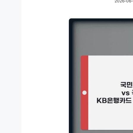
2026-06-