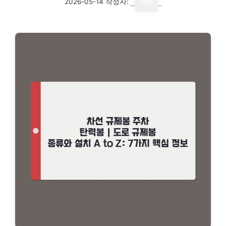
2026-05-14
작성자:
기자