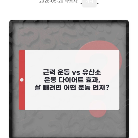
2026-05-26
작성자:
기자