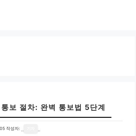
통보 절차: 완벽 통보법 5단계
05
작성자:
기자