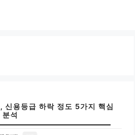
, 신용등급 하락 정도 5가지 핵심
분석