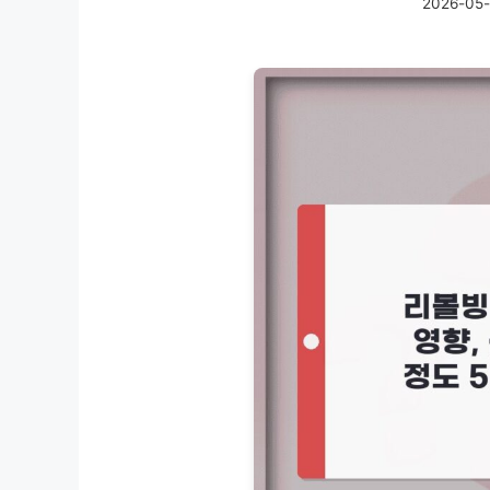
2026-05-