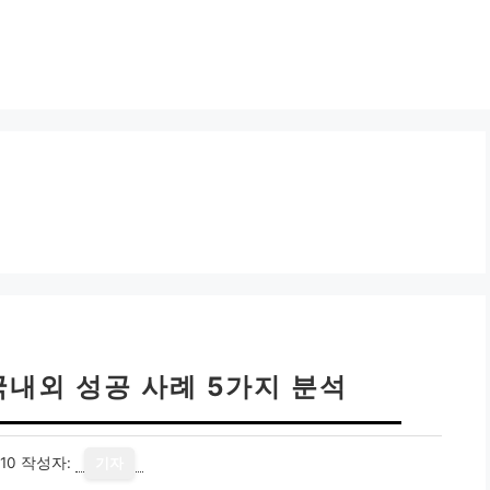
국내외 성공 사례 5가지 분석
10
작성자:
기자