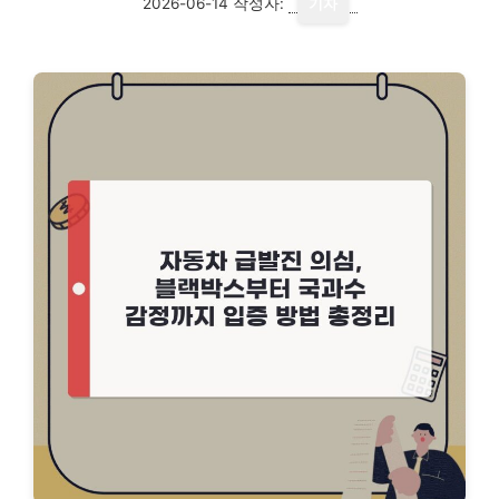
2026-06-14
작성자:
기자