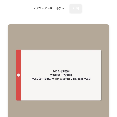
2026-05-10
작성자:
기자