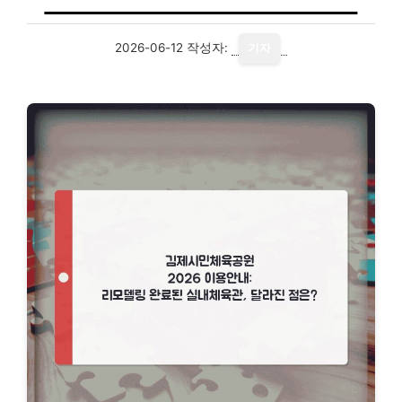
2026-06-12
작성자:
기자